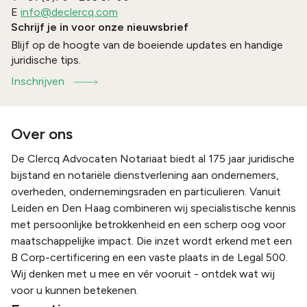
E
info@declercq.com
Schrijf je in voor onze nieuwsbrief
Blijf op de hoogte van de boeiende updates en handige
juridische tips.
Inschrijven
Over ons
De Clercq Advocaten Notariaat biedt al 175 jaar juridische
bijstand en notariële dienstverlening aan ondernemers,
overheden, ondernemingsraden en particulieren. Vanuit
Leiden en Den Haag combineren wij specialistische kennis
met persoonlijke betrokkenheid en een scherp oog voor
maatschappelijke impact. Die inzet wordt erkend met een
B Corp-certificering en een vaste plaats in de Legal 500.
Wij denken met u mee en vér vooruit - ontdek wat wij
voor u kunnen betekenen.