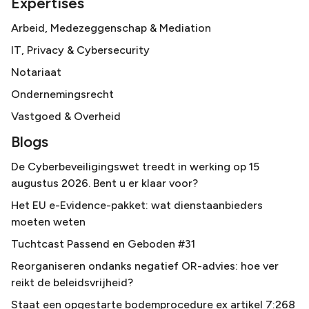
Expertises
Arbeid, Medezeggenschap & Mediation
IT, Privacy & Cybersecurity
Notariaat
Ondernemingsrecht
Vastgoed & Overheid
Blogs
De Cyberbeveiligingswet treedt in werking op 15
augustus 2026. Bent u er klaar voor?
Het EU e-Evidence-pakket: wat dienstaanbieders
moeten weten
Tuchtcast Passend en Geboden #31
Reorganiseren ondanks negatief OR-advies: hoe ver
reikt de beleidsvrijheid?
Staat een opgestarte bodemprocedure ex artikel 7:268