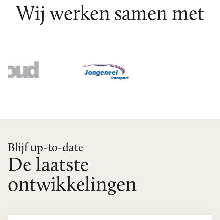
Wij werken samen met
Blijf up-to-date
De laatste
ontwikkelingen