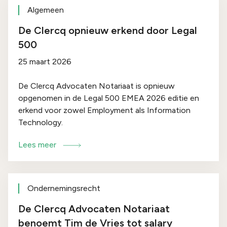
Algemeen
De Clercq opnieuw erkend door Legal
500
25 maart 2026
De Clercq Advocaten Notariaat is opnieuw
opgenomen in de Legal 500 EMEA 2026 editie en
erkend voor zowel Employment als Information
Technology.
Lees meer
Ondernemingsrecht
De Clercq Advocaten Notariaat
benoemt Tim de Vries tot salary