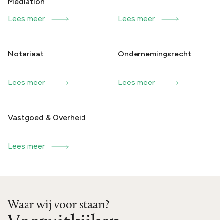
Mediation
Lees meer
Lees meer
Notariaat
Ondernemingsrecht
Lees meer
Lees meer
Vastgoed & Overheid
Lees meer
Waar wij voor staan?