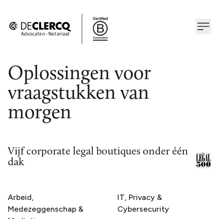
Oplossingen voor
vraagstukken van
morgen
Vijf corporate legal boutiques onder één
dak
Arbeid,
IT, Privacy &
Medezeggenschap &
Cybersecurity