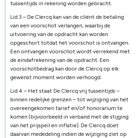
tussentijds in rekening worden gebracht.
Lid 3 – De Clercq kan van de cliënt de betaling
van een voorschot verlangen, waarbij de
uitvoering van de opdracht kan worden
opgeschort totdat het voorschot is ontvangen.
Een ontvangen voorschot wordt verrekend met
de eindafrekening van de opdracht. Een
voorschotbedrag kan door de Clercq op elk
gewenst moment worden verhoogd.
Lid 4 – Het staat De Clercq vrij tussentijds –
binnen redelijke grenzen – tot wijziging van het
overeengekomen tarief en/of honorarium te
komen (bijvoorbeeld in verband met de stijging
van het prijspeil en inflatie). De Clercq doet
daarvan mededeling indien de wijziging ziet op