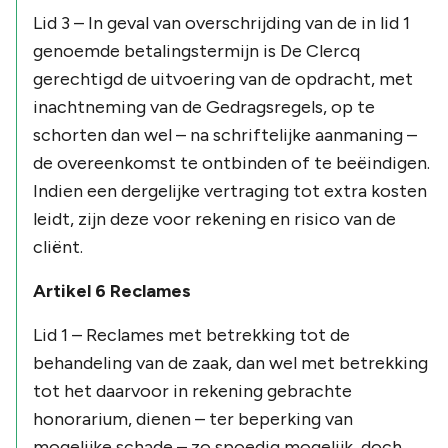
Lid 3 – In geval van overschrijding van de in lid 1
genoemde betalingstermijn is De Clercq
gerechtigd de uitvoering van de opdracht, met
inachtneming van de Gedragsregels, op te
schorten dan wel – na schriftelijke aanmaning –
de overeenkomst te ontbinden of te beëindigen.
Indien een dergelijke vertraging tot extra kosten
leidt, zijn deze voor rekening en risico van de
cliënt.
Artikel 6 Reclames
Lid 1 – Reclames met betrekking tot de
behandeling van de zaak, dan wel met betrekking
tot het daarvoor in rekening gebrachte
honorarium, dienen – ter beperking van
mogelijke schade – zo spoedig mogelijk, doch