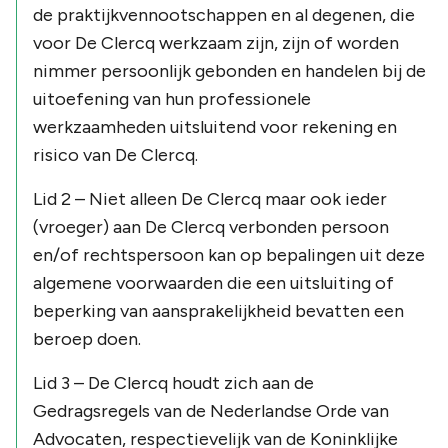
de praktijkvennootschappen en al degenen, die
voor De Clercq werkzaam zijn, zijn of worden
nimmer persoonlijk gebonden en handelen bij de
uitoefening van hun professionele
werkzaamheden uitsluitend voor rekening en
risico van De Clercq.
Lid 2 – Niet alleen De Clercq maar ook ieder
(vroeger) aan De Clercq verbonden persoon
en/of rechtspersoon kan op bepalingen uit deze
algemene voorwaarden die een uitsluiting of
beperking van aansprakelijkheid bevatten een
beroep doen.
Lid 3 – De Clercq houdt zich aan de
Gedragsregels van de Nederlandse Orde van
Advocaten, respectievelijk van de Koninklijke