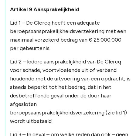
Artikel 9 Aansprakelijkheid
Lid 1 – De Clercq heeft een adequate
beroepsaansprakelijkheidsverzekering met een
maximaal verzekerd bedrag van € 25.000.000
per gebeurtenis.
Lid 2 – ledere aansprakelijkheid van De Clercq
voor schade, voortvloeiende uit of verband
houdende met de uitvoering van een opdracht, is
steeds beperkt tot het bedrag, dat in het
desbetreffende geval onder de door haar
afgesloten
beroepsaansprakelijkheidsverzekering (zie lid 1)
wordt uitbetaald.
Lid 3 – In geval – om welke reden dan ook – geen