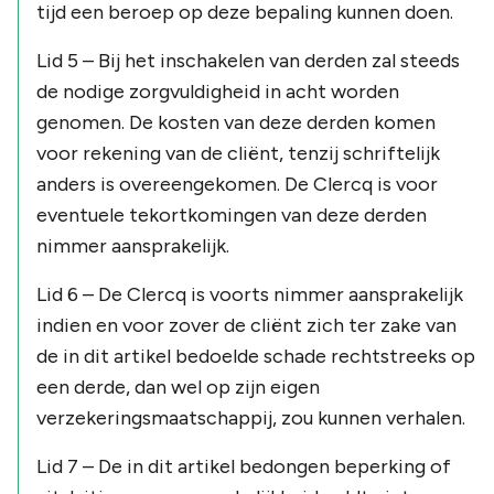
tijd een beroep op deze bepaling kunnen doen.
Lid 5 – Bij het inschakelen van derden zal steeds
de nodige zorgvuldigheid in acht worden
genomen. De kosten van deze derden komen
voor rekening van de cliënt, tenzij schriftelijk
anders is overeengekomen. De Clercq is voor
eventuele tekortkomingen van deze derden
nimmer aansprakelijk.
Lid 6 – De Clercq is voorts nimmer aansprakelijk
indien en voor zover de cliënt zich ter zake van
de in dit artikel bedoelde schade rechtstreeks op
een derde, dan wel op zijn eigen
verzekeringsmaatschappij, zou kunnen verhalen.
Lid 7 – De in dit artikel bedongen beperking of