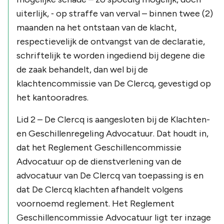
uiterlijk, ‑ op straffe van verval – binnen twee (2)
maanden na het ontstaan van de klacht,
respectievelijk de ontvangst van de declaratie,
schriftelijk te worden ingediend bij degene die
de zaak behandelt, dan wel bij de
klachtencommissie van De Clercq, gevestigd op
het kantooradres.
Lid 2 – De Clercq is aangesloten bij de Klachten-
en Geschillenregeling Advocatuur. Dat houdt in,
dat het Reglement Geschillencommissie
Advocatuur op de dienstverlening van de
advocatuur van De Clercq van toepassing is en
dat De Clercq klachten afhandelt volgens
voornoemd reglement. Het Reglement
Geschillencommissie Advocatuur ligt ter inzage