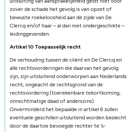
uitsluiting van aansprakelijkheid geldt niet voor
zover de schade het gevolg is van opzet of
bewuste roekeloosheid aan de zijde van De
Clercq en/of haar – al dan niet ondergeschikte –
leidinggevenden.
Artikel 10 Toepasselijk recht
De verhouding tussen de cliënt en De Clercq en
alle rechtsvorderingen die daarvan het gevolg
zijn, zijn uitsluitend onderworpen aan Nederlands
recht, ongeacht de rechtsgrond van de
rechtsvordering (toerekenbare tekortkoming,
onrechtmatige daad of anderszins).
Onverminderd het bepaalde in artikel 6 zullen
eventuele geschillen uitsluitend worden beslecht
door de daartoe bevoegde rechter te ‘s-