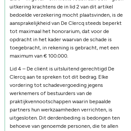
uitkering krachtens de in lid 2 van dit artikel
bedoelde verzekering mocht plaatsvinden, is de
aansprakelijkheid van De Clercq steeds beperkt
tot maximaal het honorarium, dat voor de
opdracht in het kader waarvan de schade is
toegebracht, in rekening is gebracht, met een
maximum van € 100.000.
Lid 4 – De cliënt is uitsluitend gerechtigd De
Clercq aan te spreken tot dit bedrag. Elke
vordering tot schadevergoeding jegens
werknemers of bestuurders van de
praktijkvennootschappen waarin bepaalde
partners hun werkzaamheden verrichten, is
uitgesloten. Dit derdenbeding is bedongen ten
behoeve van genoemde personen, die te allen