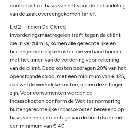
doorbelast op basis van het voor de behandeling
van de zaak overeengekomen tarief.
Lid 2 – Indien De Clercq
invorderingsmaatregelen treft tegen de cliënt
die in verzuim is, komen alle gerechtelijke en
buitengerechtelijke kosten die verband houden
met het innen van de vordering voor rekening
van de cliënt. Deze kosten bedragen 20% van het
openstaande saldo, met een minimum van € 125,
dan wel de werkelijke kosten, indien deze hoger
zijn. Voor consumenten worden de
incassokosten conform de Wet ter normering
buitengerechtelijke Incassokosten berekend op
basis van een percentage van de hoofdsom met
een minimum van € 40.