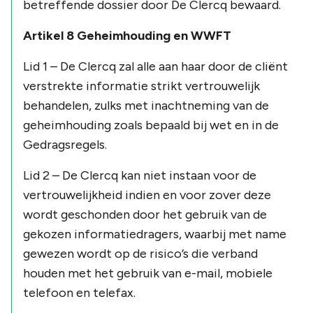
betreffende dossier door De Clercq bewaard.
Artikel 8 Geheimhouding en WWFT
Lid 1 – De Clercq zal alle aan haar door de cliënt
verstrekte informatie strikt vertrouwelijk
behandelen, zulks met inachtneming van de
geheimhouding zoals bepaald bij wet en in de
Gedragsregels.
Lid 2 – De Clercq kan niet instaan voor de
vertrouwelijkheid indien en voor zover deze
wordt geschonden door het gebruik van de
gekozen informatiedragers, waarbij met name
gewezen wordt op de risico’s die verband
houden met het gebruik van e-mail, mobiele
telefoon en telefax.