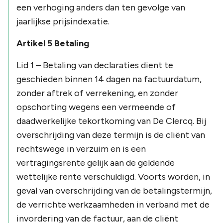
een verhoging anders dan ten gevolge van
jaarlijkse prijsindexatie.
Artikel 5 Betaling
Lid 1 – Betaling van declaraties dient te
geschieden binnen 14 dagen na factuurdatum,
zonder aftrek of verrekening, en zonder
opschorting wegens een vermeende of
daadwerkelijke tekortkoming van De Clercq. Bij
overschrijding van deze termijn is de cliënt van
rechtswege in verzuim en is een
vertragingsrente gelijk aan de geldende
wettelijke rente verschuldigd. Voorts worden, in
geval van overschrijding van de betalingstermijn,
de verrichte werkzaamheden in verband met de
invordering van de factuur, aan de cliënt