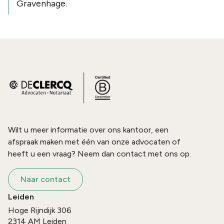
Gravenhage.
Wilt u meer informatie over ons kantoor, een
afspraak maken met één van onze advocaten of
heeft u een vraag? Neem dan contact met ons op.
Naar contact
Leiden
Hoge Rijndijk 306
2314 AM
Leiden