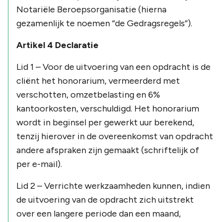
Notariële Beroepsorganisatie (hierna
gezamenlijk te noemen “de Gedragsregels”).
Artikel 4 Declaratie
Lid 1 – Voor de uitvoering van een opdracht is de
cliënt het honorarium, vermeerderd met
verschotten, omzetbelasting en 6%
kantoorkosten, verschuldigd. Het honorarium
wordt in beginsel per gewerkt uur berekend,
tenzij hierover in de overeenkomst van opdracht
andere afspraken zijn gemaakt (schriftelijk of
per e-mail).
Lid 2 – Verrichte werkzaamheden kunnen, indien
de uitvoering van de opdracht zich uitstrekt
over een langere periode dan een maand,