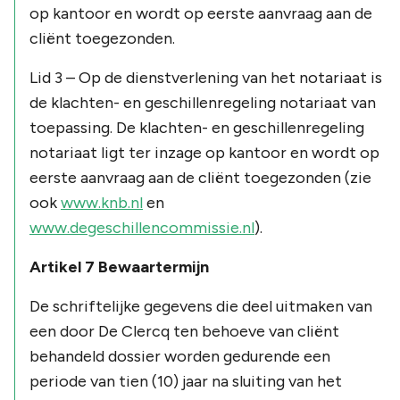
op kantoor en wordt op eerste aanvraag aan de
cliënt toegezonden.
Lid 3 – Op de dienstverlening van het notariaat is
de klachten- en geschillenregeling notariaat van
toepassing. De klachten- en geschillenregeling
notariaat ligt ter inzage op kantoor en wordt op
eerste aanvraag aan de cliënt toegezonden (zie
ook
www.knb.nl
en
www.degeschillencommissie.nl
).
Artikel 7 Bewaartermijn
De schriftelijke gegevens die deel uitmaken van
een door De Clercq ten behoeve van cliënt
behandeld dossier worden gedurende een
periode van tien (10) jaar na sluiting van het