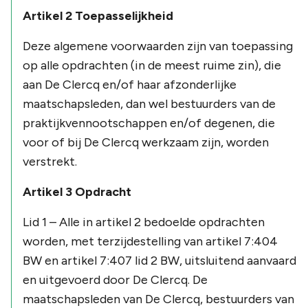
Artikel 2 Toepasselijkheid
Deze algemene voorwaarden zijn van toepassing
op alle opdrachten (in de meest ruime zin), die
aan De Clercq en/of haar afzonderlijke
maatschapsleden, dan wel bestuurders van de
praktijkvennootschappen en/of degenen, die
voor of bij De Clercq werkzaam zijn, worden
verstrekt.
Artikel 3 Opdracht
Lid 1 – Alle in artikel 2 bedoelde opdrachten
worden, met terzijdestelling van artikel 7:404
BW en artikel 7:407 lid 2 BW, uitsluitend aanvaard
en uitgevoerd door De Clercq. De
maatschapsleden van De Clercq, bestuurders van