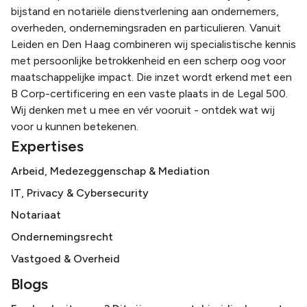
bijstand en notariële dienstverlening aan ondernemers,
overheden, ondernemingsraden en particulieren. Vanuit
Leiden en Den Haag combineren wij specialistische kennis
met persoonlijke betrokkenheid en een scherp oog voor
maatschappelijke impact. Die inzet wordt erkend met een
B Corp-certificering en een vaste plaats in de Legal 500.
Wij denken met u mee en vér vooruit - ontdek wat wij
voor u kunnen betekenen.
Expertises
Arbeid, Medezeggenschap & Mediation
IT, Privacy & Cybersecurity
Notariaat
Ondernemingsrecht
Vastgoed & Overheid
Blogs