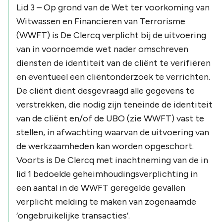
Lid 3 – Op grond van de Wet ter voorkoming van
Witwassen en Financieren van Terrorisme
(WWFT) is De Clercq verplicht bij de uitvoering
van in voornoemde wet nader omschreven
diensten de identiteit van de cliënt te verifiëren
en eventueel een cliëntonderzoek te verrichten.
De cliënt dient desgevraagd alle gegevens te
verstrekken, die nodig zijn teneinde de identiteit
van de cliënt en/of de UBO (zie WWFT) vast te
stellen, in afwachting waarvan de uitvoering van
de werkzaamheden kan worden opgeschort.
Voorts is De Clercq met inachtneming van de in
lid 1 bedoelde geheimhoudingsverplichting in
een aantal in de WWFT geregelde gevallen
verplicht melding te maken van zogenaamde
‘ongebruikelijke transacties’.