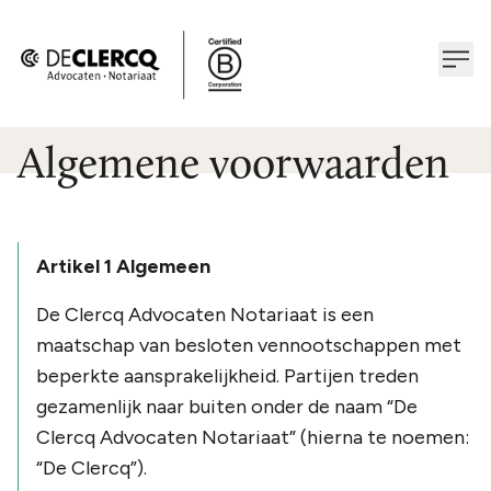
Algemene voorwaarden
Artikel 1 Algemeen
De Clercq Advocaten Notariaat is een
maatschap van besloten vennootschappen met
beperkte aansprakelijkheid. Partijen treden
gezamenlijk naar buiten onder de naam “De
Clercq Advocaten Notariaat” (hierna te noemen:
“De Clercq”).