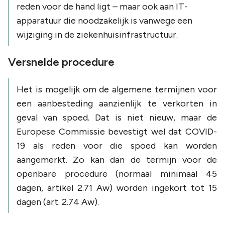
reden voor de hand ligt – maar ook aan IT-
apparatuur die noodzakelijk is vanwege een
wijziging in de ziekenhuisinfrastructuur.
Versnelde procedure
Het is mogelijk om de algemene termijnen voor
een aanbesteding aanzienlijk te verkorten in
geval van spoed. Dat is niet nieuw, maar de
Europese Commissie bevestigt wel dat COVID-
19 als reden voor die spoed kan worden
aangemerkt. Zo kan dan de termijn voor de
openbare procedure (normaal minimaal 45
dagen, artikel 2.71 Aw) worden ingekort tot 15
dagen (art. 2.74 Aw).