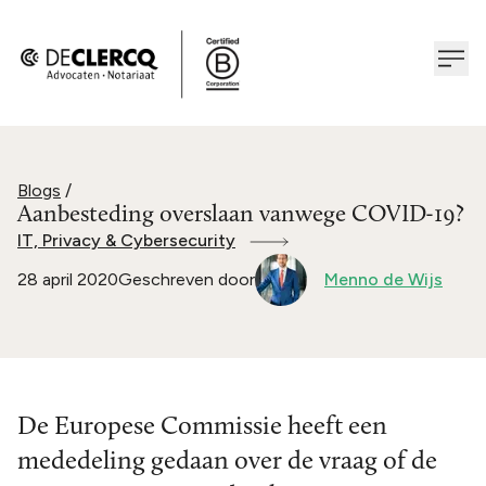
Blogs
/
Aanbesteding overslaan vanwege COVID-19?
IT, Privacy & Cybersecurity
28 april 2020
Geschreven door
Menno de Wijs
De Europese Commissie heeft een
mededeling gedaan over de vraag of de