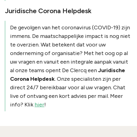
Juridische Corona Helpdesk
De gevolgen van het coronavirus (COVID-19) zijn
immens. De maatschappelijke impact is nog niet
te overzien. Wat betekent dat voor uw
onderneming of organisatie? Met het oog op al
uw vragen en vanuit een integrale aanpak vanuit
al onze teams opent De Clercq een
Juridische
Corona Helpdesk
. Onze specialisten zijn per
direct 24/7 bereikbaar voor al uw vragen. Chat
live of ontvang een kort advies per mail. Meer
info? Klik
hier
!