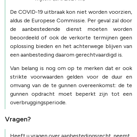
De COVID-19 uitbraak kon niet worden voorzien,
aldus de Europese Commissie. Per geval zal door
de aanbestedende dienst moeten worden
beoordeeld of ook de verkorte termijnen geen
oplossing bieden en het achterwege blijven van
een aanbesteding daarom gerechtvaardigd is.
Van belang is nog om op te merken dat er ook
strikte voorwaarden gelden voor de duur en
omvang van de te gunnen overeenkomst: de te
gunnen opdracht moet beperkt zijn tot een
overbruggingsperiode.
Vragen?
Heeft u vragen over aanbestedingsrecht, neemt