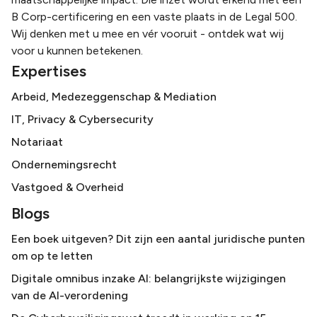
B Corp-certificering en een vaste plaats in de Legal 500.
Wij denken met u mee en vér vooruit - ontdek wat wij
voor u kunnen betekenen.
Expertises
Arbeid, Medezeggenschap & Mediation
IT, Privacy & Cybersecurity
Notariaat
Ondernemingsrecht
Vastgoed & Overheid
Blogs
Een boek uitgeven? Dit zijn een aantal juridische punten
om op te letten
Digitale omnibus inzake AI: belangrijkste wijzigingen
van de AI-verordening