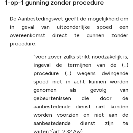
1-op-1 gunning zonder procedure
De Aanbestedingswet geeft de mogelijkheid om
in geval van uitzonderlijke spoed een
overeenkomst direct te gunnen zonder
procedure:
“voor zover zulks strikt noodzakelijk is,
ingeval de termijnen van de (...)
procedure (...) wegens dwingende
spoed niet in acht kunnen worden
genomen als gevolg van
gebeurtenissen die door de
aanbestedende dienst niet konden
worden voorzien en niet aan de
aanbestedende dienst zijn te
wijten.”(art. 2.32 Aw)