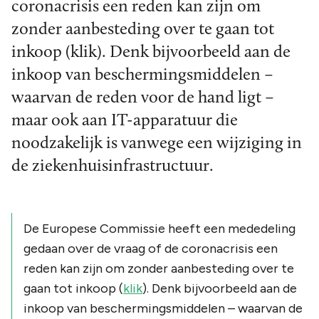
coronacrisis een reden kan zijn om
zonder aanbesteding over te gaan tot
inkoop (klik). Denk bijvoorbeeld aan de
inkoop van beschermingsmiddelen –
waarvan de reden voor de hand ligt –
maar ook aan IT-apparatuur die
noodzakelijk is vanwege een wijziging in
de ziekenhuisinfrastructuur.
De Europese Commissie heeft een mededeling
gedaan over de vraag of de coronacrisis een
reden kan zijn om zonder aanbesteding over te
gaan tot inkoop (
klik
). Denk bijvoorbeeld aan de
inkoop van beschermingsmiddelen – waarvan de