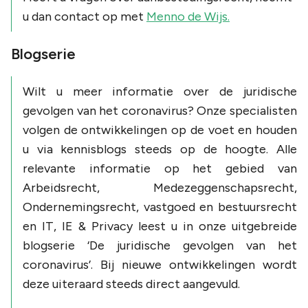
u dan contact op met
Menno de Wijs.
Blogserie
Wilt u meer informatie over de juridische
gevolgen van het coronavirus? Onze specialisten
volgen de ontwikkelingen op de voet en houden
u via kennisblogs steeds op de hoogte. Alle
relevante informatie op het gebied van
Arbeidsrecht, Medezeggenschapsrecht,
Ondernemingsrecht, vastgoed en bestuursrecht
en IT, IE & Privacy leest u in onze uitgebreide
blogserie ‘De juridische gevolgen van het
coronavirus’. Bij nieuwe ontwikkelingen wordt
deze uiteraard steeds direct aangevuld.