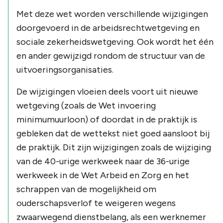
Met deze wet worden verschillende wijzigingen
doorgevoerd in de arbeidsrechtwetgeving en
sociale zekerheidswetgeving. Ook wordt het één
en ander gewijzigd rondom de structuur van de
uitvoeringsorganisaties.
De wijzigingen vloeien deels voort uit nieuwe
wetgeving (zoals de Wet invoering
minimumuurloon) of doordat in de praktijk is
gebleken dat de wettekst niet goed aansloot bij
de praktijk. Dit zijn wijzigingen zoals de wijziging
van de 40-urige werkweek naar de 36-urige
werkweek in de Wet Arbeid en Zorg en het
schrappen van de mogelijkheid om
ouderschapsverlof te weigeren wegens
zwaarwegend dienstbelang, als een werknemer