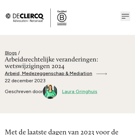
Blogs
/
Arbeidsrechtelijke veranderingen:
wetswijzigingen 2024
Arbeid, Medezeggenschap & Mediation
22 december 2023
Geschreven door
Laura Gringhuis
Met de laatste dagen van 2023 voor de