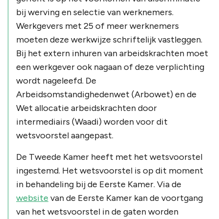
bij werving en selectie van werknemers.
Werkgevers met 25 of meer werknemers
moeten deze werkwijze schriftelijk vastleggen.
Bij het extern inhuren van arbeidskrachten moet
een werkgever ook nagaan of deze verplichting
wordt nageleefd. De
Arbeidsomstandighedenwet (Arbowet) en de
Wet allocatie arbeidskrachten door
intermediairs (Waadi) worden voor dit
wetsvoorstel aangepast.
De Tweede Kamer heeft met het wetsvoorstel
ingestemd. Het wetsvoorstel is op dit moment
in behandeling bij de Eerste Kamer. Via de
website
van de Eerste Kamer kan de voortgang
van het wetsvoorstel in de gaten worden