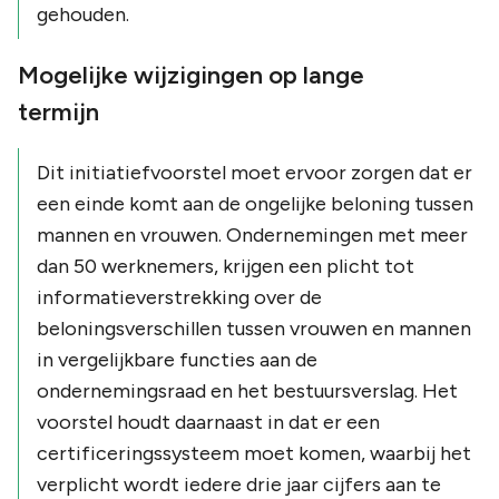
gehouden.
Mogelijke wijzigingen op lange
termijn
Dit initiatiefvoorstel moet ervoor zorgen dat er
een einde komt aan de ongelijke beloning tussen
mannen en vrouwen. Ondernemingen met meer
dan 50 werknemers, krijgen een plicht tot
informatieverstrekking over de
beloningsverschillen tussen vrouwen en mannen
in vergelijkbare functies aan de
ondernemingsraad en het bestuursverslag. Het
voorstel houdt daarnaast in dat er een
certificeringssysteem moet komen, waarbij het
verplicht wordt iedere drie jaar cijfers aan te