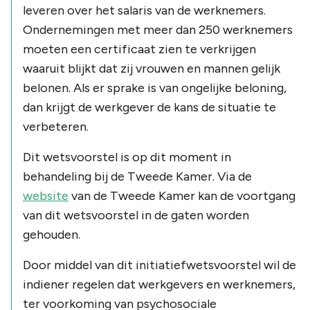
leveren over het salaris van de werknemers.
Ondernemingen met meer dan 250 werknemers
moeten een certificaat zien te verkrijgen
waaruit blijkt dat zij vrouwen en mannen gelijk
belonen. Als er sprake is van ongelijke beloning,
dan krijgt de werkgever de kans de situatie te
verbeteren.
Dit wetsvoorstel is op dit moment in
behandeling bij de Tweede Kamer. Via de
website
van de Tweede Kamer kan de voortgang
van dit wetsvoorstel in de gaten worden
gehouden.
Door middel van dit initiatiefwetsvoorstel wil de
indiener regelen dat werkgevers en werknemers,
ter voorkoming van psychosociale