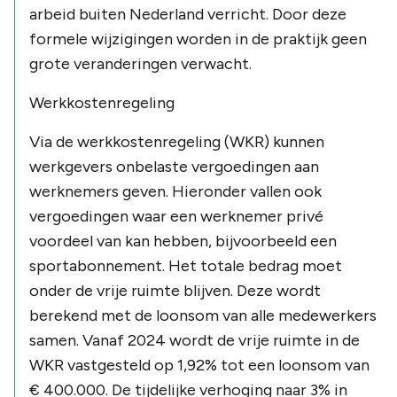
arbeid buiten Nederland verricht. Door deze
formele wijzigingen worden in de praktijk geen
grote veranderingen verwacht.
Werkkostenregeling
Via de werkkostenregeling (WKR) kunnen
werkgevers onbelaste vergoedingen aan
werknemers geven. Hieronder vallen ook
vergoedingen waar een werknemer privé
voordeel van kan hebben, bijvoorbeeld een
sportabonnement. Het totale bedrag moet
onder de vrije ruimte blijven. Deze wordt
berekend met de loonsom van alle medewerkers
samen. Vanaf 2024 wordt de vrije ruimte in de
WKR vastgesteld op 1,92% tot een loonsom van
€ 400.000. De tijdelijke verhoging naar 3% in