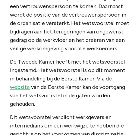
een vertrouwenspersoon te komen. Daarnaast
wordt de positie van de vertrouwenspersoon in
de organisatie versterkt. Het wetsvoorstel moet
bijdragen aan het terugdringen van ongewenst
gedrag op de werkvloer en het creëren van een
veilige werkomgeving voor álle werknemers.
De Tweede Kamer heeft met het wetsvoorstel
ingestemd. Het wetsvoorstel is op dit moment
in behandeling bij de Eerste Kamer. Via de
website
van de Eerste Kamer kan de voortgang
van het wetsvoorstel in de gaten worden
gehouden.
Dit wetsvoorstel verplicht werkgevers en
intermediairs om een werkwijze te hebben die
gericht is op het voorkomen van discriminatie