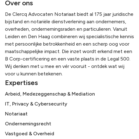
Over ons
De Clercq Advocaten Notariaat biedt al 175 jaar juridische
bijstand en notariële dienstverlening aan ondernemers,
overheden, ondernemingsraden en particulieren. Vanuit
Leiden en Den Haag combineren wij specialistische kennis
met persoonlijke betrokkenheid en een scherp oog voor
maatschappelijke impact. Die inzet wordt erkend met een
B Corp-certificering en een vaste plaats in de Legal 500.
Wij denken met u mee en vér vooruit - ontdek wat wij
voor u kunnen betekenen.
Expertises
Arbeid, Medezeggenschap & Mediation
IT, Privacy & Cybersecurity
Notariaat
Ondernemingsrecht
Vastgoed & Overheid