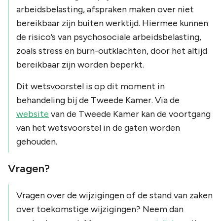
arbeidsbelasting, afspraken maken over niet
bereikbaar zijn buiten werktijd. Hiermee kunnen
de risico’s van psychosociale arbeidsbelasting,
zoals stress en burn-outklachten, door het altijd
bereikbaar zijn worden beperkt.
Dit wetsvoorstel is op dit moment in
behandeling bij de Tweede Kamer. Via de
website
van de Tweede Kamer kan de voortgang
van het wetsvoorstel in de gaten worden
gehouden.
Vragen?
Vragen over de wijzigingen of de stand van zaken
over toekomstige wijzigingen? Neem dan