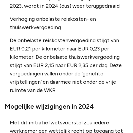
2023, wordt in 2024 (dus) weer teruggedraaid.
Verhoging onbelaste reiskosten- en
thuiswerkvergoeding
De onbelaste reiskostenvergoeding stijgt van
EUR 0,21 per kilometer naar EUR 0,23 per
kilometer. De onbelaste thuiswerkvergoeding
stijgt van EUR 2,15 naar EUR 2,35 per dag. Deze
vergoedingen vallen onder de ‘gerichte
vrijstellingen’ en daarmee niet onder de vrije
ruimte van de WKR.
Mogelijke wijzigingen in 2024
Met dit initiatiefwetsvoorstel zou iedere
werknemer een wettelijk recht op toegang tot