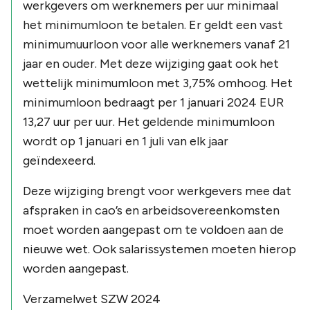
werkgevers om werknemers per uur minimaal
het minimumloon te betalen. Er geldt een vast
minimumuurloon voor alle werknemers vanaf 21
jaar en ouder. Met deze wijziging gaat ook het
wettelijk minimumloon met 3,75% omhoog. Het
minimumloon bedraagt per 1 januari 2024 EUR
13,27 uur per uur. Het geldende minimumloon
wordt op 1 januari en 1 juli van elk jaar
geïndexeerd.
Deze wijziging brengt voor werkgevers mee dat
afspraken in cao’s en arbeidsovereenkomsten
moet worden aangepast om te voldoen aan de
nieuwe wet. Ook salarissystemen moeten hierop
worden aangepast.
Verzamelwet SZW 2024