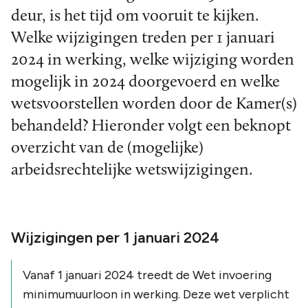
deur, is het tijd om vooruit te kijken.
Welke wijzigingen treden per 1 januari
2024 in werking, welke wijziging worden
mogelijk in 2024 doorgevoerd en welke
wetsvoorstellen worden door de Kamer(s)
behandeld? Hieronder volgt een beknopt
overzicht van de (mogelijke)
arbeidsrechtelijke wetswijzigingen.
Wijzigingen per 1 januari 2024
Vanaf 1 januari 2024 treedt de Wet invoering
minimumuurloon in werking. Deze wet verplicht