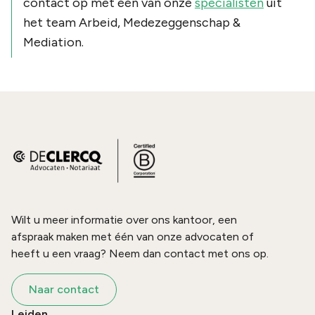
contact op met één van onze
specialisten
uit
het team Arbeid, Medezeggenschap &
Mediation.
Wilt u meer informatie over ons kantoor, een
afspraak maken met één van onze advocaten of
heeft u een vraag? Neem dan contact met ons op.
Naar contact
Leiden