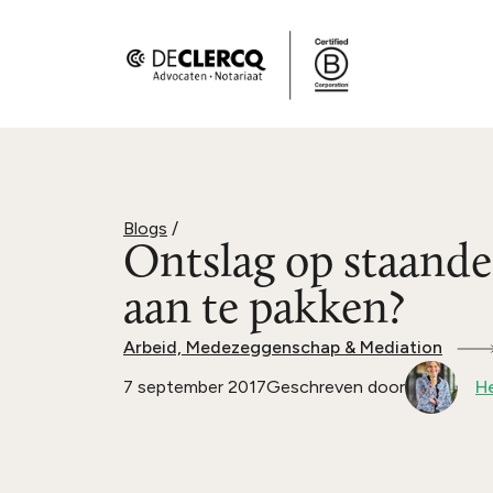
Blogs
/
Ontslag op staande
aan te pakken?
Arbeid, Medezeggenschap & Mediation
7 september 2017
Geschreven door
He