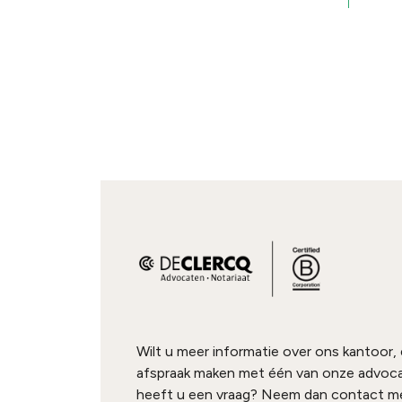
Wilt u meer informatie over ons kantoor,
afspraak maken met één van onze advoc
heeft u een vraag? Neem dan contact me