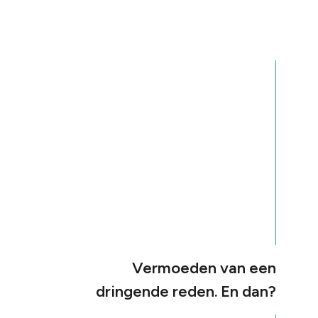
Vermoeden van een
dringende reden. En dan?