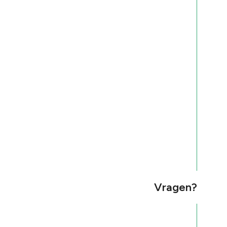
Vragen?