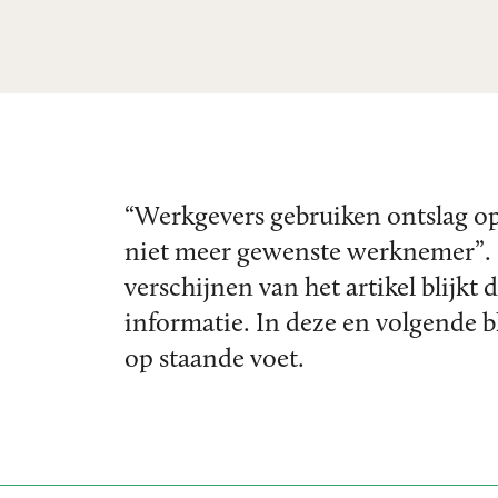
“Werkgevers gebruiken ontslag o
niet meer gewenste werknemer”. D
verschijnen van het artikel blijkt
informatie. In deze en volgende bl
op staande voet.