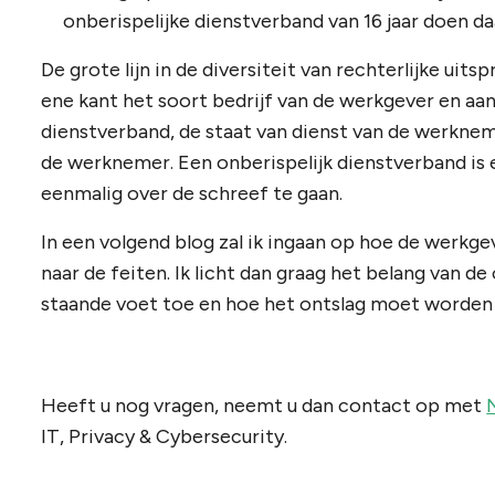
onberispelijke dienstverband van 16 jaar doen daa
De grote lijn in de diversiteit van rechterlijke uit
ene kant het soort bedrijf van de werkgever en aan 
dienstverband, de staat van dienst van de werknem
de werknemer. Een onberispelijk dienstverband is 
eenmalig over de schreef te gaan.
In een volgend blog zal ik ingaan op hoe de werkg
naar de feiten. Ik licht dan graag het belang van d
staande voet toe en hoe het ontslag moet worden
Heeft u nog vragen, neemt u dan contact op met
IT, Privacy & Cybersecurity.