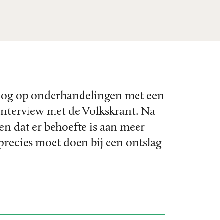
 oog op onderhandelingen met een
 interview met de Volkskrant. Na
 en dat er behoefte is aan meer
 precies moet doen bij een ontslag