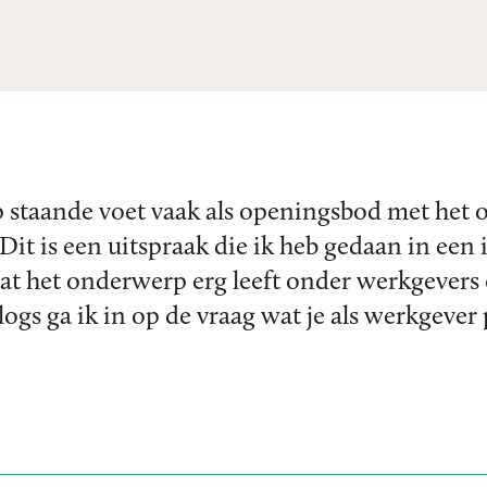
p staande voet vaak als openingsbod met het
it is een uitspraak die ik heb gedaan in een
 dat het onderwerp erg leeft onder werkgevers
ogs ga ik in op de vraag wat je als werkgever