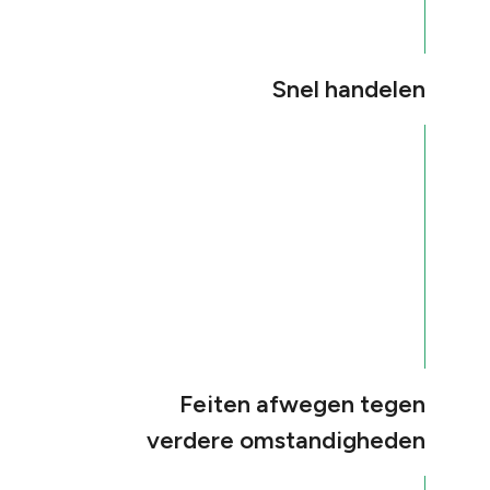
Snel handelen
Feiten afwegen tegen
verdere omstandigheden