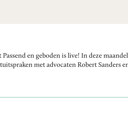
t Passend en geboden is live! In deze maandel
tuitspraken met advocaten Robert Sanders e