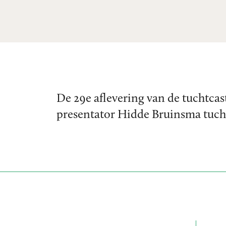
De 29e aflevering van de tuchtcas
presentator Hidde Bruinsma tuch