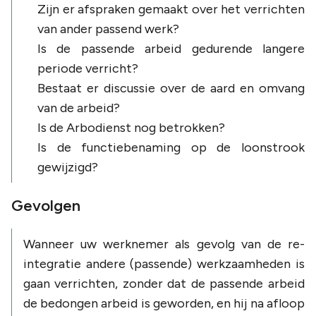
Zijn er afspraken gemaakt over het verrichten
van ander passend werk?
Is de passende arbeid gedurende langere
periode verricht?
Bestaat er discussie over de aard en omvang
van de arbeid?
Is de Arbodienst nog betrokken?
Is de functiebenaming op de loonstrook
gewijzigd?
Gevolgen
Wanneer uw werknemer als gevolg van de re-
integratie andere (passende) werkzaamheden is
gaan verrichten, zonder dat de passende arbeid
de bedongen arbeid is geworden, en hij na afloop