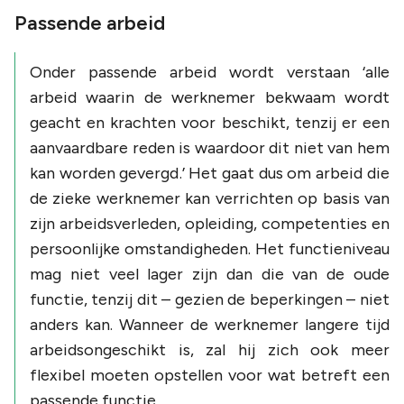
Passende arbeid
Onder passende arbeid wordt verstaan ‘
alle
arbeid waarin de werknemer bekwaam wordt
geacht en krachten voor beschikt, tenzij er een
aanvaardbare reden is waardoor dit niet van hem
kan worden gevergd
.’ Het gaat dus om arbeid die
de zieke werknemer kan verrichten op basis van
zijn arbeidsverleden, opleiding, competenties en
persoonlijke omstandigheden. Het functieniveau
mag niet veel lager zijn dan die van de oude
functie, tenzij dit – gezien de beperkingen – niet
anders kan. Wanneer de werknemer langere tijd
arbeidsongeschikt is, zal hij zich ook meer
flexibel moeten opstellen voor wat betreft een
passende functie.