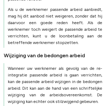
Als u de werknemer passende arbeid aanbiedt,
mag hij dit aanbod niet weigeren, zonder dat hij
daarvoor een goede reden heeft. Als de
werknemer toch weigert de passende arbeid te
verrichten, kunt u de loonbetaling aan de
betreffende werknemer stopzetten.
Wijziging van de bedongen arbeid
Wanneer uw werknemer als gevolg van de re-
integratie passende arbeid is gaan verrichten,
kan de passende arbeid wijzigen in de bedongen
arbeid. Dit kan aan de hand van een schriftelijke
wijziging van de arbeidsovereenkomst. De
wijziging kan echter ook stilzwijgend gebeuren.