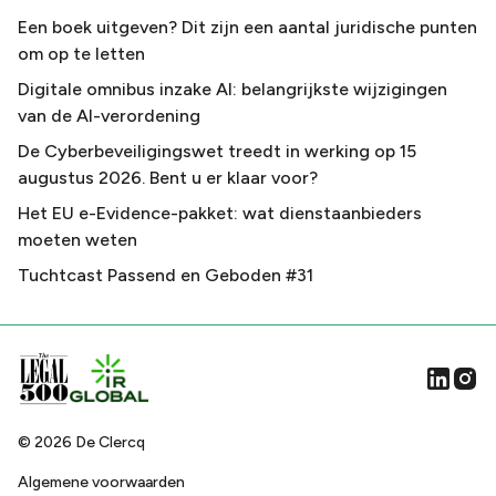
Een boek uitgeven? Dit zijn een aantal juridische punten
om op te letten
Digitale omnibus inzake AI: belangrijkste wijzigingen
van de AI-verordening
De Cyberbeveiligingswet treedt in werking op 15
augustus 2026. Bent u er klaar voor?
Het EU e-Evidence-pakket: wat dienstaanbieders
moeten weten
Tuchtcast Passend en Geboden #31
©
2026
De Clercq
Algemene voorwaarden