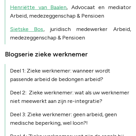
Henriëtte van Baalen
, Advocaat en mediator
Arbeid, medezeggenschap & Pensioen
Sietske Bos
, juridisch medewerker Arbeid,
medezeggenschap & Pensioen
Blogserie zieke werknemer
Deel 1: Zieke werknemer: wanneer wordt
passende arbeid de bedongen arbeid?
Deel 2: Zieke werknemer: wat als uw werknemer
niet meewerkt aan zijn re-integratie?
Deel 3: Zieke werknemer: geen arbeid, geen
medische beperking, wel loon?!