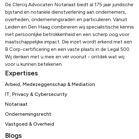
De Clercq Advocaten Notariaat biedt al 175 jaar juridische
bijstand en notariële dienstverlening aan ondernemers,
overheden, ondernemingsraden en particulieren. Vanuit
Leiden en Den Haag combineren wij specialistische kennis
met persoonlijke betrokkenheid en een scherp oog voor
maatschappelijke impact. Die inzet wordt erkend met een
B Corp-certificering en een vaste plaats in de Legal 500.
Wij denken met u mee en vér vooruit - ontdek wat wij
voor u kunnen betekenen.
Expertises
Arbeid, Medezeggenschap & Mediation
IT, Privacy & Cybersecurity
Notariaat
Ondernemingsrecht
Vastgoed & Overheid
Blogs