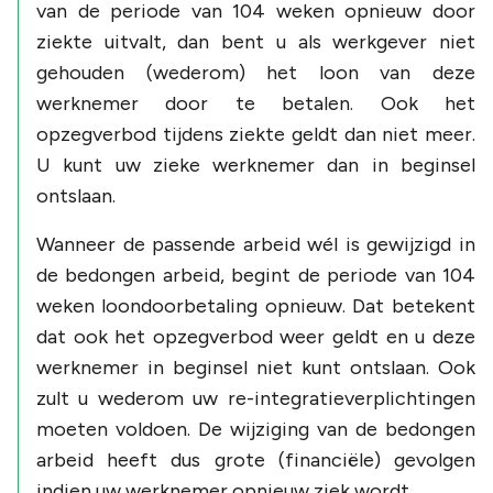
van de periode van 104 weken opnieuw door
ziekte uitvalt, dan bent u als werkgever niet
gehouden (wederom) het loon van deze
werknemer door te betalen. Ook het
opzegverbod tijdens ziekte geldt dan niet meer.
U kunt uw zieke werknemer dan in beginsel
ontslaan.
Wanneer de passende arbeid wél is gewijzigd in
de bedongen arbeid, begint de periode van 104
weken loondoorbetaling opnieuw. Dat betekent
dat ook het opzegverbod weer geldt en u deze
werknemer in beginsel niet kunt ontslaan. Ook
zult u wederom uw re-integratieverplichtingen
moeten voldoen. De wijziging van de bedongen
arbeid heeft dus grote (financiële) gevolgen
indien uw werknemer opnieuw ziek wordt.