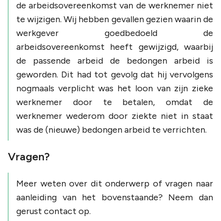
de arbeidsovereenkomst van de werknemer niet
te wijzigen. Wij hebben gevallen gezien waarin de
werkgever goedbedoeld de
arbeidsovereenkomst heeft gewijzigd, waarbij
de passende arbeid de bedongen arbeid is
geworden. Dit had tot gevolg dat hij vervolgens
nogmaals verplicht was het loon van zijn zieke
werknemer door te betalen, omdat de
werknemer wederom door ziekte niet in staat
was de (nieuwe) bedongen arbeid te verrichten.
Vragen?
Meer weten over dit onderwerp of vragen naar
aanleiding van het bovenstaande? Neem dan
gerust contact op.