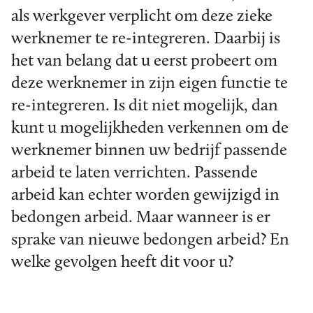
als werkgever verplicht om deze zieke
werknemer te re-integreren. Daarbij is
het van belang dat u eerst probeert om
deze werknemer in zijn eigen functie te
re-integreren. Is dit niet mogelijk, dan
kunt u mogelijkheden verkennen om de
werknemer binnen uw bedrijf passende
arbeid te laten verrichten. Passende
arbeid kan echter worden gewijzigd in
bedongen arbeid. Maar wanneer is er
sprake van nieuwe bedongen arbeid? En
welke gevolgen heeft dit voor u?