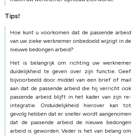
Tips!
Hoe kunt u voorkomen dat de passende arbeid
van uw zieke werknemer onbedoeld wijzigt in de
nieuwe bedongen arbeid?
Het is belangrijk om richting uw werknemer
duidelijkheid te geven over zijn functie. Geef
bijvoorbeeld door middel van een brief of mail
aan dat de passende arbeid die hij verricht ook
passende arbeid blijft in het kader van zijn re-
integratie. Onduidelijkheid hierover kan tot
gevolg hebben dat er sneller wordt aangenomen
dat de passende arbeid de nieuwe bedongen
arbeid is geworden. Veder is het van belang om