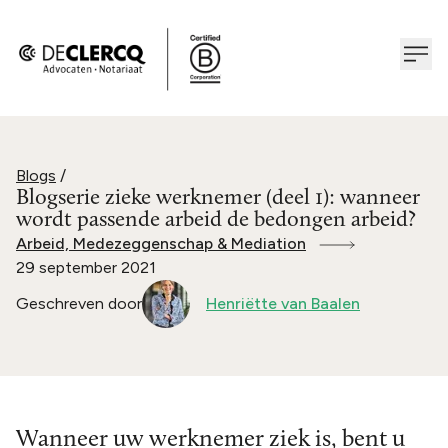
Blogs
/
Blogserie zieke werknemer (deel 1): wanneer
wordt passende arbeid de bedongen arbeid?
Arbeid, Medezeggenschap & Mediation
29 september 2021
Geschreven door
Henriëtte van Baalen
Wanneer uw werknemer ziek is, bent u