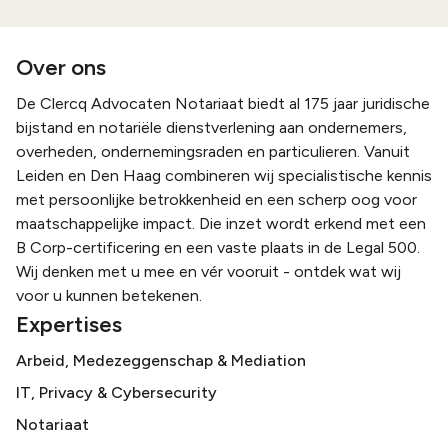
Over ons
De Clercq Advocaten Notariaat biedt al 175 jaar juridische
bijstand en notariële dienstverlening aan ondernemers,
overheden, ondernemingsraden en particulieren. Vanuit
Leiden en Den Haag combineren wij specialistische kennis
met persoonlijke betrokkenheid en een scherp oog voor
maatschappelijke impact. Die inzet wordt erkend met een
B Corp-certificering en een vaste plaats in de Legal 500.
Wij denken met u mee en vér vooruit - ontdek wat wij
voor u kunnen betekenen.
Expertises
Arbeid, Medezeggenschap & Mediation
IT, Privacy & Cybersecurity
Notariaat