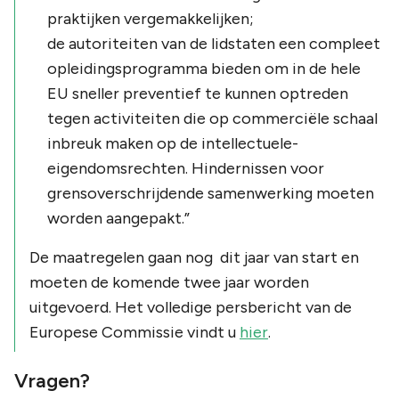
praktijken vergemakkelijken;
de autoriteiten van de lidstaten een compleet
opleidingsprogramma bieden om in de hele
EU sneller preventief te kunnen optreden
tegen activiteiten die op commerciële schaal
inbreuk maken op de intellectuele-
eigendomsrechten. Hindernissen voor
grensoverschrijdende samenwerking moeten
worden aangepakt.”
De maatregelen gaan nog dit jaar van start en
moeten de komende twee jaar worden
uitgevoerd. Het volledige persbericht van de
Europese Commissie vindt u
hier
.
Vragen?