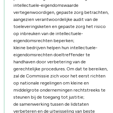
intellectuele-eigendomswaarde
vertegenwoordigen, gepaste zorg betrachten,
aangezien verantwoordelijke audit van de
toeleveringsketen en gepaste zorg het risico
op inbreuken van de intellectuele-
eigendomsrechten beperken;
kleine bedrijven helpen hun intellectuele-
eigendomsrechten doeltreffender te
handhaven door verbetering van de
gerechtelijke procedures. Om dat te bereiken,
zal de Commissie zich voor het eerst richten
op nationale regelingen om kleine en
middelgrote ondernemingen rechtstreeks te
steunen bij de toegang tot justitie;
de samenwerking tussen de lidstaten
verbeteren en de uitwisseling van beste