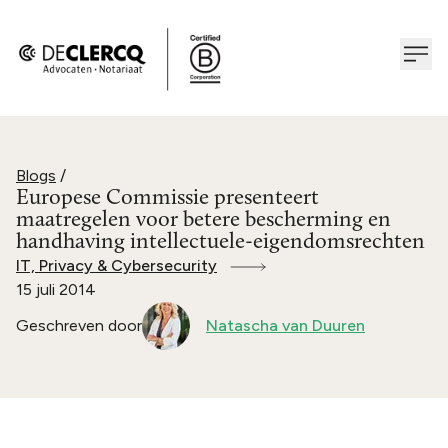
Blogs
/
Europese Commissie presenteert
maatregelen voor betere bescherming en
handhaving intellectuele-eigendomsrechten
IT, Privacy & Cybersecurity
15 juli 2014
Geschreven door
Natascha van Duuren