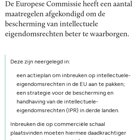
De Europese Commissie heeft een aantal
maatregelen afgekondigd om de
bescherming van intellectuele
eigendomsrechten beter te waarborgen.
Deze zijn neergelegd in:
een actieplan om inbreuken op intellectuele-
eigendomsrechten in de EU aan te pakken;
een strategie voor de bescherming en
handhaving van de intellectuele-
eigendomsrechten (IPR) in derde landen.
Inbreuken die op commerciële schaal
plaatsvinden moeten hiermee daadkrachtiger