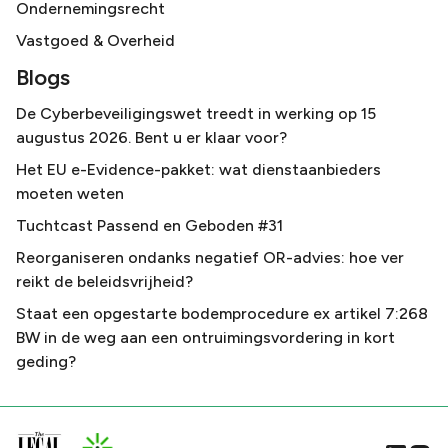
Ondernemingsrecht
Vastgoed & Overheid
Blogs
De Cyberbeveiligingswet treedt in werking op 15
augustus 2026. Bent u er klaar voor?
Het EU e-Evidence-pakket: wat dienstaanbieders
moeten weten
Tuchtcast Passend en Geboden #31
Reorganiseren ondanks negatief OR-advies: hoe ver
reikt de beleidsvrijheid?
Staat een opgestarte bodemprocedure ex artikel 7:268
BW in de weg aan een ontruimingsvordering in kort
geding?