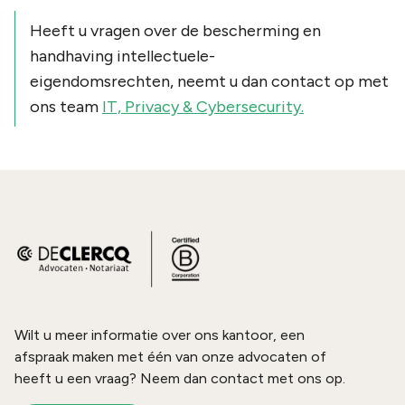
Heeft u vragen over de bescherming en
handhaving intellectuele-
eigendomsrechten, neemt u dan contact op met
ons team
IT, Privacy & Cybersecurity.
Wilt u meer informatie over ons kantoor, een
afspraak maken met één van onze advocaten of
heeft u een vraag? Neem dan contact met ons op.