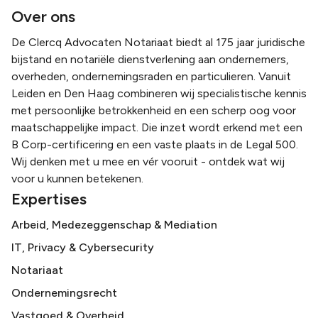
Over ons
De Clercq Advocaten Notariaat biedt al 175 jaar juridische
bijstand en notariële dienstverlening aan ondernemers,
overheden, ondernemingsraden en particulieren. Vanuit
Leiden en Den Haag combineren wij specialistische kennis
met persoonlijke betrokkenheid en een scherp oog voor
maatschappelijke impact. Die inzet wordt erkend met een
B Corp-certificering en een vaste plaats in de Legal 500.
Wij denken met u mee en vér vooruit - ontdek wat wij
voor u kunnen betekenen.
Expertises
Arbeid, Medezeggenschap & Mediation
IT, Privacy & Cybersecurity
Notariaat
Ondernemingsrecht
Vastgoed & Overheid