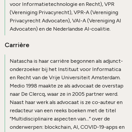
voor Informatietechnologie en Recht), VPR
(Vereniging Privacyrecht), VPR-A (Vereniging
Privacyrecht Advocaten), VAI-A (Vereniging AI
Advocaten) en de Nederlandse AI-coalitie.
Carrière
Natascha is haar carrière begonnen als adjunct-
onderzoeker bij het Instituut voor Informatica
en Recht van de Vrije Universiteit Amsterdam.
Medio 1998 maakte ze als advocaat de overstap
naar De Clercq, waar ze in 2005 partner werd.
Naast haar werk als advocaat is ze co-auteur en
redacteur van een reeks boeken met de titel
“Multidisciplinaire aspecten van…” over de
onderwerpen: blockchain, AI, COVID-19-apps en