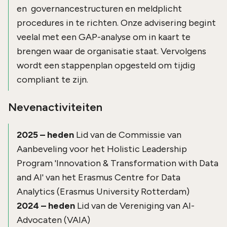
en governancestructuren en meldplicht
procedures in te richten. Onze advisering begint
veelal met een GAP-analyse om in kaart te
brengen waar de organisatie staat. Vervolgens
wordt een stappenplan opgesteld om tijdig
compliant te zijn.
Nevenactiviteiten
2025 – heden
Lid van de Commissie van
Aanbeveling voor het Holistic Leadership
Program 'Innovation & Transformation with Data
and AI' van het Erasmus Centre for Data
Analytics (Erasmus University Rotterdam)
2024 – heden
Lid van de Vereniging van AI-
Advocaten (VAIA)