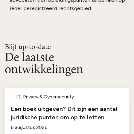
ieder geregistreerd rechtsgebied.
Blijf up-to-date
De laatste
ontwikkelingen
IT, Privacy & Cybersecurity
Een boek uitgeven? Dit zijn een aantal
juridische punten om op te letten
6 augustus 2026