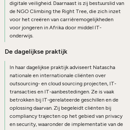
digitale veiligheid. Daarnaast is zij bestuurslid van
de NGO Climbing the Right Tree, die zich inzet
voor het creëren van carrièremogelijkheden
voor jongeren in Afrika door middel IT-
onderwijs.
De dagelijkse praktijk
In haar dagelijkse praktijk adviseert Natascha
nationale en internationale cliënten over
outsourcing- en cloud sourcing projecten, IT-
transacties en IT-aanbestedingen. Ze is vaak
betrokken bij IT-gerelateerde geschillen en de
oplossing daarvan. Zij begeleidt cliënten bij
compliancy trajecten op het gebied van privacy
en security, waaronder de implementatie van de