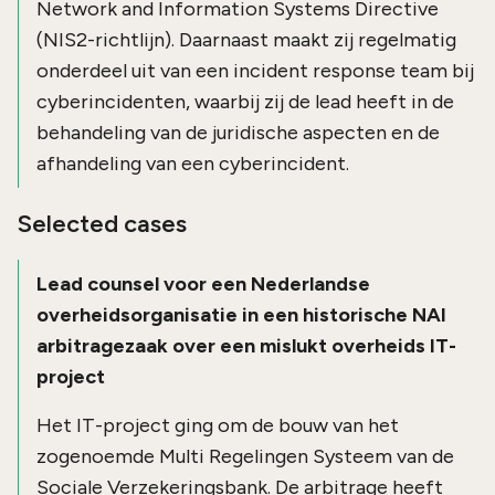
Network and Information Systems Directive
(NIS2-richtlijn). Daarnaast maakt zij regelmatig
onderdeel uit van een incident response team bij
cyberincidenten, waarbij zij de lead heeft in de
behandeling van de juridische aspecten en de
afhandeling van een cyberincident.
Selected cases
Lead counsel voor een Nederlandse
overheidsorganisatie in een historische NAI
arbitragezaak over een mislukt overheids IT-
project
Het IT-project ging om de bouw van het
zogenoemde Multi Regelingen Systeem van de
Sociale Verzekeringsbank. De arbitrage heeft