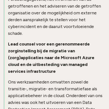
getroffenen en het adviseren van de getroffen
organisatie over de mogelijkheid om externe
derden aansprakelijk te stellen voor het
cyberincident en de daaruit voortvloeiende
schade.
Lead counsel voor een gerenommeerde
zorginstelling bij de migratie van
(zorg)applicaties naar de Microsoft Azure
cloud en de uitbesteding van managed
services infrastructure
Ons werkzaamheden omvatten zowel de
transitie-, migratie- en transformatiefase als
applicatiebeheer in de cloud. Onderdeel van ons
advies was ook het uitvoeren van een Data