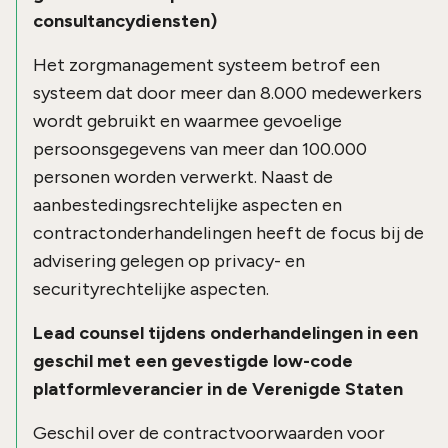
consultancydiensten)
Het zorgmanagement systeem betrof een
systeem dat door meer dan 8.000 medewerkers
wordt gebruikt en waarmee gevoelige
persoonsgegevens van meer dan 100.000
personen worden verwerkt. Naast de
aanbestedingsrechtelijke aspecten en
contractonderhandelingen heeft de focus bij de
advisering gelegen op privacy- en
securityrechtelijke aspecten.
Lead counsel tijdens onderhandelingen in een
geschil met een gevestigde low-code
platformleverancier in de Verenigde Staten
Geschil over de contractvoorwaarden voor