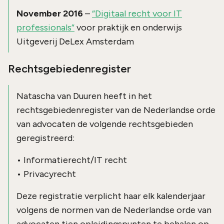
November 2016
–
“Digitaal recht voor IT
professionals”
voor praktijk en onderwijs
Uitgeverij DeLex Amsterdam
Rechtsgebiedenregister
Natascha van Duuren heeft in het
rechtsgebiedenregister van de Nederlandse orde
van advocaten de volgende rechtsgebieden
geregistreerd:
• Informatierecht/IT recht
• Privacyrecht
Deze registratie verplicht haar elk kalenderjaar
volgens de normen van de Nederlandse orde van
advocaten tien opleidingspunten te behalen op