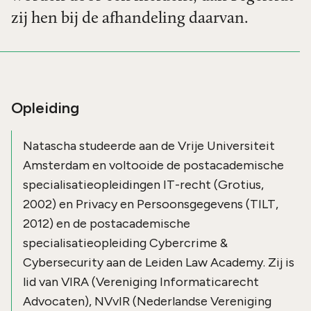
zij hen bij de afhandeling daarvan.
Opleiding
Natascha studeerde aan de Vrije Universiteit
Amsterdam en voltooide de postacademische
specialisatieopleidingen IT-recht (Grotius,
2002) en Privacy en Persoonsgegevens (TILT,
2012) en de postacademische
specialisatieopleiding Cybercrime &
Cybersecurity aan de Leiden Law Academy. Zij is
lid van VIRA (Vereniging Informaticarecht
Advocaten), NVvIR (Nederlandse Vereniging