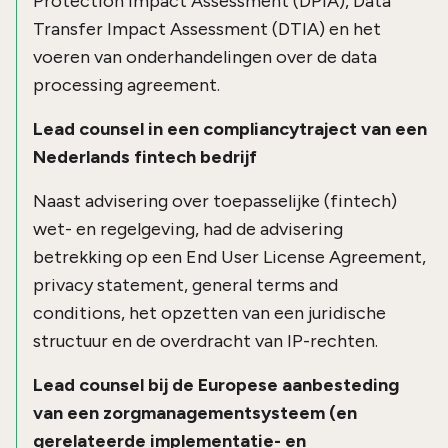
Protection Impact Assessment (DPIA), Data
Transfer Impact Assessment (DTIA) en het
voeren van onderhandelingen over de data
processing agreement.
Lead counsel in een compliancytraject van een
Nederlands fintech bedrijf
Naast advisering over toepasselijke (fintech)
wet- en regelgeving, had de advisering
betrekking op een End User License Agreement,
privacy statement, general terms and
conditions, het opzetten van een juridische
structuur en de overdracht van IP-rechten.
Lead counsel bij de Europese aanbesteding
van een zorgmanagementsysteem (en
gerelateerde implementatie- en