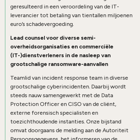
geresulteerd in een veroordeling van de IT-
leverancier tot betaling van tientallen miljoenen
euro’s schadevergoeding.
Lead counsel voor diverse semi-
overheidsorganisaties en commerciële
(IT-)dienstverleners in de nasleep van
grootschalige ransomware-aanvallen
Teamlid van incident response team in diverse
grootschalige cyberincidenten. Daarbij wordt
steeds nauw samengewerkt met de Data
Protection Officer en CISO van de cliënt,
externe forensisch specialisten en
toezichthoudende instanties. Onze bijstand
omvat doorgaans de melding aan de Autoriteit
Persoonsgegevens, het informeren van de