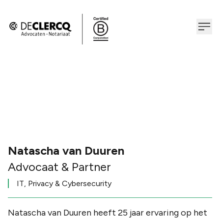
Natascha van Duuren
Advocaat & Partner
IT, Privacy & Cybersecurity
Natascha van Duuren heeft 25 jaar ervaring op het