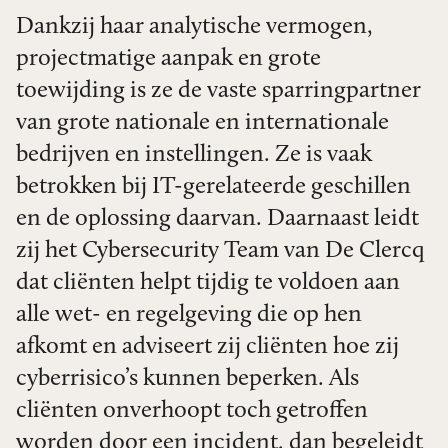
Dankzij haar analytische vermogen,
projectmatige aanpak en grote
toewijding is ze de vaste sparringpartner
van grote nationale en internationale
bedrijven en instellingen. Ze is vaak
betrokken bij IT-gerelateerde geschillen
en de oplossing daarvan. Daarnaast leidt
zij het Cybersecurity Team van De Clercq
dat cliënten helpt tijdig te voldoen aan
alle wet- en regelgeving die op hen
afkomt en adviseert zij cliënten hoe zij
cyberrisico’s kunnen beperken. Als
cliënten onverhoopt toch getroffen
worden door een incident, dan begeleidt