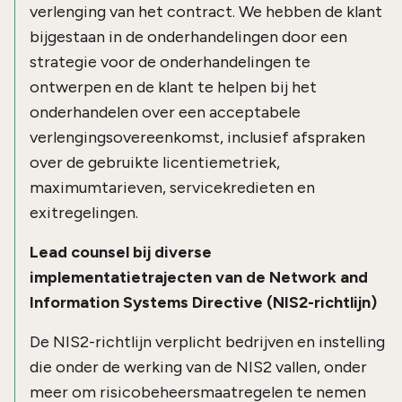
verlenging van het contract. We hebben de klant
bijgestaan in de onderhandelingen door een
strategie voor de onderhandelingen te
ontwerpen en de klant te helpen bij het
onderhandelen over een acceptabele
verlengingsovereenkomst, inclusief afspraken
over de gebruikte licentiemetriek,
maximumtarieven, servicekredieten en
exitregelingen.
Lead counsel bij diverse
implementatietrajecten van de Network and
Information Systems Directive (NIS2-richtlijn)
De NIS2-richtlijn verplicht bedrijven en instelling
die onder de werking van de NIS2 vallen, onder
meer om risicobeheersmaatregelen te nemen