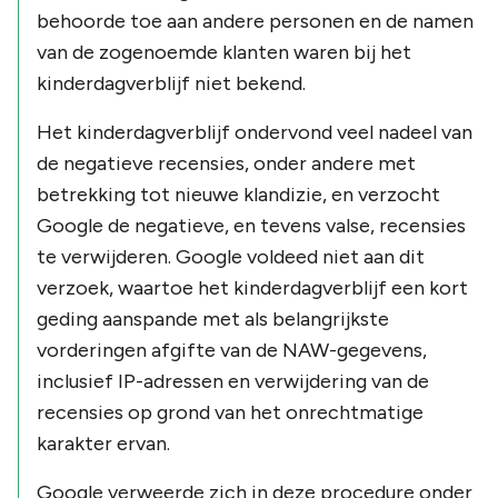
behoorde toe aan andere personen en de namen
van de zogenoemde klanten waren bij het
kinderdagverblijf niet bekend.
Het kinderdagverblijf ondervond veel nadeel van
de negatieve recensies, onder andere met
betrekking tot nieuwe klandizie, en verzocht
Google de negatieve, en tevens valse, recensies
te verwijderen. Google voldeed niet aan dit
verzoek, waartoe het kinderdagverblijf een kort
geding aanspande met als belangrijkste
vorderingen afgifte van de NAW-gegevens,
inclusief IP-adressen en verwijdering van de
recensies op grond van het onrechtmatige
karakter ervan.
Google verweerde zich in deze procedure onder