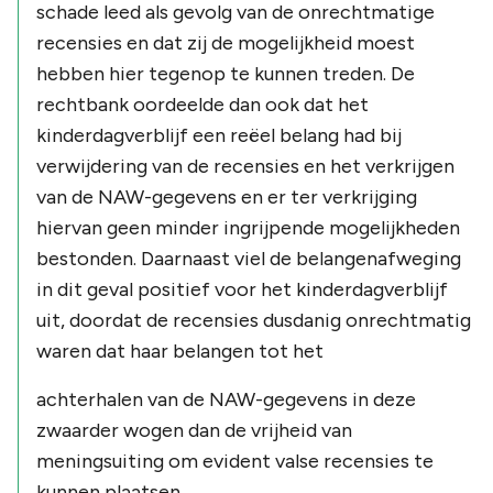
schade leed als gevolg van de onrechtmatige
recensies en dat zij de mogelijkheid moest
hebben hier tegenop te kunnen treden. De
rechtbank oordeelde dan ook dat het
kinderdagverblijf een reëel belang had bij
verwijdering van de recensies en het verkrijgen
van de NAW-gegevens en er ter verkrijging
hiervan geen minder ingrijpende mogelijkheden
bestonden. Daarnaast viel de belangenafweging
in dit geval positief voor het kinderdagverblijf
uit, doordat de recensies dusdanig onrechtmatig
waren dat haar belangen tot het
achterhalen van de NAW-gegevens in deze
zwaarder wogen dan de vrijheid van
meningsuiting om evident valse recensies te
kunnen plaatsen.