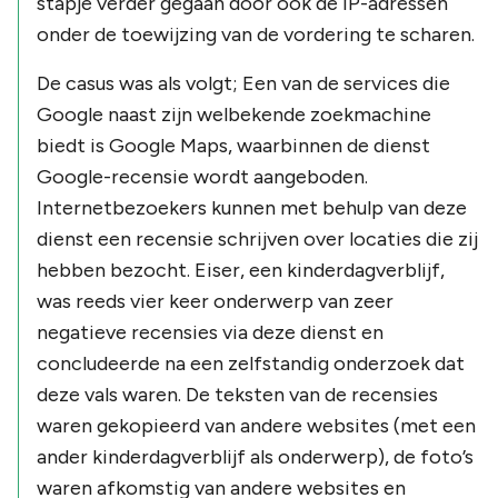
stapje verder gegaan door ook de IP-adressen
onder de toewijzing van de vordering te scharen.
De casus was als volgt; Een van de services die
Google naast zijn welbekende zoekmachine
biedt is Google Maps, waarbinnen de dienst
Google-recensie wordt aangeboden.
Internetbezoekers kunnen met behulp van deze
dienst een recensie schrijven over locaties die zij
hebben bezocht. Eiser, een kinderdagverblijf,
was reeds vier keer onderwerp van zeer
negatieve recensies via deze dienst en
concludeerde na een zelfstandig onderzoek dat
deze vals waren. De teksten van de recensies
waren gekopieerd van andere websites (met een
ander kinderdagverblijf als onderwerp), de foto’s
waren afkomstig van andere websites en