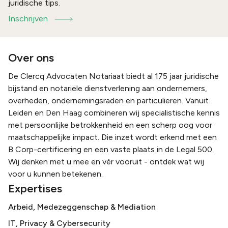
juridische tips.
Inschrijven
Over ons
De Clercq Advocaten Notariaat biedt al 175 jaar juridische
bijstand en notariële dienstverlening aan ondernemers,
overheden, ondernemingsraden en particulieren. Vanuit
Leiden en Den Haag combineren wij specialistische kennis
met persoonlijke betrokkenheid en een scherp oog voor
maatschappelijke impact. Die inzet wordt erkend met een
B Corp-certificering en een vaste plaats in de Legal 500.
Wij denken met u mee en vér vooruit - ontdek wat wij
voor u kunnen betekenen.
Expertises
Arbeid, Medezeggenschap & Mediation
IT, Privacy & Cybersecurity