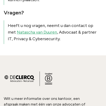
Vragen?
Heeft u nog vragen, neemt u dan contact op
met
Natascha van Duuren
, Advocaat & partner
IT, Privacy & Cybersecurity.
Wilt u meer informatie over ons kantoor, een
afspraak maken met één van onze advocaten of