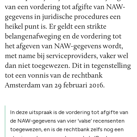
van een vordering tot afgifte van NAW-
gegevens in juridische procedures een
heikel punt is. Er geldt een strikte
belangenafweging en de vordering tot
het afgeven van NAW-gegevens wordt,
met name bij serviceproviders, vaker wel
dan niet toegewezen. Dit in tegenstelling
tot een vonnis van de rechtbank
Amsterdam van 29 februari 2016.
In deze uitspraak is de vordering tot afgifte van
de NAW-gegevens van vier ‘valse’ recensenten
toegewezen, en is de rechtbank zelfs nog een