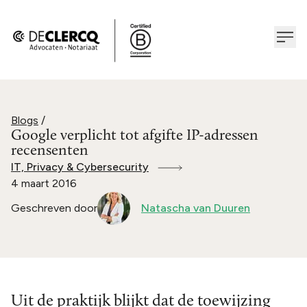
Blogs
/
Google verplicht tot afgifte IP-adressen
recensenten
IT, Privacy & Cybersecurity
4 maart 2016
Geschreven door
Natascha van Duuren
Uit de praktijk blijkt dat de toewijzing