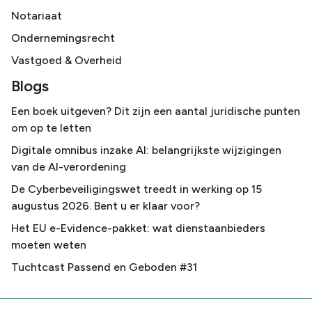
Notariaat
Ondernemingsrecht
Vastgoed & Overheid
Blogs
Een boek uitgeven? Dit zijn een aantal juridische punten
om op te letten
Digitale omnibus inzake AI: belangrijkste wijzigingen
van de AI-verordening
De Cyberbeveiligingswet treedt in werking op 15
augustus 2026. Bent u er klaar voor?
Het EU e-Evidence-pakket: wat dienstaanbieders
moeten weten
Tuchtcast Passend en Geboden #31