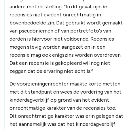
andere met de stelling:
“In dit geval zijn de
recensies niet evident onrechtmatig in
bovenbedoelde zin. Dat gebruikt wordt gemaakt
van pseudoniemen of van portretfoto’s van
derden is hiervoor niet voldoende. Recensies
mogen stevig worden aangezet en in een
recensie mag ook enigszins worden overdreven.
Dat een recensie is gekopieerd wil nog niet
zeggen dat de ervaring niet echt is.”
De voorzieningenrechter maakte korte metten
met dit standpunt en wees de vordering van het
kinderdagverblijf op grond van het evident
onrechtmatige karakter van de recensies toe.
Dit onrechtmatige karakter was erin gelegen dat
het aannemelijk was dat het kinderdagverblijf