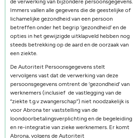
de verwerking van bijzondere persoonsgegevens.
Immers vallen alle gegevens die de geestelijke of
lichamelijke gezondheid van een persoon
betreffen onder het begrip
‘gezondheid’
en de
opties in het gewijzigde uitklapveld hebben nog
steeds betrekking op de aard en de oorzaak van
een ziekte.
De Autoriteit Persoonsgegevens stelt
vervolgens vast dat de verwerking van deze
persoonsgegevens omtrent de
‘gezondheid’
van
werknemers (inclusief de vastlegging van de
“ziekte t.g.v zwangerschap”
) niet noodzakelijk is
voor Abrona ter vaststelling van de
loondoorbetalingsverplichting en de begeleiding
en re-integratie van zieke werknemers. Er komt
Abrona, volgens de Autoriteit