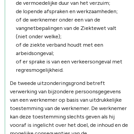
de vermoedelijke duur van het verzuim;
de lopende afspraken en werkzaamheden;
of de werknemer onder een van de
vangnetbepalingen van de Ziektewet valt
(niet onder welke);
of de ziekte verband houdt met een
arbeidsongeval;
of er sprake is van een verkeersongeval met
regresmogelijkheid.
De tweede uitzonderingsgrond betreft
verwerking van bijzondere persoonsgegevens
van een werknemer op basis van uitdrukkelijke
toestemming van de werknemer. De werknemer
kan deze toestemming slechts geven als hij
vooraf is ingelicht over het doel, de inhoud en de
mogelijke consequenties van de