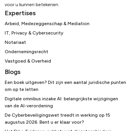
voor u kunnen betekenen.
Expertises
Arbeid, Medezeggenschap & Mediation
IT, Privacy & Cybersecurity
Notariaat
Ondernemingsrecht
Vastgoed & Overheid
Blogs
Een boek uitgeven? Dit zijn een aantal juridische punten
om op te letten
Digitale omnibus inzake AI: belangrijkste wijzigingen
van de AI-verordening
De Cyberbeveiligingswet treedt in werking op 15
augustus 2026. Bent u er klaar voor?