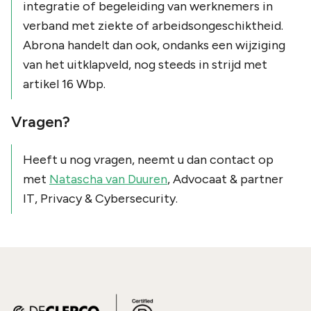
integratie of begeleiding van werknemers in
verband met ziekte of arbeidsongeschiktheid.
Abrona handelt dan ook, ondanks een wijziging
van het uitklapveld, nog steeds in strijd met
artikel 16 Wbp.
Vragen?
Heeft u nog vragen, neemt u dan contact op
met
Natascha van Duuren
, Advocaat & partner
IT, Privacy & Cybersecurity.