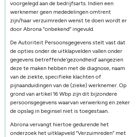
voorgelegd aan de bedrijfsarts. Indien een
werknemer geen mededelingen omtrent
zijn/haar verzuimreden wenst te doen wordt er
door Abrona
“onbekend”
ingevuld.
De Autoriteit Persoonsgegevens stelt vast dat
de opties onder de uitklapvelden vallen onder
gegevens betreffende
‘gezondheid’
aangezien
deze te maken hebben met de diagnose, naam
van de ziekte, specifieke klachten of
pijnaanduidingen van de (zieke) werknemer. Op
grond van artikel 16 Wbp zijn dit bijzondere
persoonsgegevens waarvan verwerking en zeker
de opslag in beginsel niet is toegestaan.
Abrona vervangt hiertoe gedurende het
onderzoek het uitklapveld
“Verzuimreden”
met