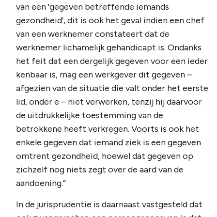
van een 'gegeven betreffende iemands
gezondheid', dit is ook het geval indien een chef
van een werknemer constateert dat de
werknemer lichamelijk gehandicapt is. Ondanks
het feit dat een dergelijk gegeven voor een ieder
kenbaar is, mag een werkgever dit gegeven –
afgezien van de situatie die valt onder het eerste
lid, onder e – niet verwerken, tenzij hij daarvoor
de uitdrukkelijke toestemming van de
betrokkene heeft verkregen. Voorts is ook het
enkele gegeven dat iemand ziek is een gegeven
omtrent gezondheid, hoewel dat gegeven op
zichzelf nog niets zegt over de aard van de
aandoening.”
In de jurisprudentie is daarnaast vastgesteld dat