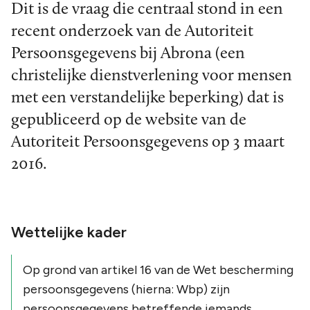
Dit is de vraag die centraal stond in een
recent onderzoek van de Autoriteit
Persoonsgegevens bij Abrona (een
christelijke dienstverlening voor mensen
met een verstandelijke beperking) dat is
gepubliceerd op de website van de
Autoriteit Persoonsgegevens op 3 maart
2016.
Wettelijke kader
Op grond van artikel 16 van de Wet bescherming
persoonsgegevens (hierna: Wbp) zijn
persoonsgegevens betreffende iemands