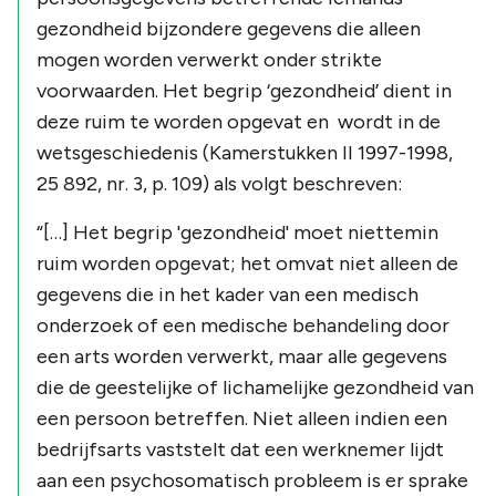
gezondheid bijzondere gegevens die alleen
mogen worden verwerkt onder strikte
voorwaarden. Het begrip ‘gezondheid’ dient in
deze ruim te worden opgevat en wordt in de
wetsgeschiedenis (Kamerstukken II 1997-1998,
25 892, nr. 3, p. 109) als volgt beschreven:
“[…] Het begrip 'gezondheid' moet niettemin
ruim worden opgevat; het omvat niet alleen de
gegevens die in het kader van een medisch
onderzoek of een medische behandeling door
een arts worden verwerkt, maar alle gegevens
die de geestelijke of lichamelijke gezondheid van
een persoon betreffen. Niet alleen indien een
bedrijfsarts vaststelt dat een werknemer lijdt
aan een psychosomatisch probleem is er sprake