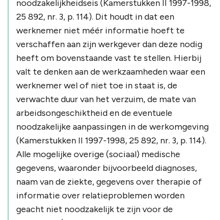
noodzakelijkheidseis (Kamerstukken II 1997-1998,
25 892, nr. 3, p. 114). Dit houdt in dat een
werknemer niet méér informatie hoeft te
verschaffen aan zijn werkgever dan deze nodig
heeft om bovenstaande vast te stellen. Hierbij
valt te denken aan de werkzaamheden waar een
werknemer wel of niet toe in staat is, de
verwachte duur van het verzuim, de mate van
arbeidsongeschiktheid en de eventuele
noodzakelijke aanpassingen in de werkomgeving
(Kamerstukken II 1997-1998, 25 892, nr. 3, p. 114).
Alle mogelijke overige (sociaal) medische
gegevens, waaronder bijvoorbeeld diagnoses,
naam van de ziekte, gegevens over therapie of
informatie over relatieproblemen worden
geacht niet noodzakelijk te zijn voor de