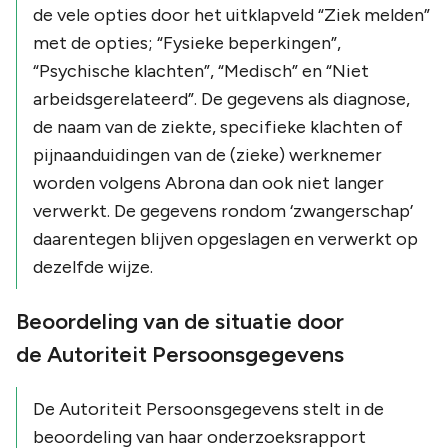
de vele opties door het uitklapveld
“Ziek melden”
met de opties;
“Fysieke beperkingen”
,
“Psychische klachten”
,
“Medisch”
en
“Niet
arbeidsgerelateerd”
. De gegevens als diagnose,
de naam van de ziekte, specifieke klachten of
pijnaanduidingen van de (zieke) werknemer
worden volgens Abrona dan ook niet langer
verwerkt. De gegevens rondom
‘zwangerschap’
daarentegen blijven opgeslagen en verwerkt op
dezelfde wijze.
Beoordeling van de situatie door
de Autoriteit Persoonsgegevens
De Autoriteit Persoonsgegevens stelt in de
beoordeling van haar onderzoeksrapport