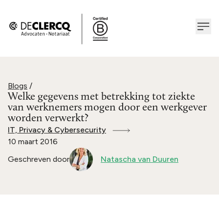
Blogs
/
Welke gegevens met betrekking tot ziekte
van werknemers mogen door een werkgever
worden verwerkt?
IT, Privacy & Cybersecurity
10 maart 2016
Geschreven door
Natascha van Duuren