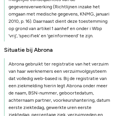
gegevensverwerking (Richtlijnen inzake het
omgaan met medische gegevens, KNMG, januari
2010, p. 16). Daarnaast dient deze toestemming
op grond van artikel 1 aanhef en onder i Wbp
‘vrij’, ‘specifiek’ en ‘geïnformeerd’ te zijn.
Situatie bij Abrona
Abrona gebruikt ter registratie van het verzuim
van haar werknemers een verzuimvolgsysteem
dat volledig web-based is. Bij de registratie van
een ziekmelding hierin legt Abrona onder meer
de naam, BSN-nummer, geboortedatum,
achternaam partner, voorkeurshantering, datum
eerste ziektedag, gewerkte uren eerste
ziektedag, percentage ziek, verzuimreden en