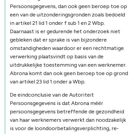
Persoonsgegevens, dan ook geen beroep toe op
een van de uitzonderingsgronden zoals bedoeld
in artikel 21 lid 1 onder f sub 1 en 2 Wbp.
Daarnaast is er gedurende het onderzoek niet
gebleken dat er sprake is van bijzondere
omstandigheden waardoor er een rechtmatige
verwerking plaatsvindt op basis van de
uitdrukkelijke toestemming van een werknemer.
Abrona komt dan ook geen beroep toe op grond
van artikel 23 lid 1 onder a Wbp.
De eindconclusie van de Autoriteit
Persoonsgegevens is dat Abrona méér
persoonsgegevens betreffende de gezondheid
van haar werknemers verwerkt dan noodzakelijk
is voor de loondoorbetalingsverplichting, re-