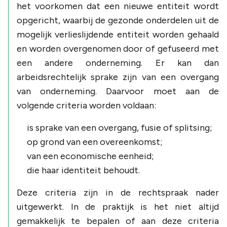
het voorkomen dat een nieuwe entiteit wordt
opgericht, waarbij de gezonde onderdelen uit de
mogelijk verlieslijdende entiteit worden gehaald
en worden overgenomen door of gefuseerd met
een andere onderneming. Er kan dan
arbeidsrechtelijk sprake zijn van een overgang
van onderneming. Daarvoor moet aan de
volgende criteria worden voldaan:
is sprake van een overgang, fusie of splitsing;
op grond van een overeenkomst;
van een economische eenheid;
die haar identiteit behoudt.
Deze criteria zijn in de rechtspraak nader
uitgewerkt. In de praktijk is het niet altijd
gemakkelijk te bepalen of aan deze criteria