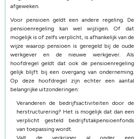
afgeweken.
Voor pensioen geldt een andere regeling. De
pensioenregeling kan wel wijzigen. Of dat
mogelijk is of zelfs verplicht, is afhankelijk van de
wijze waarop pensioen is geregeld bij de oude
werkgever en de nieuwe werkgever. Als
hoofdregel geldt dat ook de pensioenregeling
gelijk blijft bij een overgang van onderneming.
Op deze hoofdregel zijn echter een aantal
belangrijke uitzonderingen:
Veranderen de bedrijfsactiviteiten door de
herstructurering? Het is mogelijk dat dan een
verplicht gesteld bedrijfstakpensioenfonds
van toepassing wordt.
Valt de verkrijger al onder een