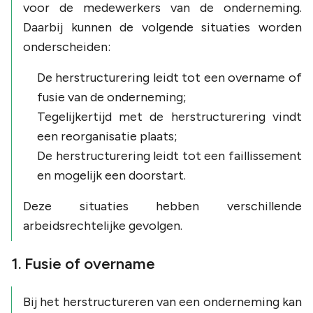
voor de medewerkers van de onderneming.
Daarbij kunnen de volgende situaties worden
onderscheiden:
De herstructurering leidt tot een overname of
fusie van de onderneming;
Tegelijkertijd met de herstructurering vindt
een reorganisatie plaats;
De herstructurering leidt tot een faillissement
en mogelijk een doorstart.
Deze situaties hebben verschillende
arbeidsrechtelijke gevolgen.
1. Fusie of overname
Bij het herstructureren van een onderneming kan