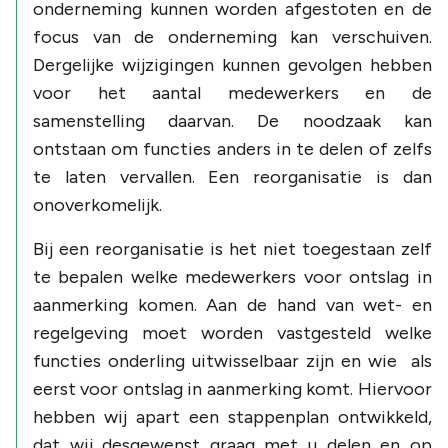
onderneming kunnen worden afgestoten en de
focus van de onderneming kan verschuiven.
Dergelijke wijzigingen kunnen gevolgen hebben
voor het aantal medewerkers en de
samenstelling daarvan. De noodzaak kan
ontstaan om functies anders in te delen of zelfs
te laten vervallen. Een reorganisatie is dan
onoverkomelijk.
Bij een reorganisatie is het niet toegestaan zelf
te bepalen welke medewerkers voor ontslag in
aanmerking komen. Aan de hand van wet- en
regelgeving moet worden vastgesteld welke
functies onderling uitwisselbaar zijn en wie als
eerst voor ontslag in aanmerking komt. Hiervoor
hebben wij apart een stappenplan ontwikkeld,
dat wij desgewenst graag met u delen en op