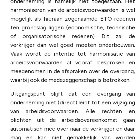
onderneming is namelijk niet toegestaan. Het
harmoniseren van de arbeidsvoorwaarden is wel
mogelijk als hieraan zogenaamde ETO-redenen
ten grondslag liggen (economische, technische
of organisatorische redenen). Dit zal de
verkrijger dan wel goed moeten onderbouwen.
Vaak wordt de intentie tot harmonisatie van
arbeidsvoorwaarden al vooraf besproken en
meegenomen in de afspraken over de overgang,
waarbij ook de medezeggenschap is betrokken.
Uitgangspunt blijft dat een overgang van
onderneming niet (direct) leidt tot een wijziging
van arbeidsvoorwaarden. Alle rechten en
plichten uit de arbeidsovereenkomst gaan
automatisch mee over naar de verkrijger en daar
mag en kan niet gemakkelijk van worden