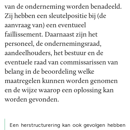
van de onderneming worden benadeeld.
Zij hebben een sleutelpositie bij (de
aanvraag van) een eventueel
faillissement. Daarnaast zijn het
personeel, de ondernemingsraad,
aandeelhouders, het bestuur en de
eventuele raad van commissarissen van
belang in de beoordeling welke
maatregelen kunnen worden genomen
en de wijze waarop een oplossing kan
worden gevonden.
Een herstructurering kan ook gevolgen hebben