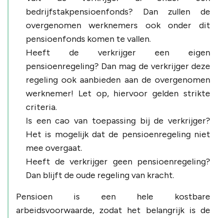
bedrijfstakpensioenfonds? Dan zullen de
overgenomen werknemers ook onder dit
pensioenfonds komen te vallen.
Heeft de verkrijger een eigen
pensioenregeling? Dan mag de verkrijger deze
regeling ook aanbieden aan de overgenomen
werknemer! Let op, hiervoor gelden strikte
criteria.
Is een cao van toepassing bij de verkrijger?
Het is mogelijk dat de pensioenregeling niet
mee overgaat.
Heeft de verkrijger geen pensioenregeling?
Dan blijft de oude regeling van kracht.
Pensioen is een hele kostbare
arbeidsvoorwaarde, zodat het belangrijk is de