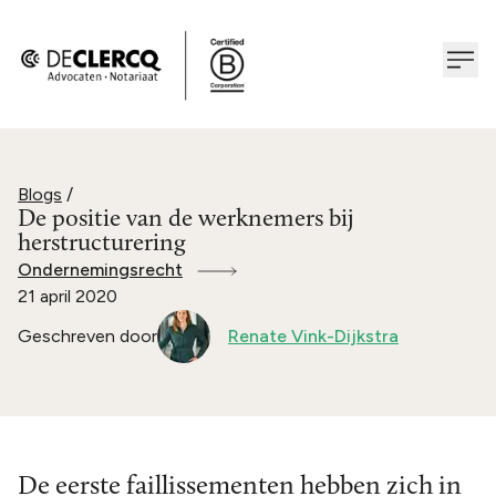
Blogs
/
De positie van de werknemers bij
herstructurering
Ondernemingsrecht
21 april 2020
Geschreven door
Renate Vink-Dijkstra
De eerste faillissementen hebben zich in