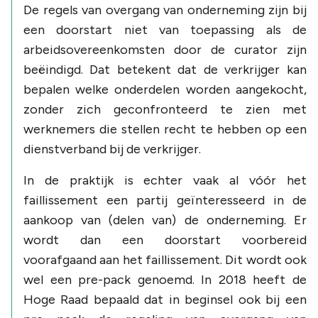
De regels van overgang van onderneming zijn bij
een doorstart niet van toepassing als de
arbeidsovereenkomsten door de curator zijn
beëindigd. Dat betekent dat de verkrijger kan
bepalen welke onderdelen worden aangekocht,
zonder zich geconfronteerd te zien met
werknemers die stellen recht te hebben op een
dienstverband bij de verkrijger.
In de praktijk is echter vaak al vóór het
faillissement een partij geïnteresseerd in de
aankoop van (delen van) de onderneming. Er
wordt dan een doorstart voorbereid
voorafgaand aan het faillissement. Dit wordt ook
wel een pre-pack genoemd. In 2018 heeft de
Hoge Raad bepaald dat in beginsel ook bij een