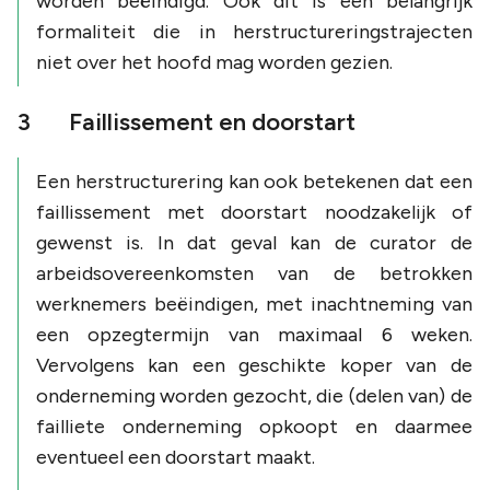
worden beëindigd. Ook dit is een belangrijk
formaliteit die in herstructureringstrajecten
niet over het hoofd mag worden gezien.
3 Faillissement en doorstart
Een herstructurering kan ook betekenen dat een
faillissement met doorstart noodzakelijk of
gewenst is. In dat geval kan de curator de
arbeidsovereenkomsten van de betrokken
werknemers beëindigen, met inachtneming van
een opzegtermijn van maximaal 6 weken.
Vervolgens kan een geschikte koper van de
onderneming worden gezocht, die (delen van) de
failliete onderneming opkoopt en daarmee
eventueel een doorstart maakt.