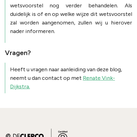
wetsvoorstel nog verder behandelen. Als
duidelijk is of en op welke wijze dit wetsvoorstel
zal worden aangenomen, zullen wij u hierover
nader informeren.
Vragen?
Heeft u vragen naar aanleiding van deze blog,
neemt u dan contact op met
Renate Vink-
Dijkstra.