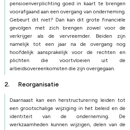
pensioenverplichting goed in kaart te brengen
voorafgaand aan een overgang van onderneming.
Gebeurt dit niet? Dan kan dit grote financiële
gevolgen met zich brengen zowel voor de
verkrijger als de vervreemder. Beiden zijn
namelijk tot een jaar na de overgang nog
hoofdelijk aansprakelijk voor de rechten en
plichten die voortvloeien uit de
arbeidsovereenkomsten die zijn overgegaan.
2. Reorganisatie
Daarnaast kan een herstructurering leiden tot
een grootschalige wijziging in het beleid en de
identiteit van de onderneming. De
werkzaamheden kunnen wijzigen, delen van de