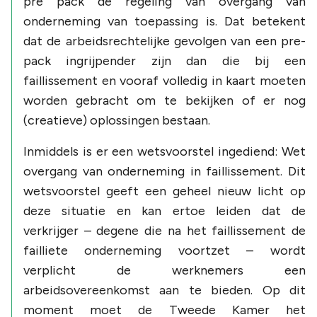
pre pack de regeling van overgang van
onderneming van toepassing is. Dat betekent
dat de arbeidsrechtelijke gevolgen van een pre-
pack ingrijpender zijn dan die bij een
faillissement en vooraf volledig in kaart moeten
worden gebracht om te bekijken of er nog
(creatieve) oplossingen bestaan.
Inmiddels is er een wetsvoorstel ingediend: Wet
overgang van onderneming in faillissement. Dit
wetsvoorstel geeft een geheel nieuw licht op
deze situatie en kan ertoe leiden dat de
verkrijger – degene die na het faillissement de
failliete onderneming voortzet – wordt
verplicht de werknemers een
arbeidsovereenkomst aan te bieden. Op dit
moment moet de Tweede Kamer het