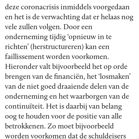
deze coronacrisis inmiddels voorgedaan
en het is de verwachting dat er helaas nog
vele zullen volgen. Door een
onderneming tijdig ‘opnieuw in te
richten’ (herstructureren) kan een
faillissement worden voorkomen.
Hieronder valt bijvoorbeeld het op orde
brengen van de financiën, het ‘losmaken’
van de niet goed draaiende delen van de
onderneming en het waarborgen van de
continuïteit. Het is daarbij van belang
oog te houden voor de positie van alle
betrokkenen. Zo moet bijvoorbeeld
worden voorkomen dat de schuldeisers