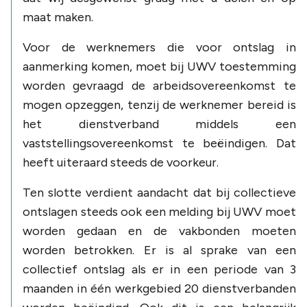
maat maken.
Voor de werknemers die voor ontslag in
aanmerking komen, moet bij UWV toestemming
worden gevraagd de arbeidsovereenkomst te
mogen opzeggen, tenzij de werknemer bereid is
het dienstverband middels een
vaststellingsovereenkomst te beëindigen. Dat
heeft uiteraard steeds de voorkeur.
Ten slotte verdient aandacht dat bij collectieve
ontslagen steeds ook een melding bij UWV moet
worden gedaan en de vakbonden moeten
worden betrokken. Er is al sprake van een
collectief ontslag als er in een periode van 3
maanden in één werkgebied 20 dienstverbanden