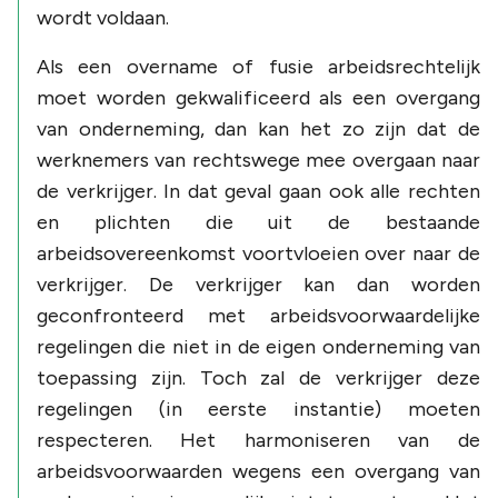
wordt voldaan.
Als een overname of fusie arbeidsrechtelijk
moet worden gekwalificeerd als een overgang
van onderneming, dan kan het zo zijn dat de
werknemers van rechtswege mee overgaan naar
de verkrijger. In dat geval gaan ook alle rechten
en plichten die uit de bestaande
arbeidsovereenkomst voortvloeien over naar de
verkrijger. De verkrijger kan dan worden
geconfronteerd met arbeidsvoorwaardelijke
regelingen die niet in de eigen onderneming van
toepassing zijn. Toch zal de verkrijger deze
regelingen (in eerste instantie) moeten
respecteren. Het harmoniseren van de
arbeidsvoorwaarden wegens een overgang van