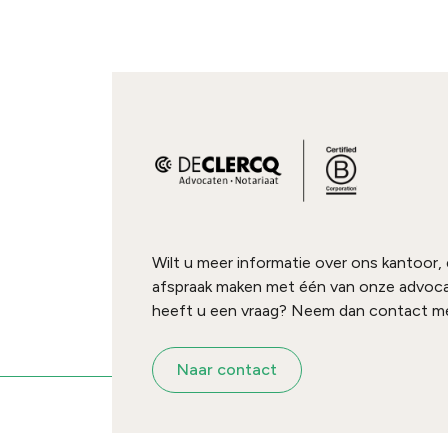
Wilt u meer informatie over ons kantoor,
afspraak maken met één van onze advoc
heeft u een vraag? Neem dan contact me
Naar contact