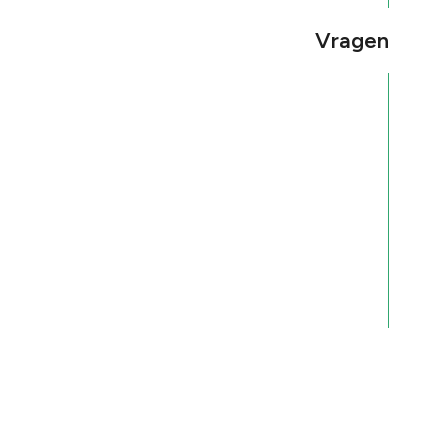
Vragen