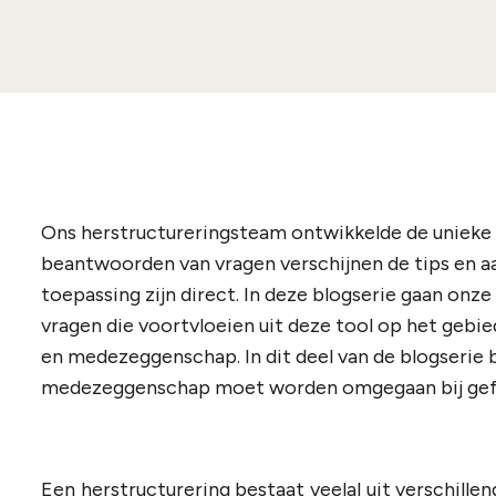
Ons herstructureringsteam ontwikkelde de unieke 
beantwoorden van vragen verschijnen de tips en a
toepassing zijn direct. In deze blogserie gaan onze
vragen die voortvloeien uit deze tool op het gebi
en medezeggenschap. In dit deel van de blogserie
medezeggenschap moet worden omgegaan bij gefa
Een herstructurering bestaat veelal uit verschillen