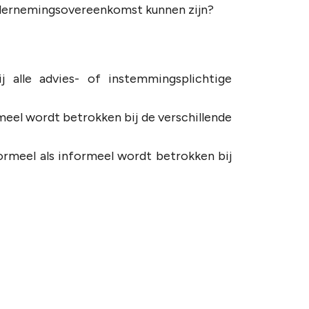
dernemingsovereenkomst kunnen zijn?
 alle advies- of instemmingsplichtige
l wordt betrokken bij de verschillende
rmeel als informeel wordt betrokken bij