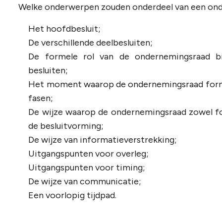
Welke onderwerpen zouden onderdeel van een on
Het hoofdbesluit;
De verschillende deelbesluiten;
De formele rol van de ondernemingsraad bij
besluiten;
Het moment waarop de ondernemingsraad formee
fasen;
De wijze waarop de ondernemingsraad zowel fo
de besluitvorming;
De wijze van informatieverstrekking;
Uitgangspunten voor overleg;
Uitgangspunten voor timing;
De wijze van communicatie;
Een voorlopig tijdpad.