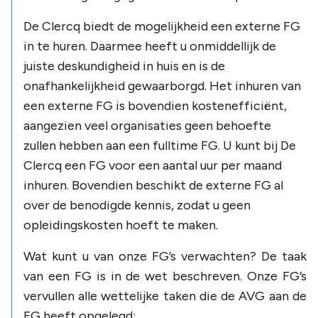
De Clercq biedt de mogelijkheid een externe FG
in te huren. Daarmee heeft u onmiddellijk de
juiste deskundigheid in huis en is de
onafhankelijkheid gewaarborgd. Het inhuren van
een externe FG is bovendien kostenefficiënt,
aangezien veel organisaties geen behoefte
zullen hebben aan een fulltime FG. U kunt bij De
Clercq een FG voor een aantal uur per maand
inhuren. Bovendien beschikt de externe FG al
over de benodigde kennis, zodat u geen
opleidingskosten hoeft te maken.
Wat kunt u van onze FG’s verwachten? De taak
van een FG is in de wet beschreven. Onze FG’s
vervullen alle wettelijke taken die de AVG aan de
FG heeft opgelegd: