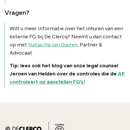
Vragen?
Wilt u meer informatie over het inhuren van een
externe FG bij De Clercq? Neemt u dan contact
op met
Natascha van Duuren
, Partner &
Advocaat
Tip: lees ook het blog van onze legal counsel
Jeroen van Helden over de controles die de
AP
controleert op aanstellen FG’s!