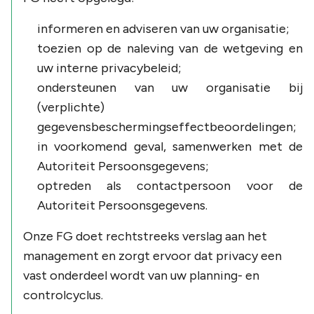
informeren en adviseren van uw organisatie;
toezien op de naleving van de wetgeving en
uw interne privacybeleid;
ondersteunen van uw organisatie bij
(verplichte)
gegevensbeschermingseffectbeoordelingen;
in voorkomend geval, samenwerken met de
Autoriteit Persoonsgegevens;
optreden als contactpersoon voor de
Autoriteit Persoonsgegevens.
Onze FG doet rechtstreeks verslag aan het
management en zorgt ervoor dat privacy een
vast onderdeel wordt van uw planning- en
controlcyclus.