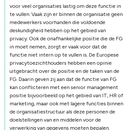
voor veel organisaties lastig om deze functie in
te vullen. Vaak zijn er binnen de organisatie geen
medewerkers voorhanden die voldoende
deskundigheid hebben op het gebied van
privacy. Ook de onafhankelijke positie die de FG
in moet nemen, zorgt er vaak voor dat de
functie niet intern op te vullen is. De Europese
privacytoezichthouders hebben een opinie
uitgebracht over de positie en de taken van de
FG. Daarin geven zij aan dat de functie van FG
kan conflicteren met een senior management
positie bijvoorbeeld op het gebied van IT, HR of
marketing, maar ook met lagere functies binnen
de organisatiestructuur als deze personen de
doelstellingen van en middelen voor de
verwerking van gegevens moeten bepalen.