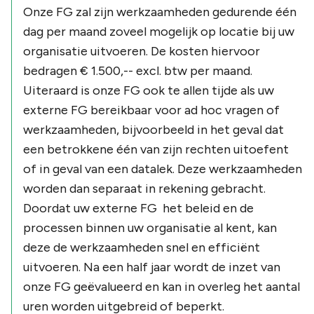
Onze FG zal zijn werkzaamheden gedurende één
dag per maand zoveel mogelijk op locatie bij uw
organisatie uitvoeren. De kosten hiervoor
bedragen € 1.500,-- excl. btw per maand.
Uiteraard is onze FG ook te allen tijde als uw
externe FG bereikbaar voor ad hoc vragen of
werkzaamheden, bijvoorbeeld in het geval dat
een betrokkene één van zijn rechten uitoefent
of in geval van een datalek. Deze werkzaamheden
worden dan separaat in rekening gebracht.
Doordat uw externe FG het beleid en de
processen binnen uw organisatie al kent, kan
deze de werkzaamheden snel en efficiënt
uitvoeren. Na een half jaar wordt de inzet van
onze FG geëvalueerd en kan in overleg het aantal
uren worden uitgebreid of beperkt.