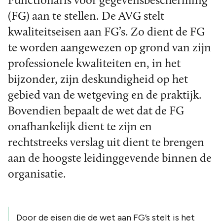
Functionaris voor gegevensbescherming
(FG) aan te stellen. De AVG stelt
kwaliteitseisen aan FG’s. Zo dient de FG
te worden aangewezen op grond van zijn
professionele kwaliteiten en, in het
bijzonder, zijn deskundigheid op het
gebied van de wetgeving en de praktijk.
Bovendien bepaalt de wet dat de FG
onafhankelijk dient te zijn en
rechtstreeks verslag uit dient te brengen
aan de hoogste leidinggevende binnen de
organisatie.
Door de eisen die de wet aan FG’s stelt is het