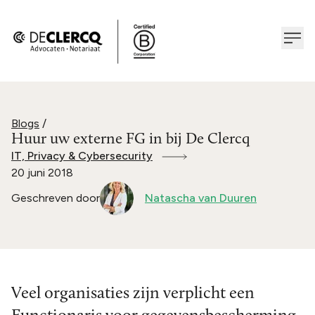
Blogs
/
Huur uw externe FG in bij De Clercq
IT, Privacy & Cybersecurity
20 juni 2018
Geschreven door
Natascha van Duuren
Veel organisaties zijn verplicht een