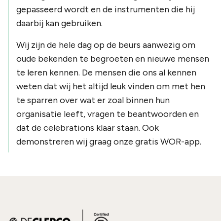
gepasseerd wordt en de instrumenten die hij
daarbij kan gebruiken.
Wij zijn de hele dag op de beurs aanwezig om
oude bekenden te begroeten en nieuwe mensen
te leren kennen. De mensen die ons al kennen
weten dat wij het altijd leuk vinden om met hen
te sparren over wat er zoal binnen hun
organisatie leeft, vragen te beantwoorden en
dat de celebrations klaar staan. Ook
demonstreren wij graag onze gratis WOR-app.