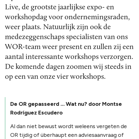
Live, de grootste jaarlijkse expo- en
workshopdag voor ondernemingsraden,
weer plaats. Natuurlijk zijn ook de
medezeggenschaps specialisten van ons
WOR-team weer present en zullen zij een
aantal interessante workshops verzorgen.
De komende dagen zoomen wij steeds in
op een van onze vier workshops.
De OR gepasseerd … Wat nu? door Montse
Rodríguez Escudero
Al dan niet bewust wordt weleens vergeten de
OR tijdig of überhaupt een adviesaanvraag of