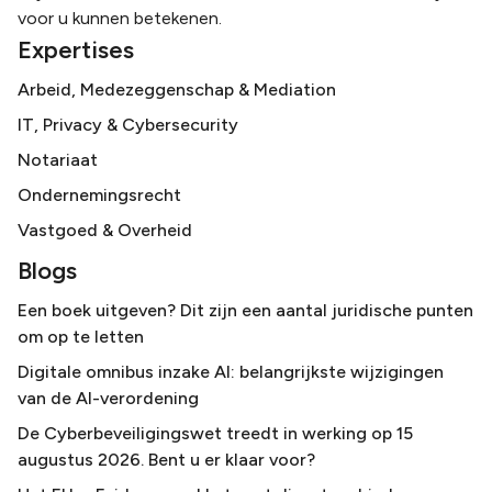
voor u kunnen betekenen.
Expertises
Arbeid, Medezeggenschap & Mediation
IT, Privacy & Cybersecurity
Notariaat
Ondernemingsrecht
Vastgoed & Overheid
Blogs
Een boek uitgeven? Dit zijn een aantal juridische punten
om op te letten
Digitale omnibus inzake AI: belangrijkste wijzigingen
van de AI-verordening
De Cyberbeveiligingswet treedt in werking op 15
augustus 2026. Bent u er klaar voor?