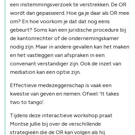
een instemmingsverzoek te verstrekken. De OR
wordt dan gepasseerd. Hoe ga je daar als OR mee
om? En hoe voorkom je dat dat nog eens
gebeurt? Soms kan een juridische procedure bij
de kantonrechter of de ondernemingskamer
nodig zijn. Maar in andere gevallen kan het maken
en het vastleggen van afspraken in een
convenant verstandiger zijn. Ook de inzet van
mediation kan een optie zijn.
Effectieve medezeggenschap is vaak een
kwestie van geven en nemen. Ofwel: ‘It takes
two to tango’.
Tijdens deze interactieve workshop praat
Montse jullie bij over de verschillende
strategieën die de OR kan volgen als hij