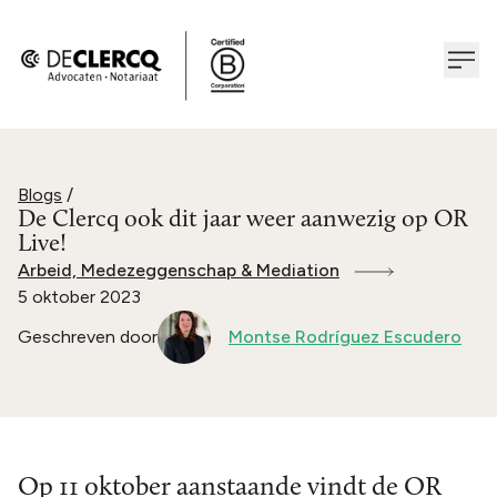
Blogs
/
De Clercq ook dit jaar weer aanwezig op OR
Live!
Arbeid, Medezeggenschap & Mediation
5 oktober 2023
Geschreven door
Montse Rodríguez Escudero
Op 11 oktober aanstaande vindt de OR