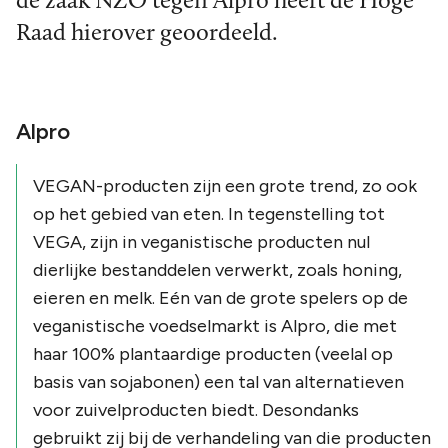
de zaak NZO tegen Alpro heeft de Hoge
Raad hierover geoordeeld.
Alpro
VEGAN-producten zijn een grote trend, zo ook
op het gebied van eten. In tegenstelling tot
VEGA, zijn in veganistische producten nul
dierlijke bestanddelen verwerkt, zoals honing,
eieren en melk. Eén van de grote spelers op de
veganistische voedselmarkt is Alpro, die met
haar 100% plantaardige producten (veelal op
basis van sojabonen) een tal van alternatieven
voor zuivelproducten biedt. Desondanks
gebruikt zij bij de verhandeling van die producten