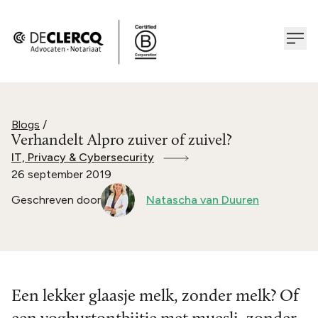
Blogs
/
Verhandelt Alpro zuiver of zuivel?
IT, Privacy & Cybersecurity
26 september 2019
Geschreven door
Natascha van Duuren
Een lekker glaasje melk, zonder melk? Of