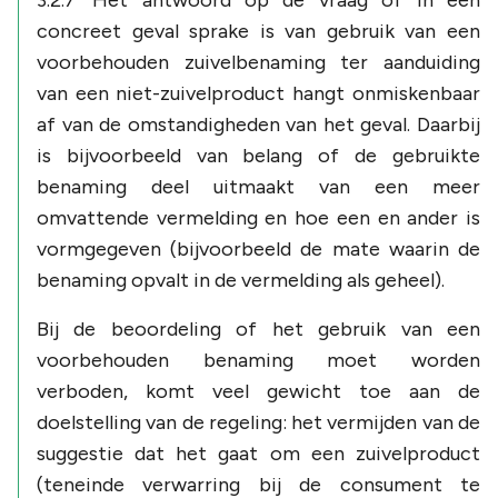
concreet geval sprake is van gebruik van een
voorbehouden zuivelbenaming ter aanduiding
van een niet-zuivelproduct hangt onmiskenbaar
af van de omstandigheden van het geval. Daarbij
is bijvoorbeeld van belang of de gebruikte
benaming deel uitmaakt van een meer
omvattende vermelding en hoe een en ander is
vormgegeven (bijvoorbeeld de mate waarin de
benaming opvalt in de vermelding als geheel).
Bij de beoordeling of het gebruik van een
voorbehouden benaming moet worden
verboden, komt veel gewicht toe aan de
doelstelling van de regeling: het vermijden van de
suggestie dat het gaat om een zuivelproduct
(teneinde verwarring bij de consument te