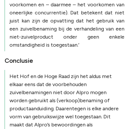
voorkomen en – daarmee – het voorkomen van
oneerlijke concurrentie). Dat betekent dat niet
juist kan zijn de opvatting dat het gebruik van
een zuivelbenaming bij de verhandeling van een
niet-zuivelproduct onder geen enkele
omstandigheid is toegestaan.’
Conclusie
Het Hof en de Hoge Raad zijn het aldus met
elkaar eens dat de voorbehouden
zuivelbenamingen niet door Alpro mogen
worden gebruikt als (verkoop)benaming of
productaanduiding. Daarentegen is elke andere
vorm van gebruikswijze wel toegestaan. Dit
maakt dat Alpro’s bewoordingen als