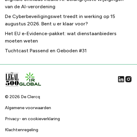
van de AI-verordening
De Cyberbeveiligingswet treedt in werking op 15
augustus 2026. Bent u er klaar voor?
Het EU e-Evidence-pakket: wat dienstaanbieders
moeten weten
Tuchtcast Passend en Geboden #31
©
2026
De Clercq
Algemene voorwaarden
Privacy- en cookieverklaring
Klachtenregeling