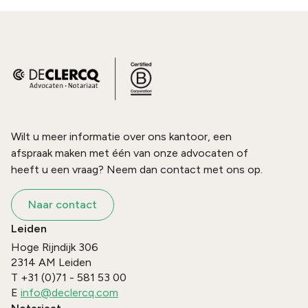
Wilt u meer informatie over ons kantoor, een
afspraak maken met één van onze advocaten of
heeft u een vraag? Neem dan contact met ons op.
Naar contact
Leiden
Hoge Rijndijk 306
2314 AM
Leiden
T
+31 (0)71 - 581 53 00
E
info@declercq.com