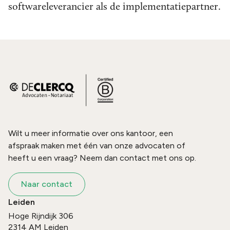
softwareleverancier als de implementatiepartner.
Wilt u meer informatie over ons kantoor, een
afspraak maken met één van onze advocaten of
heeft u een vraag? Neem dan contact met ons op.
Naar contact
Leiden
Hoge Rijndijk 306
2314 AM
Leiden