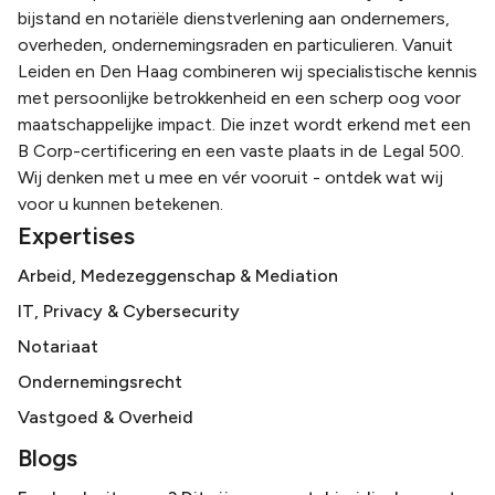
bijstand en notariële dienstverlening aan ondernemers,
overheden, ondernemingsraden en particulieren. Vanuit
Leiden en Den Haag combineren wij specialistische kennis
met persoonlijke betrokkenheid en een scherp oog voor
maatschappelijke impact. Die inzet wordt erkend met een
B Corp-certificering en een vaste plaats in de Legal 500.
Wij denken met u mee en vér vooruit - ontdek wat wij
voor u kunnen betekenen.
Expertises
Arbeid, Medezeggenschap & Mediation
IT, Privacy & Cybersecurity
Notariaat
Ondernemingsrecht
Vastgoed & Overheid
Blogs