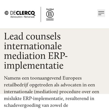
Lead counsels
internationale
mediation ERP-
implementatie
Namens een toonaangevend Europees
retailbedrijf opgetreden als advocaten in een
internationale (mediation) procedure over een
mislukte ERP-implementatie, resulterend in
schadevergoeding van zowel de