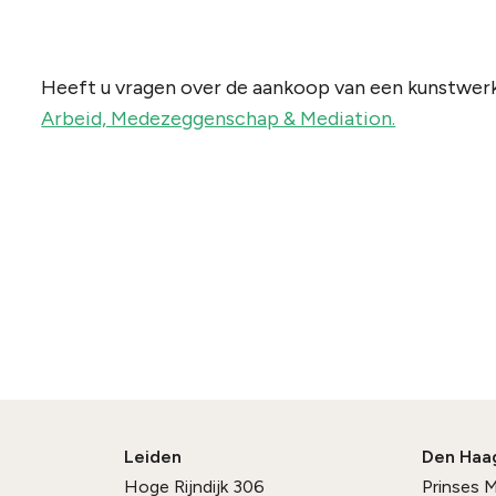
Heeft u vragen over de aankoop van een kunstwer
Arbeid, Medezeggenschap & Mediation.
Leiden
Den Haa
Hoge Rijndijk 306
Prinses 