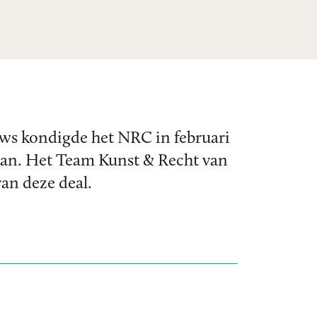
ws kondigde het NRC in februari
an. Het Team Kunst & Recht van
an deze deal.