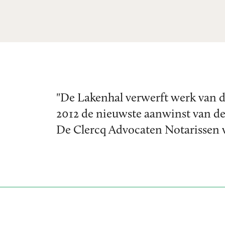
"De Lakenhal verwerft werk van 
2012 de nieuwste aanwinst van 
De Clercq Advocaten Notarissen w