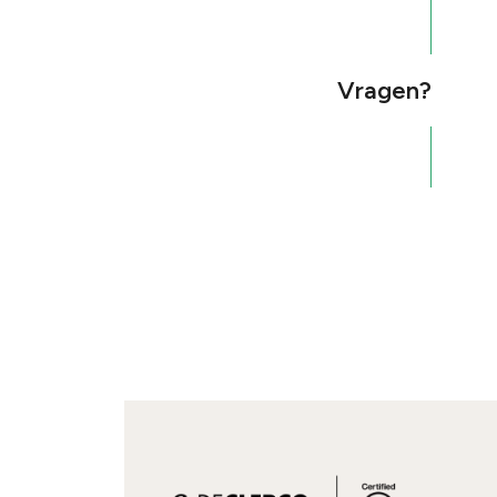
Vragen?