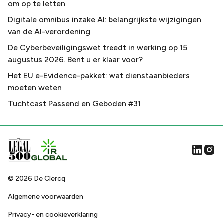
om op te letten
Digitale omnibus inzake AI: belangrijkste wijzigingen
van de AI-verordening
De Cyberbeveiligingswet treedt in werking op 15
augustus 2026. Bent u er klaar voor?
Het EU e-Evidence-pakket: wat dienstaanbieders
moeten weten
Tuchtcast Passend en Geboden #31
©
2026
De Clercq
Algemene voorwaarden
Privacy- en cookieverklaring