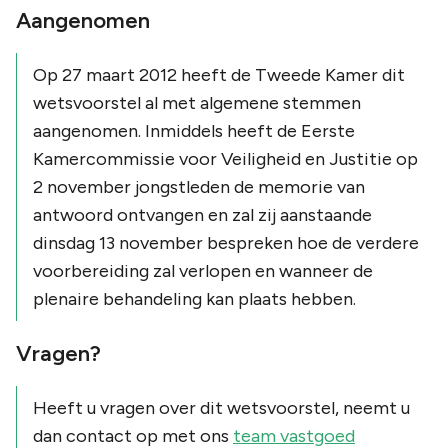
Aangenomen
Op 27 maart 2012 heeft de Tweede Kamer dit
wetsvoorstel al met algemene stemmen
aangenomen. Inmiddels heeft de Eerste
Kamercommissie voor Veiligheid en Justitie op
2 november jongstleden de memorie van
antwoord ontvangen en zal zij aanstaande
dinsdag 13 november bespreken hoe de verdere
voorbereiding zal verlopen en wanneer de
plenaire behandeling kan plaats hebben.
Vragen?
Heeft u vragen over dit wetsvoorstel, neemt u
dan contact op met ons
team vastgoed