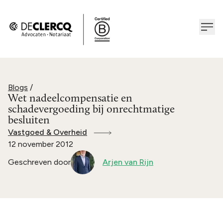
Blogs
/
Wet nadeelcompensatie en
schadevergoeding bij onrechtmatige
besluiten
Vastgoed & Overheid
12 november 2012
Geschreven door
Arjen van Rijn