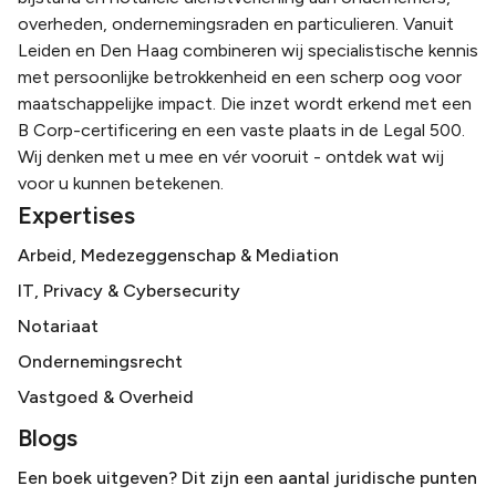
overheden, ondernemingsraden en particulieren. Vanuit
Leiden en Den Haag combineren wij specialistische kennis
met persoonlijke betrokkenheid en een scherp oog voor
maatschappelijke impact. Die inzet wordt erkend met een
B Corp-certificering en een vaste plaats in de Legal 500.
Wij denken met u mee en vér vooruit - ontdek wat wij
voor u kunnen betekenen.
Expertises
Arbeid, Medezeggenschap & Mediation
IT, Privacy & Cybersecurity
Notariaat
Ondernemingsrecht
Vastgoed & Overheid
Blogs
Een boek uitgeven? Dit zijn een aantal juridische punten