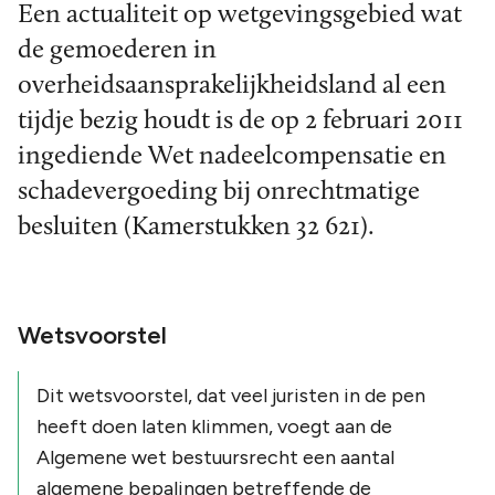
Een actualiteit op wetgevingsgebied wat
de gemoederen in
overheidsaansprakelijkheidsland al een
tijdje bezig houdt is de op 2 februari 2011
ingediende Wet nadeelcompensatie en
schadevergoeding bij onrechtmatige
besluiten (Kamerstukken 32 621).
Wetsvoorstel
Dit wetsvoorstel, dat veel juristen in de pen
heeft doen laten klimmen, voegt aan de
Algemene wet bestuursrecht een aantal
algemene bepalingen betreffende de