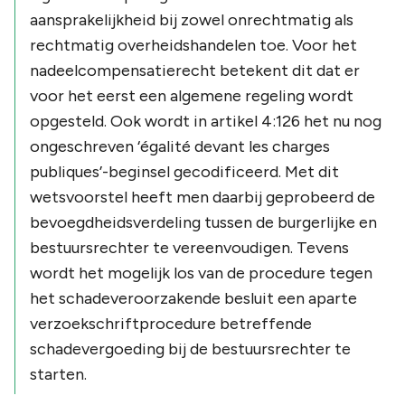
aansprakelijkheid bij zowel onrechtmatig als
rechtmatig overheidshandelen toe. Voor het
nadeelcompensatierecht betekent dit dat er
voor het eerst een algemene regeling wordt
opgesteld. Ook wordt in artikel 4:126 het nu nog
ongeschreven ‘égalité devant les charges
publiques’-beginsel gecodificeerd. Met dit
wetsvoorstel heeft men daarbij geprobeerd de
bevoegdheidsverdeling tussen de burgerlijke en
bestuursrechter te vereenvoudigen. Tevens
wordt het mogelijk los van de procedure tegen
het schadeveroorzakende besluit een aparte
verzoekschriftprocedure betreffende
schadevergoeding bij de bestuursrechter te
starten.