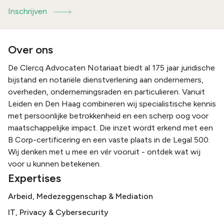
Inschrijven
Over ons
De Clercq Advocaten Notariaat biedt al 175 jaar juridische
bijstand en notariële dienstverlening aan ondernemers,
overheden, ondernemingsraden en particulieren. Vanuit
Leiden en Den Haag combineren wij specialistische kennis
met persoonlijke betrokkenheid en een scherp oog voor
maatschappelijke impact. Die inzet wordt erkend met een
B Corp-certificering en een vaste plaats in de Legal 500.
Wij denken met u mee en vér vooruit - ontdek wat wij
voor u kunnen betekenen.
Expertises
Arbeid, Medezeggenschap & Mediation
IT, Privacy & Cybersecurity