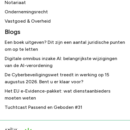
Notariaat
Ondernemingsrecht
Vastgoed & Overheid
Blogs
Een boek uitgeven? Dit zijn een aantal juridische punten
om op te letten
Digitale omnibus inzake AI: belangrijkste wijzigingen
van de AI-verordening
De Cyberbeveiligingswet treedt in werking op 15
augustus 2026. Bent u er klaar voor?
Het EU e-Evidence-pakket: wat dienstaanbieders
moeten weten
Tuchtcast Passend en Geboden #31