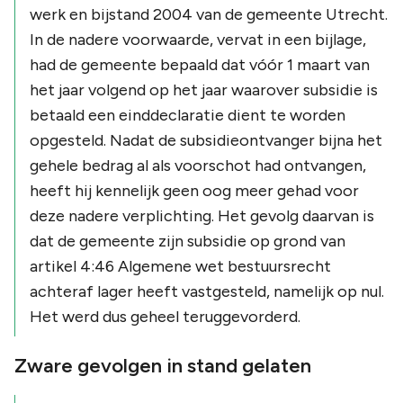
werk en bijstand 2004 van de gemeente Utrecht.
In de nadere voorwaarde, vervat in een bijlage,
had de gemeente bepaald dat vóór 1 maart van
het jaar volgend op het jaar waarover subsidie is
betaald een einddeclaratie dient te worden
opgesteld. Nadat de subsidieontvanger bijna het
gehele bedrag al als voorschot had ontvangen,
heeft hij kennelijk geen oog meer gehad voor
deze nadere verplichting. Het gevolg daarvan is
dat de gemeente zijn subsidie op grond van
artikel 4:46 Algemene wet bestuursrecht
achteraf lager heeft vastgesteld, namelijk op nul.
Het werd dus geheel teruggevorderd.
Zware gevolgen in stand gelaten