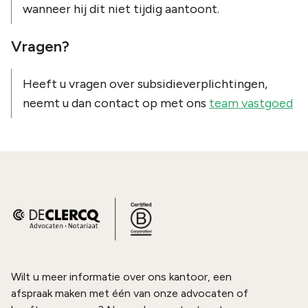
wanneer hij dit niet tijdig aantoont.
Vragen?
Heeft u vragen over subsidieverplichtingen,
neemt u dan contact op met ons
team vastgoed
Wilt u meer informatie over ons kantoor, een
afspraak maken met één van onze advocaten of