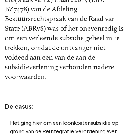
BZ7478) van de Afdeling
Bestuursrechtspraak van de Raad van
State (ABRvS) was of het onevenredig is
om een verleende subsidie geheel in te
trekken, omdat de ontvanger niet
voldeed aan een van de aan de
subsidieverlening verbonden nadere
voorwaarden.
De casus:
Het ging hier om een loonkostensubsidie op
grond van de Reïntegratie Verordening Wet