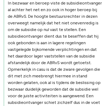
In bezwaar en beroep viste de subsidieontvanger
al achter het net en zo ook in hoger beroep bij
de ABRvS. De hoogte bestuursrechter in dezen
overweegt namelijk dat het niet onevenredig is
om de subsidie op nul vast te stellen. Een
subsidieontvanger dient dus te beseffen dat hij
ook gebonden is aan in lagere regelingen
vastgelegde bijkomende verplichtingen en dat
het daardoor lager vaststellen van de subsidie
afstandelijk door de ABRvS wordt getoetst.
Opmerkelijk in casu is dat de zware gevolgen die
dit met zich meebrengt hiermee in stand
worden gelaten, ook al is tijdens de beslissing op
bezwaar duidelijk geworden dat de subsidie wel
voor de juiste activiteiten is aangewend. Een
subsidieontvanger schiet zichzelf dus in de voet