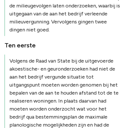
de milieugevolgen laten onderzoeken, waarbij is
uitgegaan van de aan het bedrijf verleende
milieuvergunning. Vervolgens gingen twee
dingen niet goed.
Ten eerste
Volgens de Raad van State bij de uitgevoerde
akoestische- en geuronderzoeken had niet de
aan het bedrijf vergunde situatie tot
uitgangspunt moeten worden genomen bij het
bepalen van de aan te houden afstand tot de te
realiseren woningen. In plaats daarvan had
moeten worden onderzocht wat voor het
bedrijf qua bestemmingsplan de maximale
planologische mogelijkheden zijn en had de