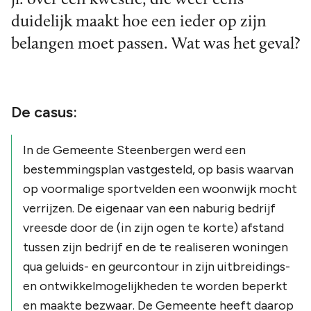
duidelijk maakt hoe een ieder op zijn
belangen moet passen. Wat was het geval?
De casus:
In de Gemeente Steenbergen werd een
bestemmingsplan vastgesteld, op basis waarvan
op voormalige sportvelden een woonwijk mocht
verrijzen. De eigenaar van een naburig bedrijf
vreesde door de (in zijn ogen te korte) afstand
tussen zijn bedrijf en de te realiseren woningen
qua geluids- en geurcontour in zijn uitbreidings-
en ontwikkelmogelijkheden te worden beperkt
en maakte bezwaar. De Gemeente heeft daarop