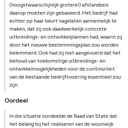
(hoogstwaarschijnlijk grotere!) afstandseis
daarop moeten zijn gebaseerd. Het bedrijf had
echter op haar beurt nagelaten aannemelijk te
maken, dat zij ook daadwerkelijk concrete
uitbreidings- en ontwikkelplannen had, waarin zij
door het nieuwe bestemmingsplan zou worden
belemmerd. Ook had zij niet aangevoerd dat het
behoud van toekomstige uitbreidings- en
ontwikkelmogelijkheden voor de continuïteit
van de bestaande bedrijfsvoering essentieel zou
zijn.
Oordeel
In die situatie oordeelde de Raad van State dat
het belang bij het realiseren van de woonwijk