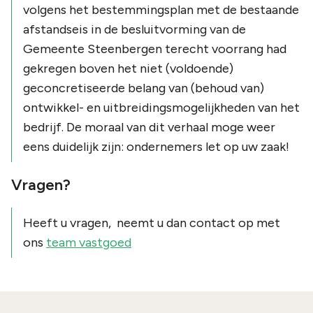
volgens het bestemmingsplan met de bestaande
afstandseis in de besluitvorming van de
Gemeente Steenbergen terecht voorrang had
gekregen boven het niet (voldoende)
geconcretiseerde belang van (behoud van)
ontwikkel- en uitbreidingsmogelijkheden van het
bedrijf. De moraal van dit verhaal moge weer
eens duidelijk zijn: ondernemers let op uw zaak!
Vragen?
Heeft u vragen, neemt u dan contact op met
ons
team vastgoed