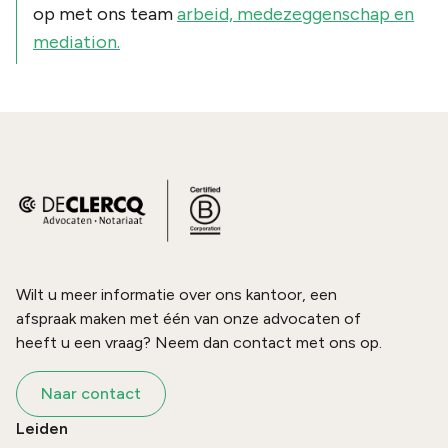
op met ons team
arbeid, medezeggenschap en
mediation.
Wilt u meer informatie over ons kantoor, een
afspraak maken met één van onze advocaten of
heeft u een vraag? Neem dan contact met ons op.
Naar contact
Leiden