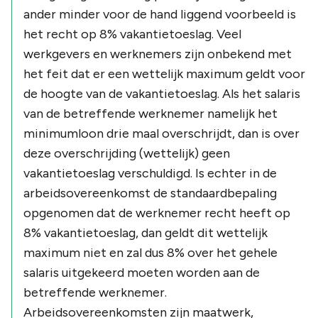
ander minder voor de hand liggend voorbeeld is
het recht op 8% vakantietoeslag. Veel
werkgevers en werknemers zijn onbekend met
het feit dat er een wettelijk maximum geldt voor
de hoogte van de vakantietoeslag. Als het salaris
van de betreffende werknemer namelijk het
minimumloon drie maal overschrijdt, dan is over
deze overschrijding (wettelijk) geen
vakantietoeslag verschuldigd. Is echter in de
arbeidsovereenkomst de standaardbepaling
opgenomen dat de werknemer recht heeft op
8% vakantietoeslag, dan geldt dit wettelijk
maximum niet en zal dus 8% over het gehele
salaris uitgekeerd moeten worden aan de
betreffende werknemer.
Arbeidsovereenkomsten zijn maatwerk,