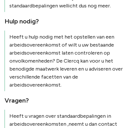
standaardbepalingen wellicht dus nog meer.
Hulp nodig?
Heeft u hulp nodig met het opstellen van een
arbeidsovereenkomst of wilt u uw bestaande
arbeidsovereenkomst laten controleren op
onvolkomenheden? De Clercq kan voor u het
benodigde maatwerk leveren en u adviseren over
verschillende facetten van de
arbeidsovereenkomst.
Vragen?
Heeft u vragen over standaardbepalingen in
arbeidsovereenkomsten ,neemt u dan contact