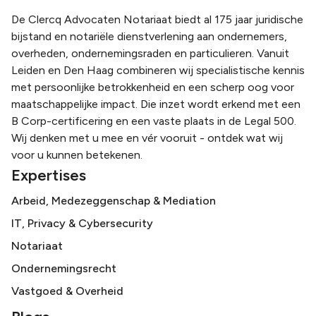
De Clercq Advocaten Notariaat biedt al 175 jaar juridische
bijstand en notariële dienstverlening aan ondernemers,
overheden, ondernemingsraden en particulieren. Vanuit
Leiden en Den Haag combineren wij specialistische kennis
met persoonlijke betrokkenheid en een scherp oog voor
maatschappelijke impact. Die inzet wordt erkend met een
B Corp-certificering en een vaste plaats in de Legal 500.
Wij denken met u mee en vér vooruit - ontdek wat wij
voor u kunnen betekenen.
Expertises
Arbeid, Medezeggenschap & Mediation
IT, Privacy & Cybersecurity
Notariaat
Ondernemingsrecht
Vastgoed & Overheid