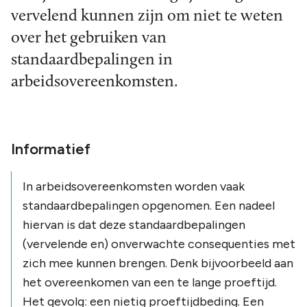
vervelend kunnen zijn om niet te weten
over het gebruiken van
standaardbepalingen in
arbeidsovereenkomsten.
Informatief
In arbeidsovereenkomsten worden vaak
standaardbepalingen opgenomen. Een nadeel
hiervan is dat deze standaardbepalingen
(vervelende en) onverwachte consequenties met
zich mee kunnen brengen. Denk bijvoorbeeld aan
het overeenkomen van een te lange proeftijd.
Het gevolg: een nietig proeftijdbeding. Een