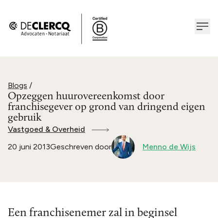
Blogs
/
Opzeggen huurovereenkomst door
franchisegever op grond van dringend eigen
gebruik
Vastgoed & Overheid
20 juni 2013
Geschreven door
Menno de Wijs
Een franchisenemer zal in beginsel