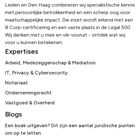
Leiden en Den Haag combineren wij specialistische kennis
met persoonlijke betrokkenheid en een scherp oog voor
maatschappelijke impact. Die inzet wordt erkend met een
B Corp-certificering en een vaste plaats in de Legal 500.
Wij denken met u mee en vér vooruit - ontdek wat wij
voor u kunnen betekenen.
Expertises
Arbeid, Medezeggenschap & Mediation
IT, Privacy & Cybersecurity
Notariaat
Ondernemingsrecht
Vastgoed & Overheid
Blogs
Een boek uitgeven? Dit zijn een aantal juridische punten
om op te letten