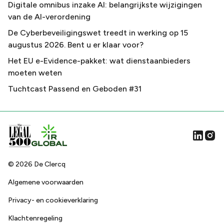
Digitale omnibus inzake AI: belangrijkste wijzigingen
van de AI-verordening
De Cyberbeveiligingswet treedt in werking op 15
augustus 2026. Bent u er klaar voor?
Het EU e-Evidence-pakket: wat dienstaanbieders
moeten weten
Tuchtcast Passend en Geboden #31
©
2026
De Clercq
Algemene voorwaarden
Privacy- en cookieverklaring
Klachtenregeling