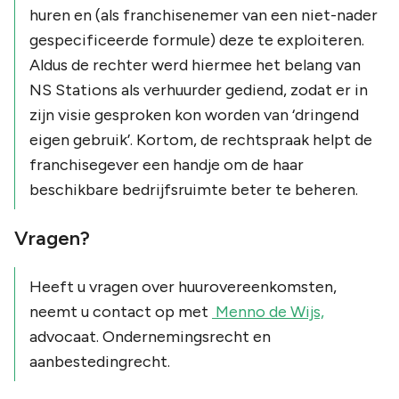
huren en (als franchisenemer van een niet-nader
gespecificeerde formule) deze te exploiteren.
Aldus de rechter werd hiermee het belang van
NS Stations als verhuurder gediend, zodat er in
zijn visie gesproken kon worden van ‘dringend
eigen gebruik’. Kortom, de rechtspraak helpt de
franchisegever een handje om de haar
beschikbare bedrijfsruimte beter te beheren.
Vragen?
Heeft u vragen over huurovereenkomsten,
neemt u contact op met
Menno de Wijs,
advocaat. Ondernemingsrecht en
aanbestedingrecht.