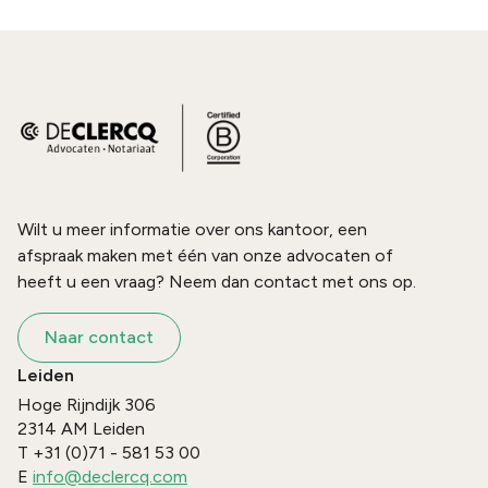
Wilt u meer informatie over ons kantoor, een
afspraak maken met één van onze advocaten of
heeft u een vraag? Neem dan contact met ons op.
Naar contact
Leiden
Hoge Rijndijk 306
2314 AM
Leiden
T
+31 (0)71 - 581 53 00
E
info@declercq.com