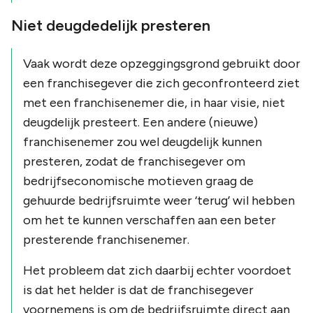
Niet deugdedelijk presteren
Vaak wordt deze opzeggingsgrond gebruikt door
een franchisegever die zich geconfronteerd ziet
met een franchisenemer die, in haar visie, niet
deugdelijk presteert. Een andere (nieuwe)
franchisenemer zou wel deugdelijk kunnen
presteren, zodat de franchisegever om
bedrijfseconomische motieven graag de
gehuurde bedrijfsruimte weer ‘terug’ wil hebben
om het te kunnen verschaffen aan een beter
presterende franchisenemer.
Het probleem dat zich daarbij echter voordoet
is dat het helder is dat de franchisegever
voornemens is om de bedrijfsruimte direct aan