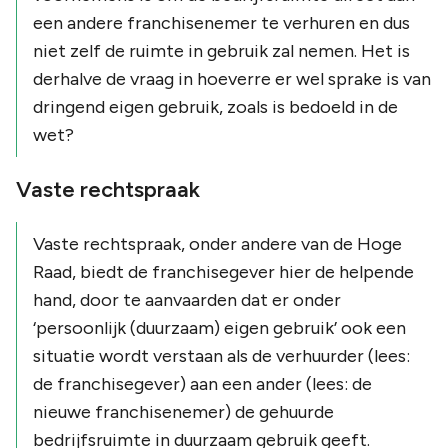
een andere franchisenemer te verhuren en dus
niet zelf de ruimte in gebruik zal nemen. Het is
derhalve de vraag in hoeverre er wel sprake is van
dringend eigen gebruik, zoals is bedoeld in de
wet?
Vaste rechtspraak
Vaste rechtspraak, onder andere van de Hoge
Raad, biedt de franchisegever hier de helpende
hand, door te aanvaarden dat er onder
‘persoonlijk (duurzaam) eigen gebruik’ ook een
situatie wordt verstaan als de verhuurder (lees:
de franchisegever) aan een ander (lees: de
nieuwe franchisenemer) de gehuurde
bedrijfsruimte in duurzaam gebruik geeft.