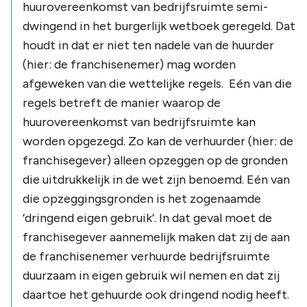
huurovereenkomst van bedrijfsruimte semi-
dwingend in het burgerlijk wetboek geregeld. Dat
houdt in dat er niet ten nadele van de huurder
(hier: de franchisenemer) mag worden
afgeweken van die wettelijke regels. Eén van die
regels betreft de manier waarop de
huurovereenkomst van bedrijfsruimte kan
worden opgezegd. Zo kan de verhuurder (hier: de
franchisegever) alleen opzeggen op de gronden
die uitdrukkelijk in de wet zijn benoemd. Eén van
die opzeggingsgronden is het zogenaamde
‘dringend eigen gebruik’. In dat geval moet de
franchisegever aannemelijk maken dat zij de aan
de franchisenemer verhuurde bedrijfsruimte
duurzaam in eigen gebruik wil nemen en dat zij
daartoe het gehuurde ook dringend nodig heeft.