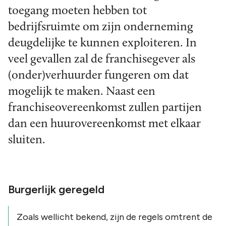
toegang moeten hebben tot
bedrijfsruimte om zijn onderneming
deugdelijke te kunnen exploiteren. In
veel gevallen zal de franchisegever als
(onder)verhuurder fungeren om dat
mogelijk te maken. Naast een
franchiseovereenkomst zullen partijen
dan een huurovereenkomst met elkaar
sluiten.
Burgerlijk geregeld
Zoals wellicht bekend, zijn de regels omtrent de