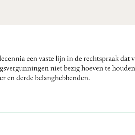
decennia een vaste lijn in de rechtspraak dat
ngsvergunningen niet bezig hoeven te houden 
er en derde belanghebbenden.