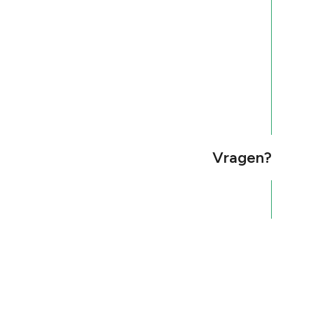
Vragen?