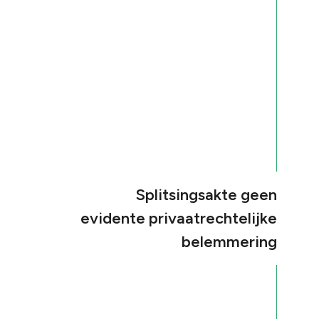
Splitsingsakte geen
evidente privaatrechtelijke
belemmering