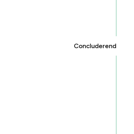
Concluderend