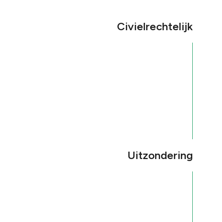
Civielrechtelijk
Uitzondering