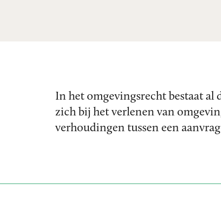
In het omgevingsrecht bestaat al 
zich bij het verlenen van omgevi
verhoudingen tussen een aanvrag