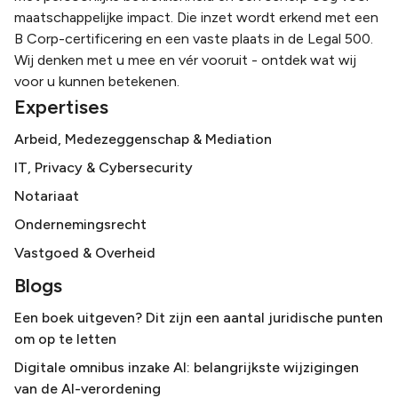
maatschappelijke impact. Die inzet wordt erkend met een
B Corp-certificering en een vaste plaats in de Legal 500.
Wij denken met u mee en vér vooruit - ontdek wat wij
voor u kunnen betekenen.
Expertises
Arbeid, Medezeggenschap & Mediation
IT, Privacy & Cybersecurity
Notariaat
Ondernemingsrecht
Vastgoed & Overheid
Blogs
Een boek uitgeven? Dit zijn een aantal juridische punten
om op te letten
Digitale omnibus inzake AI: belangrijkste wijzigingen
van de AI-verordening