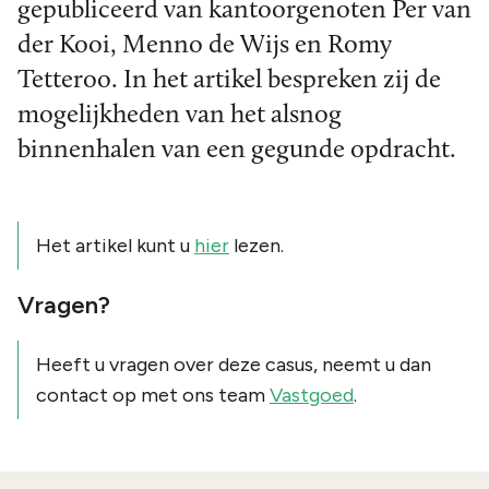
gepubliceerd van kantoorgenoten Per van
der Kooi, Menno de Wijs en Romy
Tetteroo. In het artikel bespreken zij de
mogelijkheden van het alsnog
binnenhalen van een gegunde opdracht.
Het artikel kunt u
hier
lezen.
Vragen?
Heeft u vragen over deze casus, neemt u dan
contact op met ons team
Vastgoed
.