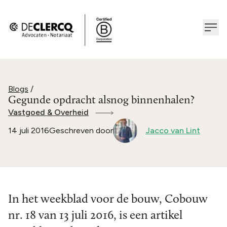
Blogs
/
Gegunde opdracht alsnog binnenhalen?
Vastgoed & Overheid
14 juli 2016
Geschreven door
Jacco van Lint
In het weekblad voor de bouw, Cobouw
nr. 18 van 13 juli 2016, is een artikel