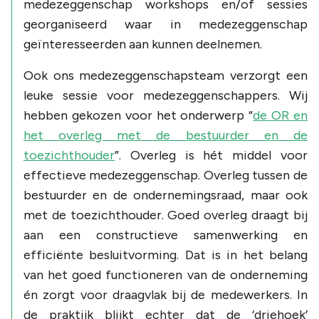
medezeggenschap workshops en/of sessies
georganiseerd waar in medezeggenschap
geïnteresseerden aan kunnen deelnemen.
Ook ons medezeggenschapsteam verzorgt een
leuke sessie voor medezeggenschappers. Wij
hebben gekozen voor het onderwerp “
de OR en
het overleg met de bestuurder en de
toezichthouder
”. Overleg is hét middel voor
effectieve medezeggenschap. Overleg tussen de
bestuurder en de ondernemingsraad, maar ook
met de toezichthouder. Goed overleg draagt bij
aan een constructieve samenwerking en
efficiënte besluitvorming. Dat is in het belang
van het goed functioneren van de onderneming
én zorgt voor draagvlak bij de medewerkers. In
de praktijk blijkt echter dat de ‘driehoek’