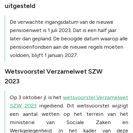
uitgesteld
De verwachte ingangsdatum van de nieuwe
pensioenwet is 1 juli 2023. Dat is een half jaar
later dan gepland. De beoogde datum waarop alle
pensioenfondsen aan de nieuwe regels moeten
voldoen, blijft 1 januari 2027.
Wetsvoorstel Verzamelwet SZW
2023
Op 3 oktober jl. is het
wetsvoorstel Verzamelwet
SZW 2023
ingediend. Dit wetsvoorstel wijzigt
een aantal wetten op het terrein van het
ministerie van Sociale Zaken en
Werkgelegenheid. In het kader van deze