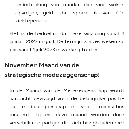
onderbreking van minder dan vier weken
opvolgen, geldt dat sprake is van één
ziekteperiode.
Het is de bedoeling dat deze wijziging vanaf 1
januari 2023 in gaat. De termijn van zes weken zal
pas vanaf 1 juli 2023 in werking treden.
November: Maand van de
strategische medezeggenschap!
In de Maand van de Medezeggenschap wordt
aandacht gevraagd voor de belangrijke positie
die medezeggenschap in veel organisaties
inneemt. Tijdens deze maand worden door
verschillende partijen die zich bezighouden met