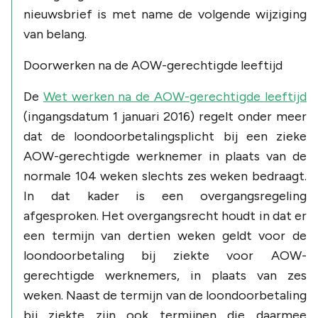
nieuwsbrief is met name de volgende wijziging
van belang.
Doorwerken na de AOW-gerechtigde leeftijd
De
Wet werken na de AOW-gerechtigde leeftijd
(ingangsdatum 1 januari 2016) regelt onder meer
dat de loondoorbetalingsplicht bij een zieke
AOW-gerechtigde werknemer in plaats van de
normale 104 weken slechts zes weken bedraagt.
In dat kader is een overgangsregeling
afgesproken. Het overgangsrecht houdt in dat er
een termijn van dertien weken geldt voor de
loondoorbetaling bij ziekte voor AOW-
gerechtigde werknemers, in plaats van zes
weken. Naast de termijn van de loondoorbetaling
bij ziekte zijn ook termijnen die daarmee