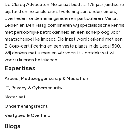
De Clercq Advocaten Notariaat biedt al 175 jaar juridische
bijstand en notariële dienstverlening aan ondernemers,
overheden, ondernemingsraden en particulieren. Vanuit
Leiden en Den Haag combineren wij specialistische kennis
met persoonlijke betrokkenheid en een scherp oog voor
maatschappelijke impact. Die inzet wordt erkend met een
B Corp-certificering en een vaste plaats in de Legal 500.
Wij denken met u mee en vér vooruit - ontdek wat wij
voor u kunnen betekenen.
Expertises
Arbeid, Medezeggenschap & Mediation
IT, Privacy & Cybersecurity
Notariaat
Ondernemingsrecht
Vastgoed & Overheid
Blogs