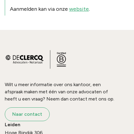
Aanmelden kan via onze
website
.
Wilt u meer informatie over ons kantoor, een
afspraak maken met één van onze advocaten of
heeft u een vraag? Neem dan contact met ons op.
Naar contact
Leiden
Hoge Rijndijk 306