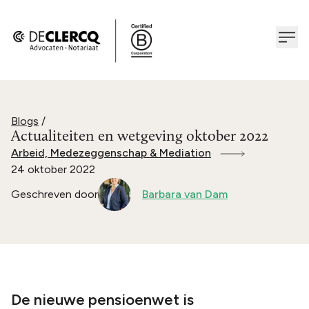
Blogs
/
Actualiteiten en wetgeving oktober 2022
Arbeid, Medezeggenschap & Mediation
24 oktober 2022
Geschreven door
Barbara van Dam
De nieuwe pensioenwet is