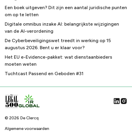
Een boek uitgeven? Dit zijn een aantal juridische punten
om op te letten
Digitale omnibus inzake AI: belangrijkste wijzigingen
van de AI-verordening
De Cyberbeveiligingswet treedt in werking op 15
augustus 2026. Bent u er klaar voor?
Het EU e-Evidence-pakket: wat dienstaanbieders
moeten weten
Tuchtcast Passend en Geboden #31
©
2026
De Clercq
Algemene voorwaarden