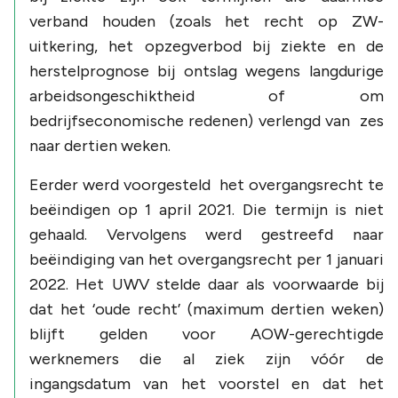
verband houden (zoals het recht op ZW-
uitkering, het opzegverbod bij ziekte en de
herstelprognose bij ontslag wegens langdurige
arbeidsongeschiktheid of om
bedrijfseconomische redenen) verlengd van zes
naar dertien weken.
Eerder werd voorgesteld het overgangsrecht te
beëindigen op 1 april 2021. Die termijn is niet
gehaald. Vervolgens werd gestreefd naar
beëindiging van het overgangsrecht per 1 januari
2022. Het UWV stelde daar als voorwaarde bij
dat het ‘oude recht’ (maximum dertien weken)
blijft gelden voor AOW-gerechtigde
werknemers die al ziek zijn vóór de
ingangsdatum van het voorstel en dat het