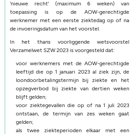
‘nieuwe recht’ (maximum 6 weken) van
toepassing is op de AOW-gerechtigde
werknemer met een eerste ziektedag op of na
de invoeringsdatum van het voorstel.
In het thans voorliggende wetsvoorstel
Verzamelwet SZW 2023 is voorgesteld dat:
voor werknemers met de AOW-gerechtigde
leeftijd die op 1 januari 2023 al ziek zijn, de
loondoorbetalingstermijn bij ziekte en het
opzegverbod bij ziekte van dertien weken
blijft gelden;
voor ziektegevallen die op of na 1 juli 2023
ontstaan, de termijn van zes weken gaat
gelden;
als twee ziekteperioden elkaar met een