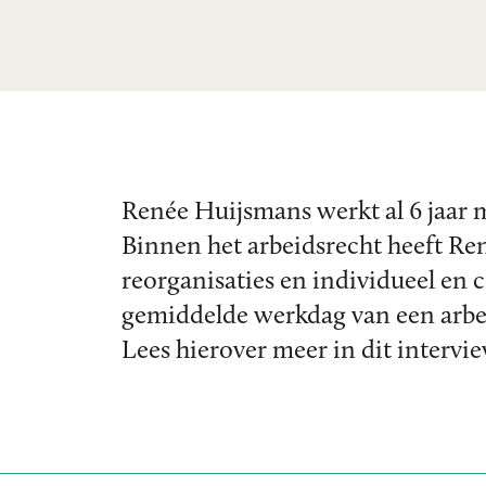
Renée Huijsmans werkt al 6 jaar m
Binnen het arbeidsrecht heeft Re
reorganisaties en individueel en 
gemiddelde werkdag van een arbe
Lees hierover meer in dit intervi