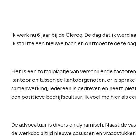
Ik werk nu 6 jaar bij de Clercq. De dag dat ik wer
ik startte een nieuwe baan en ontmoette deze dag
Het is een totaalplaatje van verschillende factoren
kantoor en tussen de kantoorgenoten, er is sprake
samenwerking, iedereen is gedreven en heeft plezier
een positieve bedrijfscultuur. Ik voel me hier als ee
De advocatuur is divers en dynamisch. Naast de 
de werkdag altijd nieuwe casussen en vraagstukken