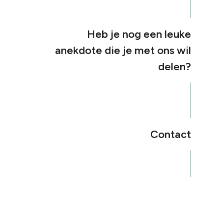
Heb je nog een leuke
anekdote die je met ons wil
delen?
Contact