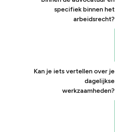
specifiek binnen het
arbeidsrecht?
Kan je iets vertellen over je
dagelijkse
werkzaamheden?