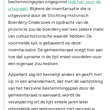
bestemmingsplan ongegrond
(klik hier voor de
uitspraak)
. Blijkens de inventarisatie die is
uitgevoerd door de Stichting Historisch
Boerderij-Onderzoek in opdracht van de
provincie zou de boerderij wel ‘een zekere mate
van cultuurhistorische waarde’ hebben. De
voormelde lijst is gebaseerd op deze
inventarisatie. De gemeenteraad voegt hier aan
toe dat opname in de lijst enkel voordelen voor
een eigenaar zou hebben.
Appellant zag dit kennelijk anders en geeft niet
op. In een amendement, dat met de vaststelling
van het herziene bestemmingsplan door de
gemeenteraad is aanvaard, wordt de
verwijdering uit de lijst enkele jaren later
uiteindelijk wel gehonoreerd. Het perceel is