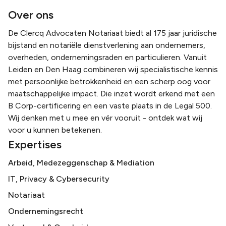
Over ons
De Clercq Advocaten Notariaat biedt al 175 jaar juridische
bijstand en notariële dienstverlening aan ondernemers,
overheden, ondernemingsraden en particulieren. Vanuit
Leiden en Den Haag combineren wij specialistische kennis
met persoonlijke betrokkenheid en een scherp oog voor
maatschappelijke impact. Die inzet wordt erkend met een
B Corp-certificering en een vaste plaats in de Legal 500.
Wij denken met u mee en vér vooruit - ontdek wat wij
voor u kunnen betekenen.
Expertises
Arbeid, Medezeggenschap & Mediation
IT, Privacy & Cybersecurity
Notariaat
Ondernemingsrecht