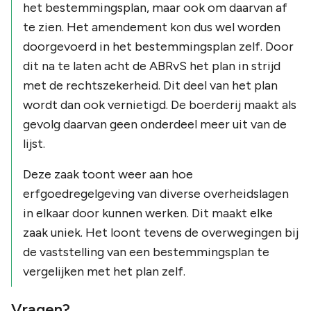
het bestemmingsplan, maar ook om daarvan af
te zien. Het amendement kon dus wel worden
doorgevoerd in het bestemmingsplan zelf. Door
dit na te laten acht de ABRvS het plan in strijd
met de rechtszekerheid. Dit deel van het plan
wordt dan ook vernietigd. De boerderij maakt als
gevolg daarvan geen onderdeel meer uit van de
lijst.
Deze zaak toont weer aan hoe
erfgoedregelgeving van diverse overheidslagen
in elkaar door kunnen werken. Dit maakt elke
zaak uniek. Het loont tevens de overwegingen bij
de vaststelling van een bestemmingsplan te
vergelijken met het plan zelf.
Vragen?