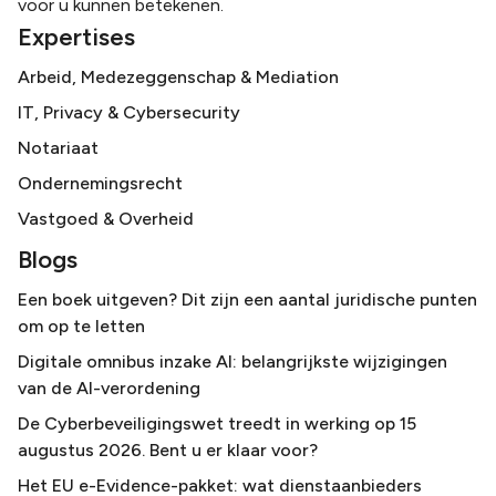
voor u kunnen betekenen.
Expertises
Arbeid, Medezeggenschap & Mediation
IT, Privacy & Cybersecurity
Notariaat
Ondernemingsrecht
Vastgoed & Overheid
Blogs
Een boek uitgeven? Dit zijn een aantal juridische punten
om op te letten
Digitale omnibus inzake AI: belangrijkste wijzigingen
van de AI-verordening
De Cyberbeveiligingswet treedt in werking op 15
augustus 2026. Bent u er klaar voor?
Het EU e-Evidence-pakket: wat dienstaanbieders