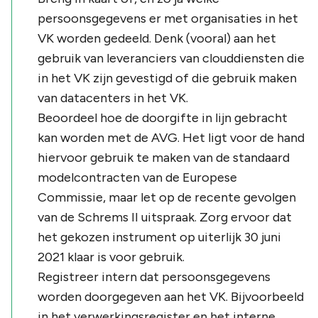
persoonsgegevens er met organisaties in het
VK worden gedeeld. Denk (vooral) aan het
gebruik van leveranciers van clouddiensten die
in het VK zijn gevestigd of die gebruik maken
van datacenters in het VK.
Beoordeel hoe de doorgifte in lijn gebracht
kan worden met de AVG. Het ligt voor de hand
hiervoor gebruik te maken van de standaard
modelcontracten van de Europese
Commissie, maar let op de recente gevolgen
van de
Schrems II
uitspraak. Zorg ervoor dat
het gekozen instrument op uiterlijk 30 juni
2021 klaar is voor gebruik.
Registreer intern dat persoonsgegevens
worden doorgegeven aan het VK. Bijvoorbeeld
in het verwerkingsregister en het interne