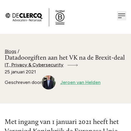
Blogs
/
Datadoorgiften aan het VK na de Brexit-deal
IT, Privacy & Cybersecurity
25 januari 2021
Geschreven door
Jeroen van Helden
Met ingang van 1 januari 2021 heeft het