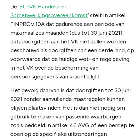
De ‘
EU-VK Handels- en
Samenwerkingsovereenkomst
’ stelt in artikel
FINPROV.10A dat gedurende een periode van
maximaal zes maanden (dus tot 30 juni 2021)
datadoorgiften aan het VK niet zullen worden
beschouwd als doorgiften aan een derde land, op
voorwaarde dat de huidige wet- en regelgeving
in het VK over de bescherming van
persoonsgegevens van kracht blijft.
Het gevolg daarvan is dat doorgiften tot 30 juni
2021 zonder aanvullende maatregelen kunnen
blijven plaatsvinden. Het is dan niet nodig om
gebruik te maken van passende waarborgen
zoals bedoeld in artikel 46 AVG of een beroep te
doen op de specifieke uitzonderingen