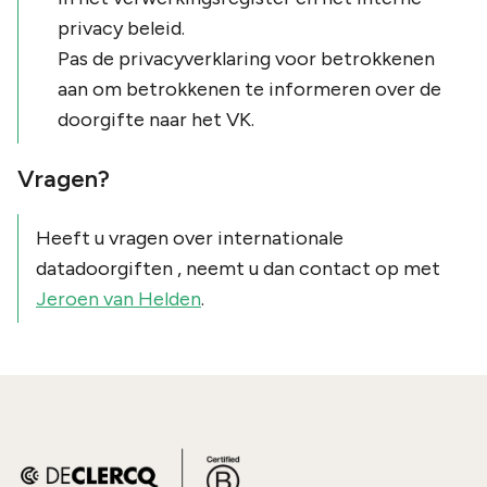
privacy beleid.
Pas de privacyverklaring voor betrokkenen
aan om betrokkenen te informeren over de
doorgifte naar het VK.
Vragen?
Heeft u vragen over internationale
datadoorgiften , neemt u dan contact op met
Jeroen van Helden
.