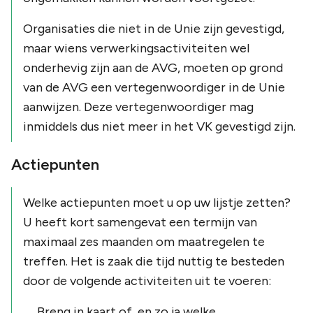
Organisaties die niet in de Unie zijn gevestigd,
maar wiens verwerkingsactiviteiten wel
onderhevig zijn aan de AVG, moeten op grond
van de AVG een vertegenwoordiger in de Unie
aanwijzen. Deze vertegenwoordiger mag
inmiddels dus niet meer in het VK gevestigd zijn.
Actiepunten
Welke actiepunten moet u op uw lijstje zetten?
U heeft kort samengevat een termijn van
maximaal zes maanden om maatregelen te
treffen. Het is zaak die tijd nuttig te besteden
door de volgende activiteiten uit te voeren:
Breng in kaart of, en zo ja welke