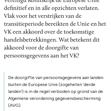
Verenigd Koninkrijk de Europese Unie
definitief en in alle opzichten verlaten.
Vlak voor het verstrijken van de
transitieperiode bereikten de Unie en het
VK een akkoord over de toekomstige
handelsbetrekkingen. Wat betekent dit
akkoord voor de doorgifte van
persoonsgegevens aan het VK?
De doorgifte van persoonsgegevens aan landen
buiten de Europese Unie (zogeheten 'derde
landen') is in de regel verboden op grond van de
Algemene verordening gegevensbescherming
(AVG).