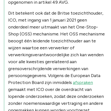
opgenomen in artikel 49 AVG.
Dit betekent ook dat de Britse toezichthouder,
ICO, met ingang van 1 januari 2021 geen
onderdeel meer uitmaakt van het One-Stop-
Shop (OSS) mechanisme. Het OSS mechanisme
beoogt één leidende toezichthouder aan te
wijzen waartoe een verwerker of
verwerkingsverantwoordelijke zich kan wenden
voor alle kwesties gerelateerd aan
grensoverschrijdende verwerkingen van
persoonsgegevens. Volgens de European Data
Protection Board zijn inmiddels
afspraken
gemaakt met ICO over de overdracht van
lopende onderzoeken, zodat deze onderzoeken
zonder noemenswaardige vertraging en andere
ongemakken kunnen worden voortgezet.