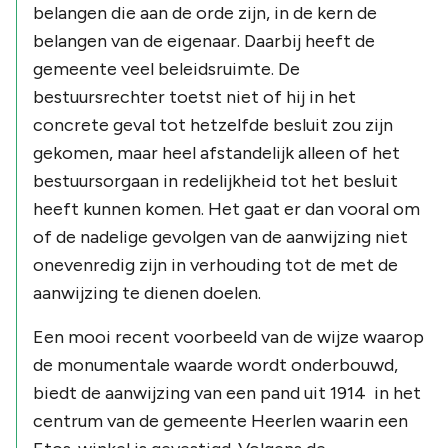
belangen die aan de orde zijn, in de kern de
belangen van de eigenaar. Daarbij heeft de
gemeente veel beleidsruimte. De
bestuursrechter toetst niet of hij in het
concrete geval tot hetzelfde besluit zou zijn
gekomen, maar heel afstandelijk alleen of het
bestuursorgaan in redelijkheid tot het besluit
heeft kunnen komen. Het gaat er dan vooral om
of de nadelige gevolgen van de aanwijzing niet
onevenredig zijn in verhouding tot de met de
aanwijzing te dienen doelen.
Een mooi recent voorbeeld van de wijze waarop
de monumentale waarde wordt onderbouwd,
biedt de aanwijzing van een pand uit 1914 in het
centrum van de gemeente Heerlen waarin een