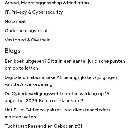
Arbeid, Medezeggenschap & Mediation
IT, Privacy & Cybersecurity
Notariaat
Ondernemingsrecht
Vastgoed & Overheid
Blogs
Een boek uitgeven? Dit zijn een aantal juridische punten
om op te letten
Digitale omnibus inzake AI: belangrijkste wijzigingen
van de AI-verordening
De Cyberbeveiligingswet treedt in werking op 15
augustus 2026. Bent u er klaar voor?
Het EU e-Evidence-pakket: wat dienstaanbieders
moeten weten
Tuchtcast Passend en Geboden #31