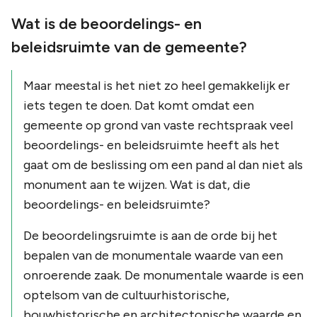
Wat is de beoordelings- en
beleidsruimte van de gemeente?
Maar meestal is het niet zo heel gemakkelijk er
iets tegen te doen. Dat komt omdat een
gemeente op grond van vaste rechtspraak veel
beoordelings- en beleidsruimte heeft als het
gaat om de beslissing om een pand al dan niet als
monument aan te wijzen. Wat is dat, die
beoordelings- en beleidsruimte?
De beoordelingsruimte is aan de orde bij het
bepalen van de monumentale waarde van een
onroerende zaak. De monumentale waarde is een
optelsom van de cultuurhistorische,
bouwhistorische en architectonische waarde en