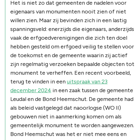
Het is niet zo dat gemeenten de nadelen voor
eigenaars van monumenten nooit zien of niet
willen zien. Maar zij bevinden zich in een lastig
spanningsveld: enerzijds die eigenaars, anderzijds
vaak de erfgoedverenigingen die zich ten doel
hebben gesteld om erfgoed veilig te stellen voor
de toekomst en de gemeente waarin zij actief
zijn regelmatig verzoeken bepaalde objecten tot
monument te verheffen. Een recent voorbeeld,
terug te vinden in een
uitspraak van 23
december 2024
in een zaak tussen de gemeente
Leudal en de Bond Heemschut. De gemeente had
als beleid vastgelegd dat naoorlogse (WO II)
gebouwen niet in aanmerking komen om als
gemeentelijk monument te worden aangewezen.
Bond Heemschut was het er niet mee eens en