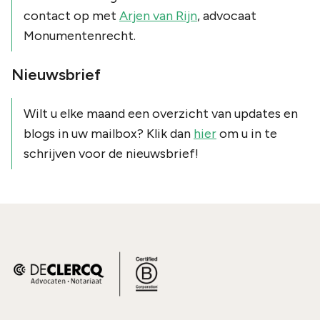
contact op met
Arjen van Rijn
, advocaat
Monumentenrecht.
Nieuwsbrief
Wilt u elke maand een overzicht van updates en
blogs in uw mailbox? Klik dan
hier
om u in te
schrijven voor de nieuwsbrief!