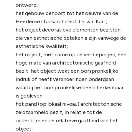
ontwerp;
het gebouw behoort tot het oeuvre van de
Heerlense stadsarchitect Th. van Kan ;
het object decoratieve elementen bezitten,
die van esthetische betekenis zijn vanwege de
esthetische kwaliteit;
het object, met name op de verdiepingen, een
hoge mate van architectonische gaafheid
bezit; het object wekt een oorspronkelijke
indruk of heeft veranderingen ondergaan
waarbij het oorspronkelijke beeld herkenbaar
is gebleven;
het pand (op lokaal niveau) architectonische
zeldzaamheid bezit, in relatie tot de
ouderdom en de relatieve gaafheid van het
object;