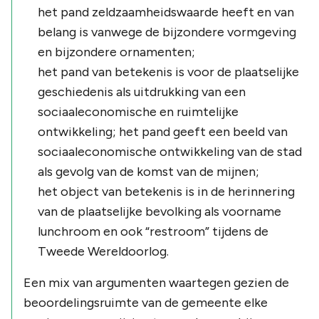
het pand zeldzaamheidswaarde heeft en van
belang is vanwege de bijzondere vormgeving
en bijzondere ornamenten;
het pand van betekenis is voor de plaatselijke
geschiedenis als uitdrukking van een
sociaaleconomische en ruimtelijke
ontwikkeling; het pand geeft een beeld van
sociaaleconomische ontwikkeling van de stad
als gevolg van de komst van de mijnen;
het object van betekenis is in de herinnering
van de plaatselijke bevolking als voorname
lunchroom en ook “restroom” tijdens de
Tweede Wereldoorlog.
Een mix van argumenten waartegen gezien de
beoordelingsruimte van de gemeente elke