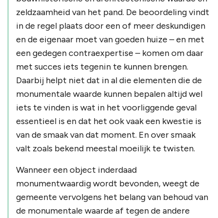
zeldzaamheid van het pand. De beoordeling vindt
in de regel plaats door een of meer deskundigen
en de eigenaar moet van goeden huize – en met
een gedegen contraexpertise – komen om daar
met succes iets tegenin te kunnen brengen.
Daarbij helpt niet dat in al die elementen die de
monumentale waarde kunnen bepalen altijd wel
iets te vinden is wat in het voorliggende geval
essentieel is en dat het ook vaak een kwestie is
van de smaak van dat moment. En over smaak
valt zoals bekend meestal moeilijk te twisten.
Wanneer een object inderdaad
monumentwaardig wordt bevonden, weegt de
gemeente vervolgens het belang van behoud van
de monumentale waarde af tegen de andere