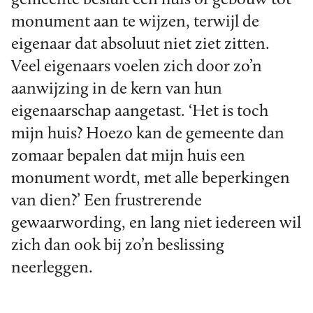
monument aan te wijzen, terwijl de
eigenaar dat absoluut niet ziet zitten.
Veel eigenaars voelen zich door zo’n
aanwijzing in de kern van hun
eigenaarschap aangetast. ‘Het is toch
mijn huis? Hoezo kan de gemeente dan
zomaar bepalen dat mijn huis een
monument wordt, met alle beperkingen
van dien?’ Een frustrerende
gewaarwording, en lang niet iedereen wil
zich dan ook bij zo’n beslissing
neerleggen.