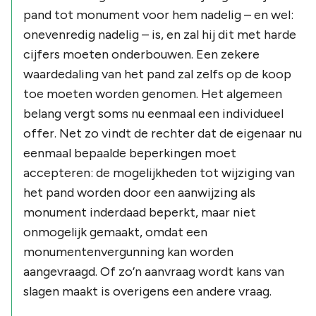
pand tot monument voor hem nadelig – en wel:
onevenredig
nadelig – is, en zal hij dit met harde
cijfers moeten onderbouwen. Een zekere
waardedaling van het pand zal zelfs op de koop
toe moeten worden genomen. Het algemeen
belang vergt soms nu eenmaal een individueel
offer. Net zo vindt de rechter dat de eigenaar nu
eenmaal bepaalde beperkingen moet
accepteren: de mogelijkheden tot wijziging van
het pand worden door een aanwijzing als
monument inderdaad beperkt, maar niet
onmogelijk gemaakt, omdat een
monumentenvergunning kan worden
aangevraagd. Of zo’n aanvraag wordt kans van
slagen maakt is overigens een andere vraag.