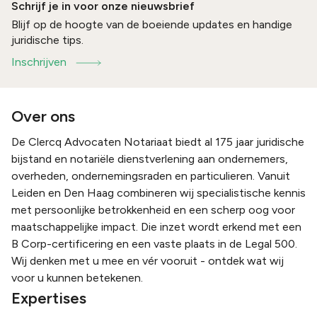
Schrijf je in voor onze nieuwsbrief
Blijf op de hoogte van de boeiende updates en handige
juridische tips.
Inschrijven
Over ons
De Clercq Advocaten Notariaat biedt al 175 jaar juridische
bijstand en notariële dienstverlening aan ondernemers,
overheden, ondernemingsraden en particulieren. Vanuit
Leiden en Den Haag combineren wij specialistische kennis
met persoonlijke betrokkenheid en een scherp oog voor
maatschappelijke impact. Die inzet wordt erkend met een
B Corp-certificering en een vaste plaats in de Legal 500.
Wij denken met u mee en vér vooruit - ontdek wat wij
voor u kunnen betekenen.
Expertises