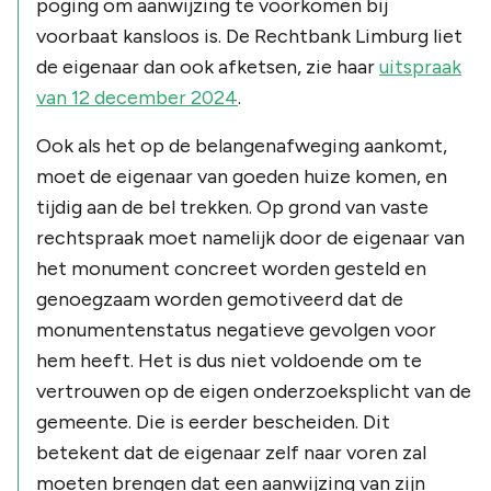
poging om aanwijzing te voorkomen bij
voorbaat kansloos is. De Rechtbank Limburg liet
de eigenaar dan ook afketsen, zie haar
uitspraak
van 12 december 2024
.
Ook als het op de belangenafweging aankomt,
moet de eigenaar van goeden huize komen, en
tijdig aan de bel trekken. Op grond van vaste
rechtspraak moet namelijk door de eigenaar van
het monument concreet worden gesteld en
genoegzaam worden gemotiveerd dat de
monumentenstatus negatieve gevolgen voor
hem heeft. Het is dus niet voldoende om te
vertrouwen op de eigen onderzoeksplicht van de
gemeente. Die is eerder bescheiden. Dit
betekent dat de eigenaar zelf naar voren zal
moeten brengen dat een aanwijzing van zijn