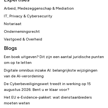
Arbeid, Medezeggenschap & Mediation
IT, Privacy & Cybersecurity
Notariaat
Ondernemingsrecht
Vastgoed & Overheid
Blogs
Een boek uitgeven? Dit zijn een aantal juridische punten
om op te letten
Digitale omnibus inzake AI: belangrijkste wijzigingen
van de AI-verordening
De Cyberbeveiligingswet treedt in werking op 15
augustus 2026. Bent u er klaar voor?
Het EU e-Evidence-pakket: wat dienstaanbieders
moeten weten