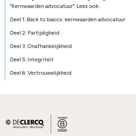
"Kernwaarden advocatuur". Lees ook:
Deel 1: Back to basics: kernwaarden advocatuur
Deel 2: Partijdigheid
Deel 3: Onafhankelijkheid
Deel 5: Integriteit
Deel 6: Vertrouwelijkheid