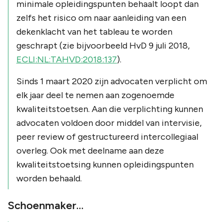
minimale opleidingspunten behaalt loopt dan
zelfs het risico om naar aanleiding van een
dekenklacht van het tableau te worden
geschrapt (zie bijvoorbeeld HvD 9 juli 2018,
ECLI:NL:TAHVD:2018:137
).
Sinds 1 maart 2020 zijn advocaten verplicht om
elk jaar deel te nemen aan zogenoemde
kwaliteitstoetsen. Aan die verplichting kunnen
advocaten voldoen door middel van intervisie,
peer review of gestructureerd intercollegiaal
overleg. Ook met deelname aan deze
kwaliteitstoetsing kunnen opleidingspunten
worden behaald.
Schoenmaker…