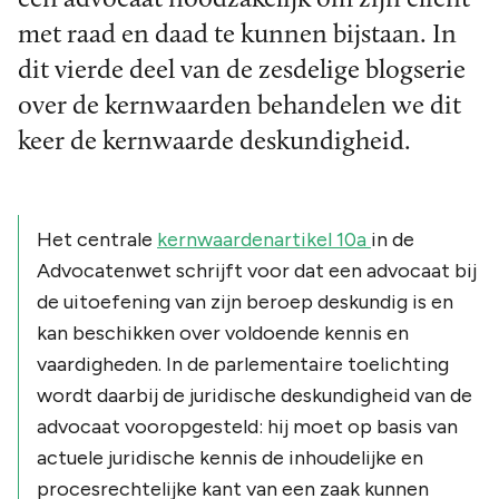
met raad en daad te kunnen bijstaan. In
dit vierde deel van de zesdelige blogserie
over de kernwaarden behandelen we dit
keer de kernwaarde deskundigheid.
Het centrale
kernwaardenartikel 10a
in de
Advocatenwet schrijft voor dat een advocaat bij
de uitoefening van zijn beroep deskundig is en
kan beschikken over voldoende kennis en
vaardigheden. In de parlementaire toelichting
wordt daarbij de juridische deskundigheid van de
advocaat vooropgesteld: hij moet op basis van
actuele juridische kennis de inhoudelijke en
procesrechtelijke kant van een zaak kunnen