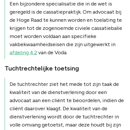
Een bijzondere specialisatie die in de wet is
geregeld is de cassatiepraktijk. Om advocaat bij
de Hoge Raad te kunnen worden en toelating te
krijgen tot de zogenoemde civiele cassatiebalie
moet worden voldaan aan specifieke
vakbekwaamheidseisen die zijn uitgewerkt in
afdeling 4.2
van de Voda.
Tuchtrechtelijke toetsing
De tuchtrechter ziet het mede tot zijn taak de
kwaliteit van de dienstverlening door een
advocaat aan een cliënt te beoordelen, indien de
cliënt daarover klaagt. De kwaliteit van de
dienstverlening wordt door de tuchtrechter in
volle omvang getoetst, maar deze houdt bij zijn