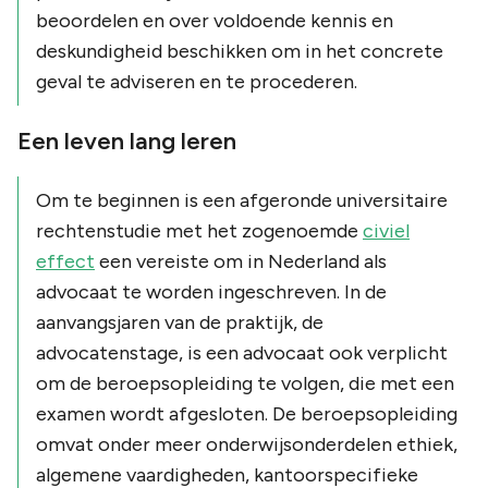
beoordelen en over voldoende kennis en
deskundigheid beschikken om in het concrete
geval te adviseren en te procederen.
Een leven lang leren
Om te beginnen is een afgeronde universitaire
rechtenstudie met het zogenoemde
civiel
effect
een vereiste om in Nederland als
advocaat te worden ingeschreven. In de
aanvangsjaren van de praktijk, de
advocatenstage, is een advocaat ook verplicht
om de beroepsopleiding te volgen, die met een
examen wordt afgesloten. De beroepsopleiding
omvat onder meer onderwijsonderdelen ethiek,
algemene vaardigheden, kantoorspecifieke