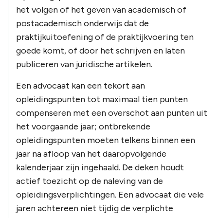
het volgen of het geven van academisch of
postacademisch onderwijs dat de
praktijkuitoefening of de praktijkvoering ten
goede komt, of door het schrijven en laten
publiceren van juridische artikelen.
Een advocaat kan een tekort aan
opleidingspunten tot maximaal tien punten
compenseren met een overschot aan punten uit
het voorgaande jaar; ontbrekende
opleidingspunten moeten telkens binnen een
jaar na afloop van het daaropvolgende
kalenderjaar zijn ingehaald. De deken houdt
actief toezicht op de naleving van de
opleidingsverplichtingen. Een advocaat die vele
jaren achtereen niet tijdig de verplichte