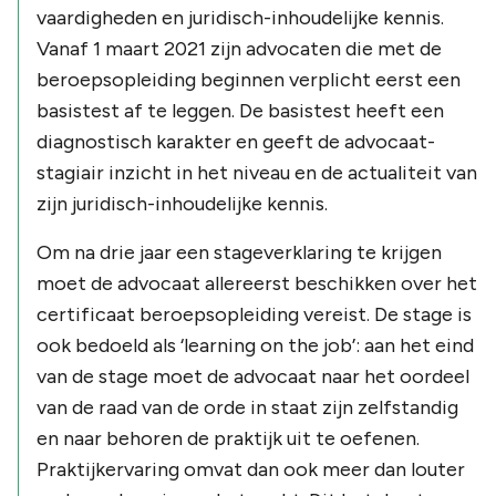
vaardigheden en juridisch-inhoudelijke kennis.
Vanaf 1 maart 2021 zijn advocaten die met de
beroepsopleiding beginnen verplicht eerst een
basistest af te leggen. De basistest heeft een
diagnostisch karakter en geeft de advocaat-
stagiair inzicht in het niveau en de actualiteit van
zijn juridisch-inhoudelijke kennis.
Om na drie jaar een stageverklaring te krijgen
moet de advocaat allereerst beschikken over het
certificaat beroepsopleiding vereist. De stage is
ook bedoeld als ‘learning on the job’: aan het eind
van de stage moet de advocaat naar het oordeel
van de raad van de orde in staat zijn zelfstandig
en naar behoren de praktijk uit te oefenen.
Praktijkervaring omvat dan ook meer dan louter