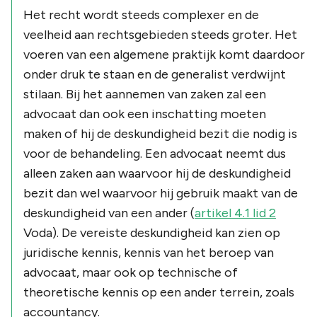
Het recht wordt steeds complexer en de
veelheid aan rechtsgebieden steeds groter. Het
voeren van een algemene praktijk komt daardoor
onder druk te staan en de generalist verdwijnt
stilaan. Bij het aannemen van zaken zal een
advocaat dan ook een inschatting moeten
maken of hij de deskundigheid bezit die nodig is
voor de behandeling. Een advocaat neemt dus
alleen zaken aan waarvoor hij de deskundigheid
bezit dan wel waarvoor hij gebruik maakt van de
deskundigheid van een ander (
artikel 4.1 lid 2
Voda). De vereiste deskundigheid kan zien op
juridische kennis, kennis van het beroep van
advocaat, maar ook op technische of
theoretische kennis op een ander terrein, zoals
accountancy.