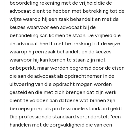
beoordeling rekening met de vrijheid die de
advocaat dient te hebben met betrekking tot de
wijze waarop hij een zaak behandelt en met de
keuzes waarvoor een advocaat bij de
behandeling kan komen te staan. De vrijheid die
de advocaat heeft met betrekking tot de wijze
waarop hij een zaak behandelt en de keuzes
waarvoor hij kan komen te staan zijn niet
onbeperkt, maar worden begrensd door de eisen
die aan de advocaat als opdrachtnemer in de
uitvoering van die opdracht mogen worden
gesteld en die met zich brengen dat zijn werk
dient te voldoen aan datgene wat binnen zijn
beroepsgroep als professionele standaard geldt.
Die professionele standaard veronderstelt "een
handelen met de zorgvuldigheid die van een