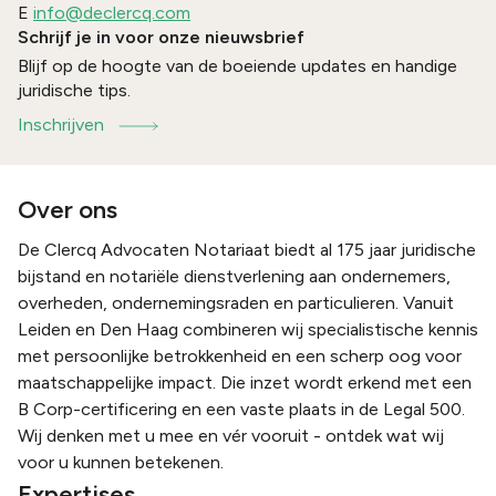
E
info@declercq.com
Schrijf je in voor onze nieuwsbrief
Blijf op de hoogte van de boeiende updates en handige
juridische tips.
Inschrijven
Over ons
De Clercq Advocaten Notariaat biedt al 175 jaar juridische
bijstand en notariële dienstverlening aan ondernemers,
overheden, ondernemingsraden en particulieren. Vanuit
Leiden en Den Haag combineren wij specialistische kennis
met persoonlijke betrokkenheid en een scherp oog voor
maatschappelijke impact. Die inzet wordt erkend met een
B Corp-certificering en een vaste plaats in de Legal 500.
Wij denken met u mee en vér vooruit - ontdek wat wij
voor u kunnen betekenen.
Expertises