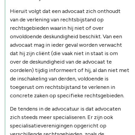
Hieruit volgt dat een advocaat zich onthoudt
van de verlening van rechtsbijstand op
rechtsgebieden waarin hij niet of over
onvoldoende deskundigheid beschikt. Van een
advocaat mag in ieder geval worden verwacht
dat hij zijn cliënt (die vaak niet in staat is om
over de deskundigheid van de advocaat te
oordelen) tijdig informeert of hij, al dan niet met
de inschakeling van derden, voldoende is
toegerust om rechtsbijstand te verlenen in
concrete zaken op specifieke rechtsgebieden.
De tendens in de advocatuur is dat advocaten
zich steeds meer specialiseren. Er zijn ook
specialisatieverenigingen opgericht op
verschillende rechtsgebieden, zoals de