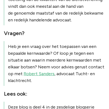
vindt dan ook meestal aan de hand van
de genoemde maatstaf van de redelijk bekwame
en redelijk handelende advocaat.
Vragen?
Heb je een vraag over het toepassen van een
bepaalde kernwaarde? Of loop je tegen een
situatie aan waarin meerdere kernwaarden met
elkaar botsen? Neem voor advies gerust contact
op met
Robert Sanders
, advocaat Tucht- en
klachtrecht.
Lees ook:
Deze blog is deel 4 in de zesdelige blogserie