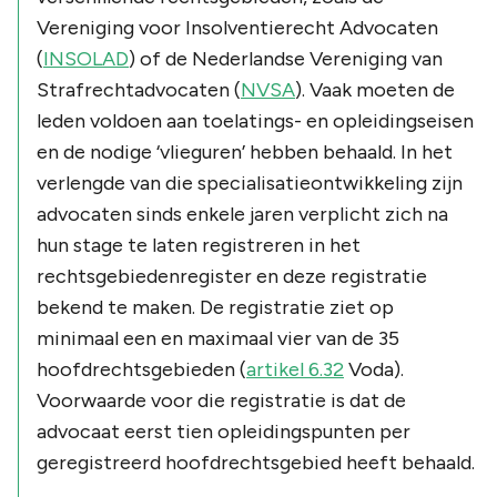
Vereniging voor Insolventierecht Advocaten
(
INSOLAD
) of de Nederlandse Vereniging van
Strafrechtadvocaten (
NVSA
). Vaak moeten de
leden voldoen aan toelatings- en opleidingseisen
en de nodige ‘vlieguren’ hebben behaald. In het
verlengde van die specialisatieontwikkeling zijn
advocaten sinds enkele jaren verplicht zich na
hun stage te laten registreren in het
rechtsgebiedenregister en deze registratie
bekend te maken. De registratie ziet op
minimaal een en maximaal vier van de 35
hoofdrechtsgebieden (
artikel 6.32
Voda).
Voorwaarde voor die registratie is dat de
advocaat eerst tien opleidingspunten per
geregistreerd hoofdrechtsgebied heeft behaald.