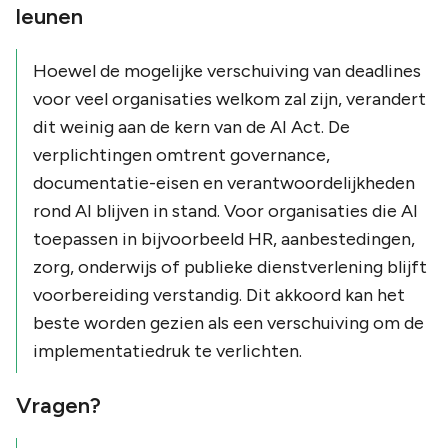
leunen
Hoewel de mogelijke verschuiving van deadlines
voor veel organisaties welkom zal zijn, verandert
dit weinig aan de kern van de AI Act. De
verplichtingen omtrent governance,
documentatie-eisen en verantwoordelijkheden
rond AI blijven in stand. Voor organisaties die AI
toepassen in bijvoorbeeld HR, aanbestedingen,
zorg, onderwijs of publieke dienstverlening blijft
voorbereiding verstandig. Dit akkoord kan het
beste worden gezien als een verschuiving om de
implementatiedruk te verlichten.
Vragen?