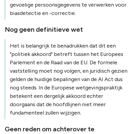
gevoelige persoonsgegevens te verwerken voor
biasdetectie en -correctie.
Nog geen definitieve wet
Het is belangrijk te benadrukken dat dit een
"politiek akkoord" betreft tussen het Europees
Parlement en de Raad van de EU. De formele
vaststelling moet nog volgen, en juridisch gezien
gelden de huidige bepalingen van de AI Act dus
nog steeds. In de Europese wetgevingspraktijk
betekent een dergelijk akkoord echter
doorgaans dat de hoofdlijnen niet meer
fundamenteel zullen wijzigen.
Geen reden om achterover te