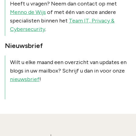
Heeft u vragen? Neem dan contact op met
Menno de Wijs
of met één van onze andere
specialisten binnen het
Team IT, Privacy &
Cybersecurity
.
Nieuwsbrief
Wilt u elke maand een overzicht van updates en
blogs in uw mailbox? Schrijf u dan in voor onze
nieuwsbrief
!