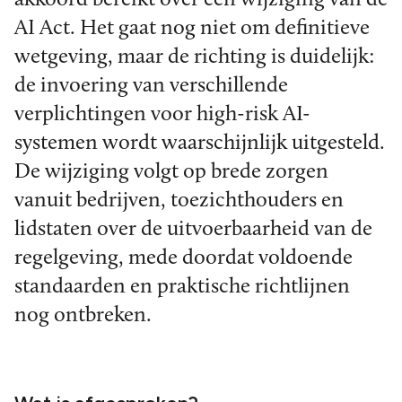
AI Act. Het gaat nog niet om definitieve
wetgeving, maar de richting is duidelijk:
de invoering van verschillende
verplichtingen voor high-risk AI-
systemen wordt waarschijnlijk uitgesteld.
De wijziging volgt op brede zorgen
vanuit bedrijven, toezichthouders en
lidstaten over de uitvoerbaarheid van de
regelgeving, mede doordat voldoende
standaarden en praktische richtlijnen
nog ontbreken.