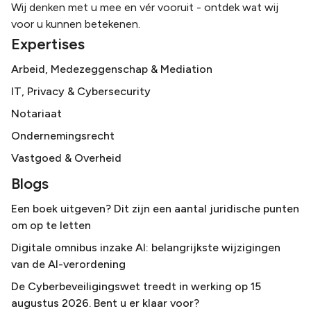
Wij denken met u mee en vér vooruit - ontdek wat wij
voor u kunnen betekenen.
Expertises
Arbeid, Medezeggenschap & Mediation
IT, Privacy & Cybersecurity
Notariaat
Ondernemingsrecht
Vastgoed & Overheid
Blogs
Een boek uitgeven? Dit zijn een aantal juridische punten
om op te letten
Digitale omnibus inzake AI: belangrijkste wijzigingen
van de AI-verordening
De Cyberbeveiligingswet treedt in werking op 15
augustus 2026. Bent u er klaar voor?