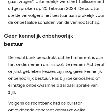
gaan vragen”. Uiteindelijk werd het faillissement
uitgesproken op 20 februari 2024. De curator
stelde vervolgens het bestuur aansprakelijk voor
de onbetaalde schulden van de vennootschap.
Geen kennelijk onbehoorlijk
bestuur
De rechtbank benadrukt dat het inherent is aan
het ondernemen om risico’s te nemen. Achteraf
onjuist gebleken keuzes zijn nog geen kennelijk
onbehoorlijk bestuur. Pas bij roekeloosheid of
ernstige onbekwaamheid zal daar sprake van
zijn.
Volgens de rechtbank had de curator
onvoldoende concreet gemaakt welke