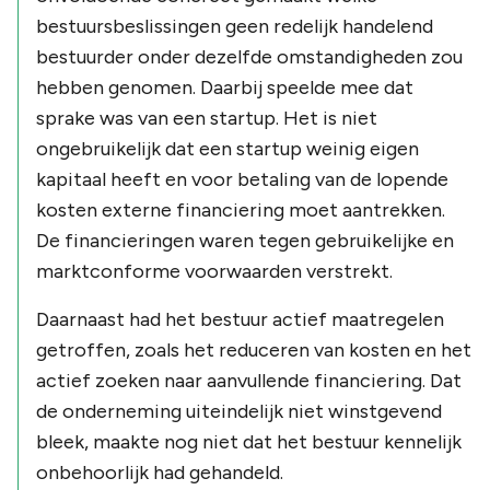
bestuursbeslissingen geen redelijk handelend
bestuurder onder dezelfde omstandigheden zou
hebben genomen. Daarbij speelde mee dat
sprake was van een startup. Het is niet
ongebruikelijk dat een startup weinig eigen
kapitaal heeft en voor betaling van de lopende
kosten externe financiering moet aantrekken.
De financieringen waren tegen gebruikelijke en
marktconforme voorwaarden verstrekt.
Daarnaast had het bestuur actief maatregelen
getroffen, zoals het reduceren van kosten en het
actief zoeken naar aanvullende financiering. Dat
de onderneming uiteindelijk niet winstgevend
bleek, maakte nog niet dat het bestuur kennelijk
onbehoorlijk had gehandeld.