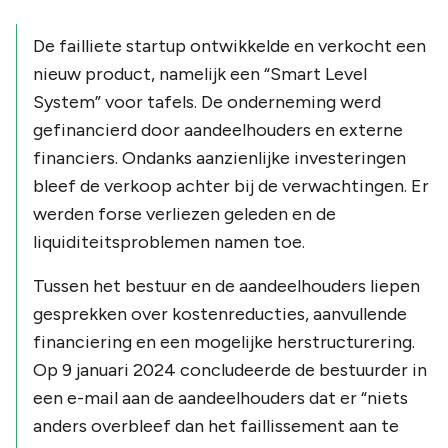
De failliete startup ontwikkelde en verkocht een
nieuw product, namelijk een “Smart Level
System” voor tafels. De onderneming werd
gefinancierd door aandeelhouders en externe
financiers. Ondanks aanzienlijke investeringen
bleef de verkoop achter bij de verwachtingen. Er
werden forse verliezen geleden en de
liquiditeitsproblemen namen toe.
Tussen het bestuur en de aandeelhouders liepen
gesprekken over kostenreducties, aanvullende
financiering en een mogelijke herstructurering.
Op 9 januari 2024 concludeerde de bestuurder in
een e-mail aan de aandeelhouders dat er “niets
anders overbleef dan het faillissement aan te