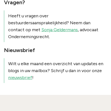
Vragen?
Heeft u vragen over
bestuurdersaansprakelijkheid? Neem dan
contact op met
Sonja Geldermans
, advocaat
Ondernemingsrecht.
Nieuwsbrief
Wilt u elke maand een overzicht van updates en
blogs in uw mailbox? Schrijf u dan in voor onze
nieuwsbrief
!