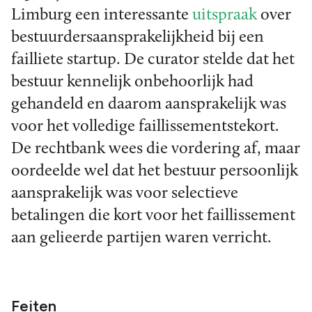
Limburg een interessante
uitspraak
over
bestuurdersaansprakelijkheid bij een
failliete startup. De curator stelde dat het
bestuur kennelijk onbehoorlijk had
gehandeld en daarom aansprakelijk was
voor het volledige faillissementstekort.
De rechtbank wees die vordering af, maar
oordeelde wel dat het bestuur persoonlijk
aansprakelijk was voor selectieve
betalingen die kort voor het faillissement
aan gelieerde partijen waren verricht.
Feiten