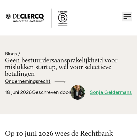
Blogs
/
Geen bestuurdersaansprakelijkheid voor
mislukken startup, wél voor selectieve
betalingen
Ondernemingsrecht
18 juni 2026
Geschreven door
Sonja Geldermans
Op 10 juni 2026 wees de Rechtbank