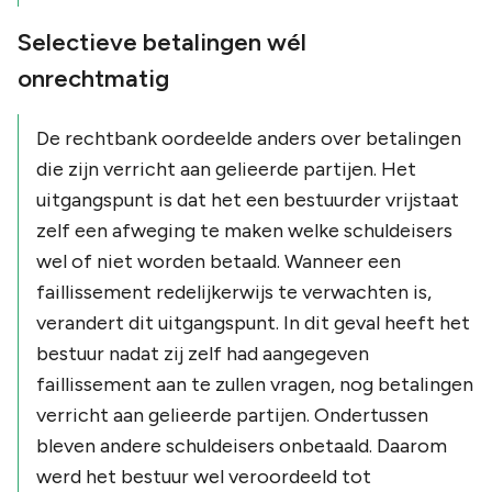
Selectieve betalingen wél
onrechtmatig
De rechtbank oordeelde anders over betalingen
die zijn verricht aan gelieerde partijen. Het
uitgangspunt is dat het een bestuurder vrijstaat
zelf een afweging te maken welke schuldeisers
wel of niet worden betaald. Wanneer een
faillissement redelijkerwijs te verwachten is,
verandert dit uitgangspunt. In dit geval heeft het
bestuur nadat zij zelf had aangegeven
faillissement aan te zullen vragen, nog betalingen
verricht aan gelieerde partijen. Ondertussen
bleven andere schuldeisers onbetaald. Daarom
werd het bestuur wel veroordeeld tot