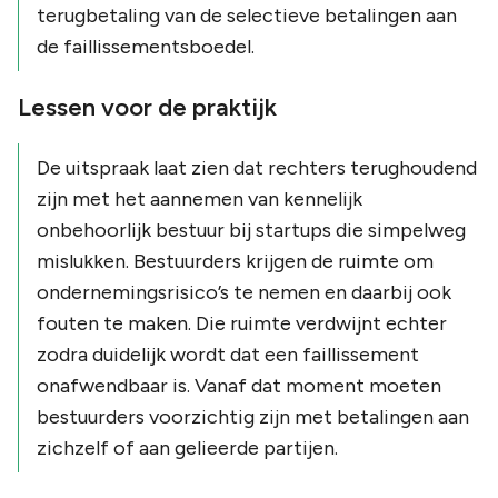
terugbetaling van de selectieve betalingen aan
de faillissementsboedel.
Lessen voor de praktijk
De uitspraak laat zien dat rechters terughoudend
zijn met het aannemen van kennelijk
onbehoorlijk bestuur bij startups die simpelweg
mislukken. Bestuurders krijgen de ruimte om
ondernemingsrisico’s te nemen en daarbij ook
fouten te maken. Die ruimte verdwijnt echter
zodra duidelijk wordt dat een faillissement
onafwendbaar is. Vanaf dat moment moeten
bestuurders voorzichtig zijn met betalingen aan
zichzelf of aan gelieerde partijen.