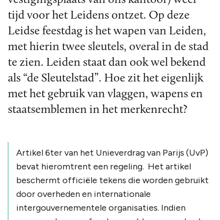
tijd voor het Leidens ontzet. Op deze
Leidse feestdag is het wapen van Leiden,
met hierin twee sleutels, overal in de stad
te zien. Leiden staat dan ook wel bekend
als “de Sleutelstad”. Hoe zit het eigenlijk
met het gebruik van vlaggen, wapens en
staatsemblemen in het merkenrecht?
Artikel 6ter van het Unieverdrag van Parijs (UvP)
bevat hieromtrent een regeling. Het artikel
beschermt officiële tekens die worden gebruikt
door overheden en internationale
intergouvernementele organisaties. Indien