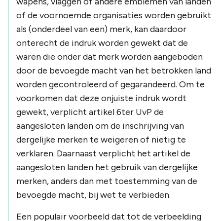
wapens, vlaggen of andere emblemen van landen
of de voornoemde organisaties worden gebruikt
als (onderdeel van een) merk, kan daardoor
onterecht de indruk worden gewekt dat de
waren die onder dat merk worden aangeboden
door de bevoegde macht van het betrokken land
worden gecontroleerd of gegarandeerd. Om te
voorkomen dat deze onjuiste indruk wordt
gewekt, verplicht artikel 6ter UvP de
aangesloten landen om de inschrijving van
dergelijke merken te weigeren of nietig te
verklaren. Daarnaast verplicht het artikel de
aangesloten landen het gebruik van dergelijke
merken, anders dan met toestemming van de
bevoegde macht, bij wet te verbieden.
Een populair voorbeeld dat tot de verbeelding