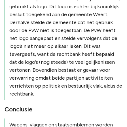
gebruikt als logo. Dit logo is echter bij koninklijk
besluit toegekend aan de gemeente Weert.
Derhalve stelde de gemeente dat het gebruik
door de PvW niet is toegestaan. De PvW heeft
het logo aangepast en stelde vervolgens dat de
logo’s niet meer op elkaar leken. Dit was
tevergeefs, want de rechtbank heeft bepaald
dat de logo’s (nog steeds) te veel gelijkenissen
vertonen. Bovendien bestaat er gevaar voor
verwarring omdat beide partijen activiteiten
verrichten op politiek en bestuurlijk vlak, aldus de
rechtbank.
Conclusie
Wapens, vlaggen en staatsemblemen worden