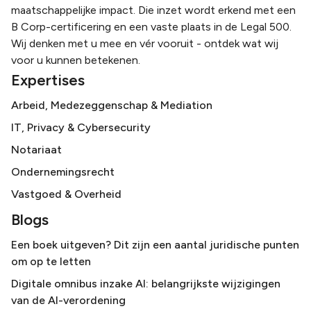
maatschappelijke impact. Die inzet wordt erkend met een
B Corp-certificering en een vaste plaats in de Legal 500.
Wij denken met u mee en vér vooruit - ontdek wat wij
voor u kunnen betekenen.
Expertises
Arbeid, Medezeggenschap & Mediation
IT, Privacy & Cybersecurity
Notariaat
Ondernemingsrecht
Vastgoed & Overheid
Blogs
Een boek uitgeven? Dit zijn een aantal juridische punten
om op te letten
Digitale omnibus inzake AI: belangrijkste wijzigingen
van de AI-verordening