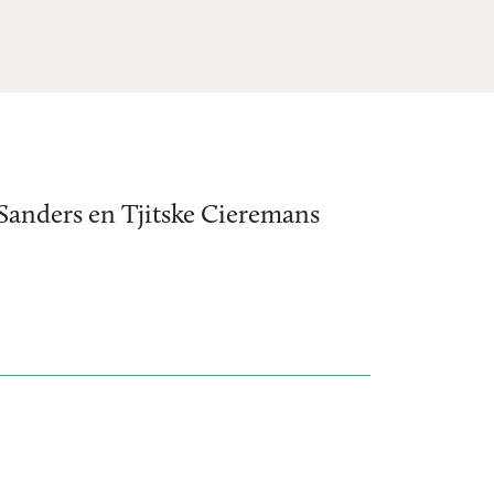
 Sanders en Tjitske Cieremans