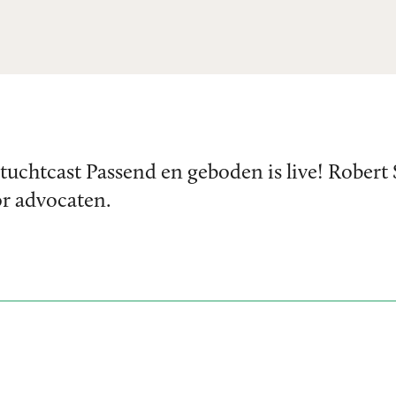
tuchtcast Passend en geboden is live! Robert
r advocaten.