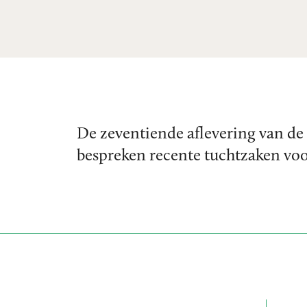
De zeventiende aflevering van de 
bespreken recente tuchtzaken voo