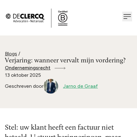
Blogs
/
Verjaring: wanneer vervalt mijn vordering?
Ondernemingsrecht
13 oktober 2025
Geschreven door
Jarno de Graaf
Stel: uw klant heeft een factuur niet