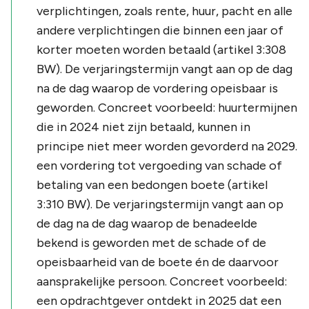
verplichtingen, zoals rente, huur, pacht en alle
andere verplichtingen die binnen een jaar of
korter moeten worden betaald (artikel 3:308
BW). De verjaringstermijn vangt aan op de dag
na de dag waarop de vordering opeisbaar is
geworden. Concreet voorbeeld: huurtermijnen
die in 2024 niet zijn betaald, kunnen in
principe niet meer worden gevorderd na 2029.
een vordering tot vergoeding van schade of
betaling van een bedongen boete (artikel
3:310 BW). De verjaringstermijn vangt aan op
de dag na de dag waarop de benadeelde
bekend is geworden met de schade of de
opeisbaarheid van de boete én de daarvoor
aansprakelijke persoon. Concreet voorbeeld:
een opdrachtgever ontdekt in 2025 dat een