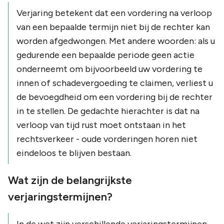
Verjaring betekent dat een vordering na verloop
van een bepaalde termijn niet bij de rechter kan
worden afgedwongen. Met andere woorden: als u
gedurende een bepaalde periode geen actie
onderneemt om bijvoorbeeld uw vordering te
innen of schadevergoeding te claimen, verliest u
de bevoegdheid om een vordering bij de rechter
in te stellen. De gedachte hierachter is dat na
verloop van tijd rust moet ontstaan in het
rechtsverkeer - oude vorderingen horen niet
eindeloos te blijven bestaan.
Wat zijn de belangrijkste
verjaringstermijnen?
In de wet zijn verschillende verjaringstermijnen