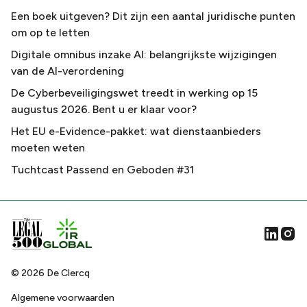
Een boek uitgeven? Dit zijn een aantal juridische punten
om op te letten
Digitale omnibus inzake AI: belangrijkste wijzigingen
van de AI-verordening
De Cyberbeveiligingswet treedt in werking op 15
augustus 2026. Bent u er klaar voor?
Het EU e-Evidence-pakket: wat dienstaanbieders
moeten weten
Tuchtcast Passend en Geboden #31
©
2026
De Clercq
Algemene voorwaarden