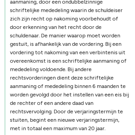
aanmaning, door een ondubbelzinnige
schriftelijke mededeling waarin de schuldeiser
zich zijn recht op nakoming voorbehoudt of
door erkenning van het recht door de
schuldenaar. De manier waarop moet worden
gestuit, is afhankelijk van de vordering. Bij een
vordering tot nakoming van een verbintenis uit
overeenkomst is een schriftelijke aanmaning of
mededeling voldoende. Bij andere
rechtsvorderingen dient deze schriftelijke
aanmaning of mededeling binnen 6 maanden te
worden gevolgd door het instellen van een eis bij
de rechter of een andere daad van
rechtsvervolging. Door de verjaringstermijn te
stuiten, begint een nieuwe verjaringstermijn,
met in totaal een maximum van 20 jaar.