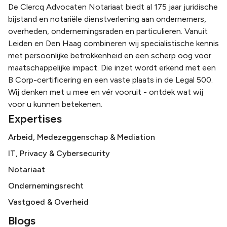
De Clercq Advocaten Notariaat biedt al 175 jaar juridische
bijstand en notariële dienstverlening aan ondernemers,
overheden, ondernemingsraden en particulieren. Vanuit
Leiden en Den Haag combineren wij specialistische kennis
met persoonlijke betrokkenheid en een scherp oog voor
maatschappelijke impact. Die inzet wordt erkend met een
B Corp-certificering en een vaste plaats in de Legal 500.
Wij denken met u mee en vér vooruit - ontdek wat wij
voor u kunnen betekenen.
Expertises
Arbeid, Medezeggenschap & Mediation
IT, Privacy & Cybersecurity
Notariaat
Ondernemingsrecht
Vastgoed & Overheid
Blogs