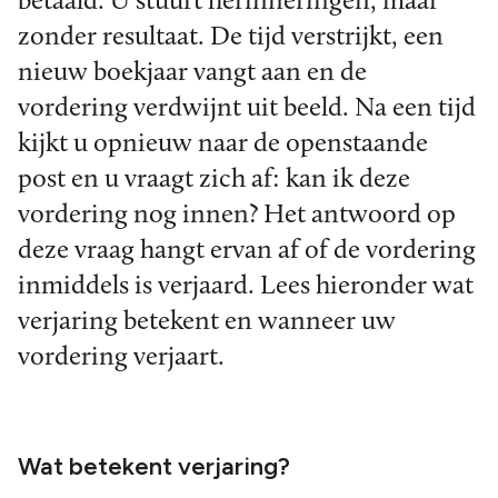
betaald. U stuurt herinneringen, maar
zonder resultaat. De tijd verstrijkt, een
nieuw boekjaar vangt aan en de
vordering verdwijnt uit beeld. Na een tijd
kijkt u opnieuw naar de openstaande
post en u vraagt zich af: kan ik deze
vordering nog innen? Het antwoord op
deze vraag hangt ervan af of de vordering
inmiddels is verjaard. Lees hieronder wat
verjaring betekent en wanneer uw
vordering verjaart.
Wat betekent verjaring?