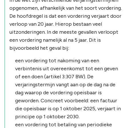
opgenomen, afhankelijk van het soort vordering.
De hoofdregel is dat een vordering verjaart door
verloop van 20 jaar. Hierop bestaan veel
uitzonderingen. In de meeste gevallen verloopt
een vordering namelijk al na 5 jaar. Dit is
bijvoorbeeld het geval bij:
een vordering tot nakoming van een
verbintenis uit overeenkomst tot een geven
of een doen (artikel 3:307 BW). De
verjaringstermijn vangt aan op de dag na de
dag waarop de vordering opeisbaar is
geworden. Concreet voorbeeld: een factuur
die opeisbaar is op 1 oktober 2025, verjaart in
principe op 1 oktober 2030.
een vordering tot betaling van periodieke