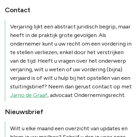
Contact
Verjaring lijkt een abstract juridisch begrip, maar
heeft in de praktijk grote gevolgen. Als
ondernemer kunt u uw recht om een vordering in
te stellen verliezen, enkel door het verstrijken
van de tijd. Heeft u vragen over het onderwerp
verjaring, wilt u weten of uw vordering (bijna)
verjaard is of wilt u hulp bij het opstellen van een
stuitingsbrief? Neem dan gerust contact op met
Jarno de Graaf
, advocaat Ondernemingsrecht.
Nieuwsbrief
Wilt u elke maand een overzicht van updates en
blogs in uw mailbox? Schrijf u dan in voor onze