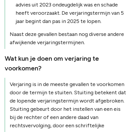
advies uit 2023 ondeugdelijk was en schade
heeft veroorzaakt. De verjaringstermijn van 5
jaar begint dan pas in 2025 te lopen.
Naast deze gevallen bestaan nog diverse andere
afwijkende verjaringstermijnen.
Wat kun je doen om verjaring te
voorkomen?
Verjaring is in de meeste gevallen te voorkomen
door de termijn te stuiten. Stuiting betekent dat
de lopende verjaringstermijn wordt afgebroken.
Stuiting gebeurt door het instellen van een eis
bij de rechter of een andere daad van
rechtsvervolging, door een schriftelijke