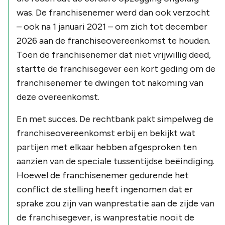
was. De franchisenemer werd dan ook verzocht
– ook na 1 januari 2021 – om zich tot december
2026 aan de franchiseovereenkomst te houden.
Toen de franchisenemer dat niet vrijwillig deed,
startte de franchisegever een kort geding om de
franchisenemer te dwingen tot nakoming van
deze overeenkomst.
En met succes. De rechtbank pakt simpelweg de
franchiseovereenkomst erbij en bekijkt wat
partijen met elkaar hebben afgesproken ten
aanzien van de speciale tussentijdse beëindiging.
Hoewel de franchisenemer gedurende het
conflict de stelling heeft ingenomen dat er
sprake zou zijn van wanprestatie aan de zijde van
de franchisegever, is wanprestatie nooit de