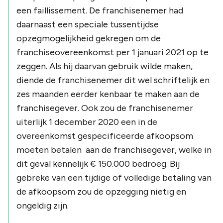
een faillissement. De franchisenemer had
daarnaast een speciale tussentijdse
opzegmogelijkheid gekregen om de
franchiseovereenkomst per 1 januari 2021 op te
zeggen. Als hij daarvan gebruik wilde maken,
diende de franchisenemer dit wel schriftelijk en
zes maanden eerder kenbaar te maken aan de
franchisegever. Ook zou de franchisenemer
uiterlijk 1 december 2020 een in de
overeenkomst gespecificeerde afkoopsom
moeten betalen aan de franchisegever, welke in
dit geval kennelijk € 150.000 bedroeg. Bij
gebreke van een tijdige of volledige betaling van
de afkoopsom zou de opzegging nietig en
ongeldig zijn.