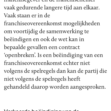
vaak gedurende langere tijd aan elkaar.
Vaak staan er in de
franchiseovereenkomst mogelijkheden
om voortijdig de samenwerking te
beëindigen en ook de wet kan in
bepaalde gevallen een contract
‘openbreken’. Is een beëindiging van een
franchiseovereenkomst echter niet
volgens de spelregels dan kan de partij die
niet volgens de spelregels heeft
gehandeld daarop worden aangesproken.