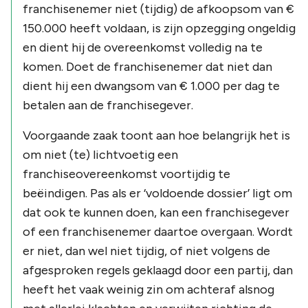
franchisenemer niet (tijdig) de afkoopsom van €
150.000 heeft voldaan, is zijn opzegging ongeldig
en dient hij de overeenkomst volledig na te
komen. Doet de franchisenemer dat niet dan
dient hij een dwangsom van € 1.000 per dag te
betalen aan de franchisegever.
Voorgaande zaak toont aan hoe belangrijk het is
om niet (te) lichtvoetig een
franchiseovereenkomst voortijdig te
beëindigen. Pas als er ‘voldoende dossier’ ligt om
dat ook te kunnen doen, kan een franchisegever
of een franchisenemer daartoe overgaan. Wordt
er niet, dan wel niet tijdig, of niet volgens de
afgesproken regels geklaagd door een partij, dan
heeft het vaak weinig zin om achteraf alsnog