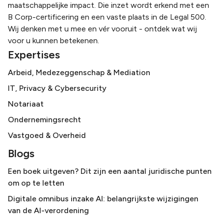
maatschappelijke impact. Die inzet wordt erkend met een
B Corp-certificering en een vaste plaats in de Legal 500.
Wij denken met u mee en vér vooruit - ontdek wat wij
voor u kunnen betekenen.
Expertises
Arbeid, Medezeggenschap & Mediation
IT, Privacy & Cybersecurity
Notariaat
Ondernemingsrecht
Vastgoed & Overheid
Blogs
Een boek uitgeven? Dit zijn een aantal juridische punten
om op te letten
Digitale omnibus inzake AI: belangrijkste wijzigingen
van de AI-verordening