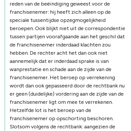
reden van de beëindiging geweest voor de
franchisenemer: hij heeft zich alleen op de
speciale tussentijdse opzegmogelijkheid
beroepen. Ook blijkt niet uit de correspondentie
tussen partijen voorafgaande aan het geschil dat
de franchisenemer inderdaad klachten zou
hebben. De rechter acht het dan ook niet
aannemelijk dat er inderdaad sprake is van
wanprestatie en schade aan de zijde van de
franchisenemer. Het beroep op verrekening
wordt dan ook gepasseerd door de rechtbank nu
er geen (duidelijke) vordering aan de zijde van de
franchisenemer ligt om mee te verrekenen.
Hetzelfde lot is het beroep van de
franchisenemer op opschorting beschoren.
Slotsom volgens de rechtbank: aangezien de