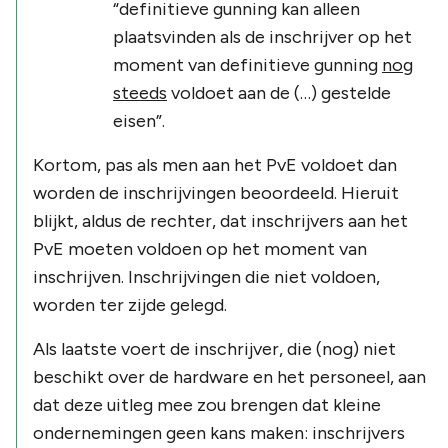
“definitieve gunning kan alleen
plaatsvinden als de inschrijver op het
moment van definitieve gunning
nog
steeds
voldoet aan de (…) gestelde
eisen
”.
Kortom, pas als men aan het PvE voldoet dan
worden de inschrijvingen beoordeeld. Hieruit
blijkt, aldus de rechter, dat inschrijvers aan het
PvE moeten voldoen op het moment van
inschrijven. Inschrijvingen die niet voldoen,
worden ter zijde gelegd.
Als laatste voert de inschrijver, die (nog) niet
beschikt over de hardware en het personeel, aan
dat deze uitleg mee zou brengen dat kleine
ondernemingen geen kans maken: inschrijvers