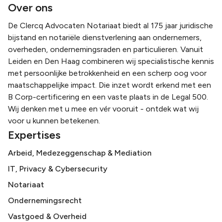
Over ons
De Clercq Advocaten Notariaat biedt al 175 jaar juridische
bijstand en notariële dienstverlening aan ondernemers,
overheden, ondernemingsraden en particulieren. Vanuit
Leiden en Den Haag combineren wij specialistische kennis
met persoonlijke betrokkenheid en een scherp oog voor
maatschappelijke impact. Die inzet wordt erkend met een
B Corp-certificering en een vaste plaats in de Legal 500.
Wij denken met u mee en vér vooruit - ontdek wat wij
voor u kunnen betekenen.
Expertises
Arbeid, Medezeggenschap & Mediation
IT, Privacy & Cybersecurity
Notariaat
Ondernemingsrecht
Vastgoed & Overheid