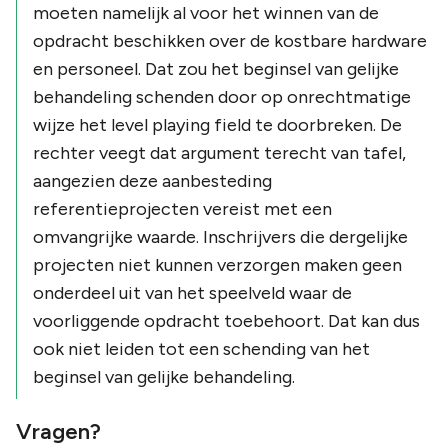
moeten namelijk al
voor
het winnen van de
opdracht beschikken over de kostbare hardware
en personeel. Dat zou het beginsel van gelijke
behandeling schenden door op onrechtmatige
wijze het level playing field te doorbreken. De
rechter veegt dat argument terecht van tafel,
aangezien deze aanbesteding
referentieprojecten vereist met een
omvangrijke waarde. Inschrijvers die dergelijke
projecten niet kunnen verzorgen maken geen
onderdeel uit van het speelveld waar de
voorliggende opdracht toebehoort. Dat kan dus
ook niet leiden tot een schending van het
beginsel van gelijke behandeling.
Vragen?