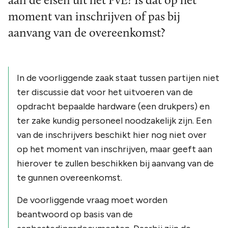
aan de eisen uit het PvE? Is dat op het
moment van inschrijven of pas bij
aanvang van de overeenkomst?
In de voorliggende zaak staat tussen partijen niet
ter discussie dat voor het uitvoeren van de
opdracht bepaalde hardware (een drukpers) en
ter zake kundig personeel noodzakelijk zijn. Een
van de inschrijvers beschikt hier nog niet over
op het moment van inschrijven, maar geeft aan
hierover te zullen beschikken bij aanvang van de
te gunnen overeenkomst.
De voorliggende vraag moet worden
beantwoord op basis van de