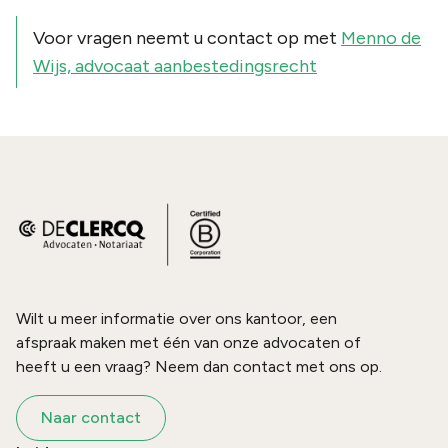
Voor vragen neemt u contact op met
Menno de
Wijs, advocaat aanbestedingsrecht
Wilt u meer informatie over ons kantoor, een
afspraak maken met één van onze advocaten of
heeft u een vraag? Neem dan contact met ons op.
Naar contact