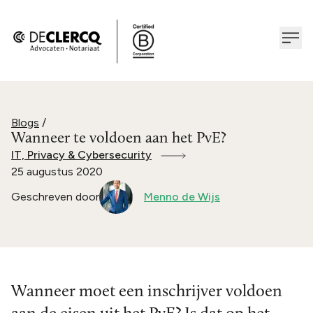
Blogs
/
Wanneer te voldoen aan het PvE?
IT, Privacy & Cybersecurity
25 augustus 2020
Geschreven door
Menno de Wijs
Wanneer moet een inschrijver voldoen