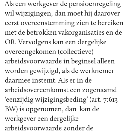
Als een werkgever de pensioenregeling
wil wijzigingen, dan moet hij daarover
eerst overeenstemming zien te bereiken
met de betrokken vakorganisaties en de
OR. Vervolgens kan een dergelijke
overeengekomen (collectieve)
arbeidsvoorwaarde in beginsel alleen
worden gewijzigd, als de werknemer
daarmee instemt. AIs er in de
arbeidsovereenkomst een zogenaamd
‘eenzijdig wijzigingsbeding’ (art. 7:613
BW) is opgenomen, dan kan de
werkgever een dergelijke
arbeidsvoorwaarde zonder de