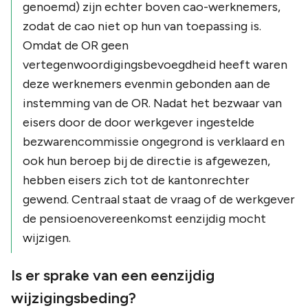
genoemd) zijn echter boven cao-werknemers,
zodat de cao niet op hun van toepassing is.
Omdat de OR geen
vertegenwoordigingsbevoegdheid heeft waren
deze werknemers evenmin gebonden aan de
instemming van de OR. Nadat het bezwaar van
eisers door de door werkgever ingestelde
bezwarencommissie ongegrond is verklaard en
ook hun beroep bij de directie is afgewezen,
hebben eisers zich tot de kantonrechter
gewend. Centraal staat de vraag of de werkgever
de pensioenovereenkomst eenzijdig mocht
wijzigen.
Is er sprake van een eenzijdig
wijzigingsbeding?