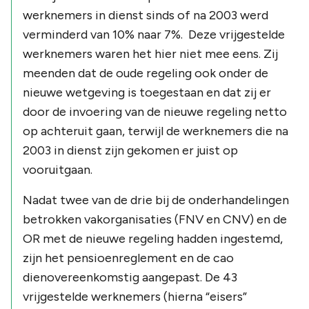
werknemers in dienst sinds of na 2003 werd
verminderd van 10% naar 7%. Deze vrijgestelde
werknemers waren het hier niet mee eens. Zij
meenden dat de oude regeling ook onder de
nieuwe wetgeving is toegestaan en dat zij er
door de invoering van de nieuwe regeling netto
op achteruit gaan, terwijl de werknemers die na
2003 in dienst zijn gekomen er juist op
vooruitgaan.
Nadat twee van de drie bij de onderhandelingen
betrokken vakorganisaties (FNV en CNV) en de
OR met de nieuwe regeling hadden ingestemd,
zijn het pensioenreglement en de cao
dienovereenkomstig aangepast. De 43
vrijgestelde werknemers (hierna “eisers”