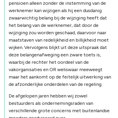
pensioen alleen zonder de instemming van de
werknemer kan wijzigen als hij een dusdanig
zwaarwichtig belang bij de wijziging heeft dat
het belang van de werknemer, dat door de
wijziging zou worden geschaad, daarvoor naar
maatstaven van redelijkheid en billijkheid moet
wijken. Vervolgens blijkt uit deze uitspraak dat
deze belangenafweging een zware toets is,
waarbij de rechter het oordeel van de
vakorganisaties en OR weliswaar meeweegt
maar het aankomt op de feitelijk uitwerking van
de afzonderlijke onderdelen van de regeling.
De afgelopen jaren hebben wij zowel
bestuurders als ondernemingsraden van
verschillende grote concerns met buitenlandse
moeders geadviseerd over