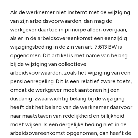
Als de werknemer niet instemt met de wijziging
van zijn arbeidsvoorwaarden, dan mag de
werkgever daartoe in principe alleen overgaan,
als er in de arbeidsovereenkomst een eenzijdig
wijzigingsbeding in de zin van art. 7:613 BW is
opgenomen. Dit artikel is met name van belang
bij de wijziging van collectieve
arbeidsvoorwaarden, zoals het wijziging van een
pensioenregeling. Dit is een relatief zware toets,
omdat de werkgever moet aantonen hij een
dusdanig zwaarwichtig belang bij de wijziging
heeft dat het belang van de werknemer daarvoor
naar maatstaven van redelijkheid en billijkheid
moet wijken. Is een dergelijke beding niet in de
arbeidsovereenkomst opgenomen, dan heeft de