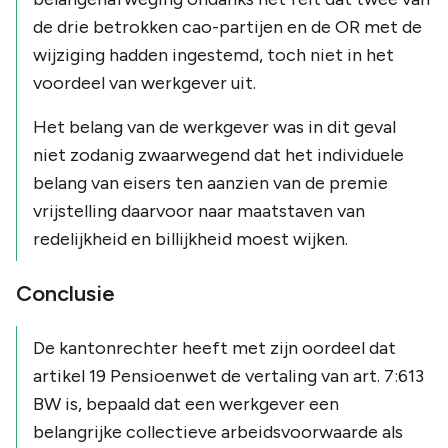
de drie betrokken cao-partijen en de OR met de
wijziging hadden ingestemd, toch niet in het
voordeel van werkgever uit.
Het belang van de werkgever was in dit geval
niet zodanig zwaarwegend dat het individuele
belang van eisers ten aanzien van de premie
vrijstelling daarvoor naar maatstaven van
redelijkheid en billijkheid moest wijken.
Conclusie
De kantonrechter heeft met zijn oordeel dat
artikel 19 Pensioenwet de vertaling van art. 7:613
BW is, bepaald dat een werkgever een
belangrijke collectieve arbeidsvoorwaarde als