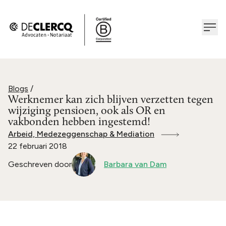
Blogs
/
Werknemer kan zich blijven verzetten tegen
wijziging pensioen, ook als OR en
vakbonden hebben ingestemd!
Arbeid, Medezeggenschap & Mediation
22 februari 2018
Geschreven door
Barbara van Dam