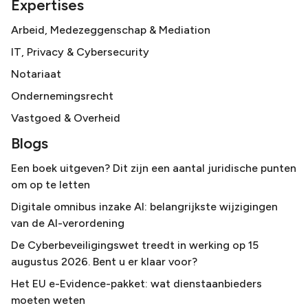
Expertises
Arbeid, Medezeggenschap & Mediation
IT, Privacy & Cybersecurity
Notariaat
Ondernemingsrecht
Vastgoed & Overheid
Blogs
Een boek uitgeven? Dit zijn een aantal juridische punten
om op te letten
Digitale omnibus inzake AI: belangrijkste wijzigingen
van de AI-verordening
De Cyberbeveiligingswet treedt in werking op 15
augustus 2026. Bent u er klaar voor?
Het EU e-Evidence-pakket: wat dienstaanbieders
moeten weten