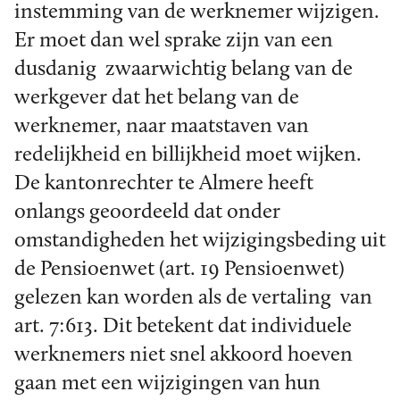
instemming van de werknemer wijzigen.
Er moet dan wel sprake zijn van een
dusdanig zwaarwichtig belang van de
werkgever dat het belang van de
werknemer, naar maatstaven van
redelijkheid en billijkheid moet wijken.
De kantonrechter te Almere heeft
onlangs geoordeeld dat onder
omstandigheden het wijzigingsbeding uit
de Pensioenwet (art. 19 Pensioenwet)
gelezen kan worden als de vertaling van
art. 7:613. Dit betekent dat individuele
werknemers niet snel akkoord hoeven
gaan met een wijzigingen van hun