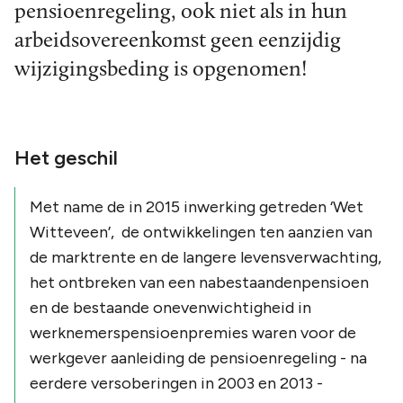
pensioenregeling, ook niet als in hun
arbeidsovereenkomst geen eenzijdig
wijzigingsbeding is opgenomen!
Het geschil
Met name de in 2015 inwerking getreden ‘Wet
Witteveen’, de ontwikkelingen ten aanzien van
de marktrente en de langere levensverwachting,
het ontbreken van een nabestaandenpensioen
en de bestaande onevenwichtigheid in
werknemerspensioenpremies waren voor de
werkgever aanleiding de pensioenregeling - na
eerdere versoberingen in 2003 en 2013 -