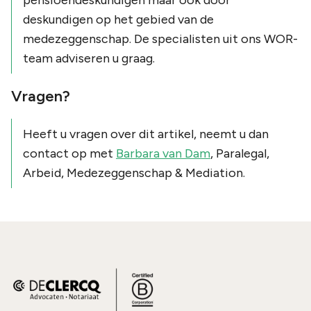
deskundigen op het gebied van de
medezeggenschap. De specialisten uit ons WOR-
team adviseren u graag.
Vragen?
Heeft u vragen over dit artikel, neemt u dan
contact op met
Barbara van Dam
, Paralegal,
Arbeid, Medezeggenschap & Mediation.