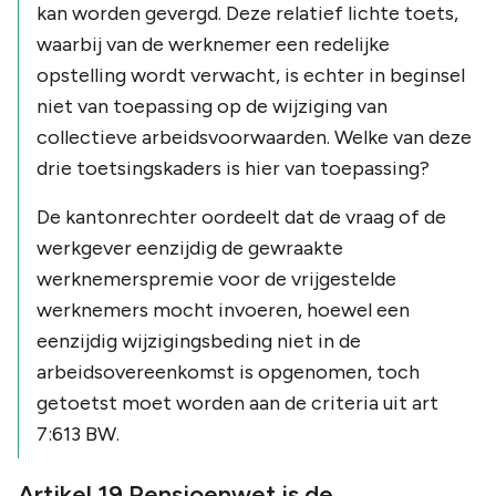
kan worden gevergd. Deze relatief lichte toets,
waarbij van de werknemer een redelijke
opstelling wordt verwacht, is echter in beginsel
niet van toepassing op de wijziging van
collectieve arbeidsvoorwaarden. Welke van deze
drie toetsingskaders is hier van toepassing?
De kantonrechter oordeelt dat de vraag of de
werkgever eenzijdig de gewraakte
werknemerspremie voor de vrijgestelde
werknemers mocht invoeren, hoewel een
eenzijdig wijzigingsbeding niet in de
arbeidsovereenkomst is opgenomen, toch
getoetst moet worden aan de criteria uit art
7:613 BW.
Artikel 19 Pensioenwet is de