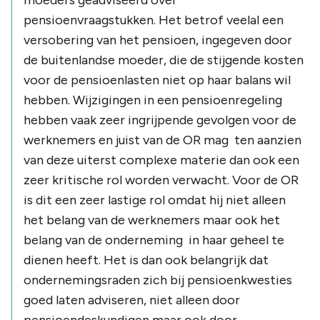
pensioenvraagstukken. Het betrof veelal een
versobering van het pensioen, ingegeven door
de buitenlandse moeder, die de stijgende kosten
voor de pensioenlasten niet op haar balans wil
hebben. Wijzigingen in een pensioenregeling
hebben vaak zeer ingrijpende gevolgen voor de
werknemers en juist van de OR mag ten aanzien
van deze uiterst complexe materie dan ook een
zeer kritische rol worden verwacht. Voor de OR
is dit een zeer lastige rol omdat hij niet alleen
het belang van de werknemers maar ook het
belang van de onderneming in haar geheel te
dienen heeft. Het is dan ook belangrijk dat
ondernemingsraden zich bij pensioenkwesties
goed laten adviseren, niet alleen door
pensioendeskundigen maar ook door