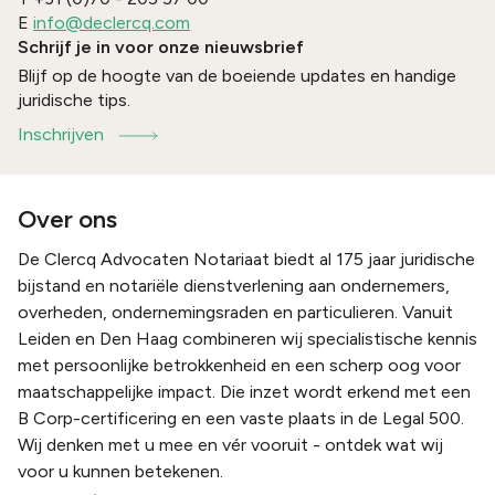
E
info@declercq.com
Schrijf je in voor onze nieuwsbrief
Blijf op de hoogte van de boeiende updates en handige
juridische tips.
Inschrijven
Over ons
De Clercq Advocaten Notariaat biedt al 175 jaar juridische
bijstand en notariële dienstverlening aan ondernemers,
overheden, ondernemingsraden en particulieren. Vanuit
Leiden en Den Haag combineren wij specialistische kennis
met persoonlijke betrokkenheid en een scherp oog voor
maatschappelijke impact. Die inzet wordt erkend met een
B Corp-certificering en een vaste plaats in de Legal 500.
Wij denken met u mee en vér vooruit - ontdek wat wij
voor u kunnen betekenen.