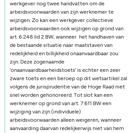
werkgever nog twee handvatten om de
arbeidsvoorwaarden van zijn werknemer te
wijzigen. Zo kan een werkgever collectieve
arbeidsvoorwaarden ook wijzigen op grond van
art. 6:248 lid 2 BW, wanneer het handhaven van
de bestaande situatie naar maatstaven van
redelijkheid en billijkheid onaanvaardbaar zou
zijn. Deze zogenaamde
‘onaanvaardbaarheidstoets’ is echter een zeer
zware toets en een beroep op dit wetsartikel zal
volgens de jurisprudentie van de Hoge Raad niet
snel worden gehonoreerd. Tot slot kan een
werknemer op grond van art. 7:611 BW een
wijziging van zijn (individuele)
arbeidsvoorwaarden alleen weigeren, wanneer
aanvaarding daarvan redelijkerwijs niet van hem