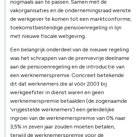
nogmaals aan te passen. Samen met de
vakorganisaties en de ondernemingsraad wenste
de werkgever te komen tot een marktconforme,
toekomstbestendige pensioenregeling in lijn
met nieuwe fiscale wetgeving.
Een belangrijk onderdeel van de nieuwe regeling
was het schrappen van de premievrije deelname
aan de pensioenregeling en de introductie van
een werknemerspremie. Concreet betekende
dit dat werknemers die al vóór 2003 bij
werkgeefster in dienst waren en geen
werknemerspremie betaalden (de zogenaamde
‘vrijgestelde werknemers’) een geleidelijke
ingroei van de werknemerspremie van 0% naar
3,5% in zeven jaar zouden moeten betalen,
terwijl de werknemerspremie voor de