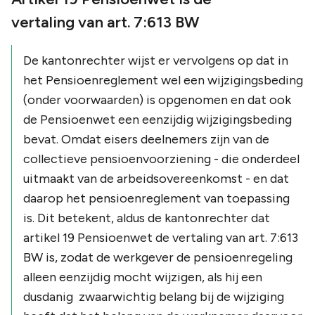
vertaling van art. 7:613 BW
De kantonrechter wijst er vervolgens op dat in
het Pensioenreglement wel een wijzigingsbeding
(onder voorwaarden) is opgenomen en dat ook
de Pensioenwet een eenzijdig wijzigingsbeding
bevat. Omdat eisers deelnemers zijn van de
collectieve pensioenvoorziening - die onderdeel
uitmaakt van de arbeidsovereenkomst - en dat
daarop het pensioenreglement van toepassing
is. Dit betekent, aldus de kantonrechter dat
artikel 19 Pensioenwet de vertaling van art. 7:613
BW is, zodat de werkgever de pensioenregeling
alleen eenzijdig mocht wijzigen, als hij een
dusdanig zwaarwichtig belang bij de wijziging