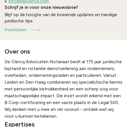
E
info@declercq.com
Schrijf je in voor onze nieuwsbrief
Blijf op de hoogte van de boeiende updates en handige
juridische tips.
Inschrijven
Over ons
De Clercq Advocaten Notariaat biedt al 175 jaar juridische
bijstand en notariële dienstverlening aan ondernemers,
overheden, ondernemingsraden en particulieren. Vanuit
Leiden en Den Haag combineren wij specialistische kennis
met persoonlijke betrokkenheid en een scherp oog voor
maatschappelijke impact. Die inzet wordt erkend met een
B Corp-certificering en een vaste plaats in de Legal 500.
Wij denken met u mee en vér vooruit - ontdek wat wij
voor u kunnen betekenen.
Expertises