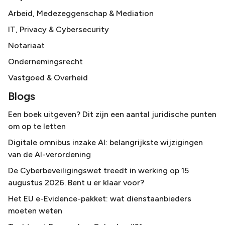
Arbeid, Medezeggenschap & Mediation
IT, Privacy & Cybersecurity
Notariaat
Ondernemingsrecht
Vastgoed & Overheid
Blogs
Een boek uitgeven? Dit zijn een aantal juridische punten
om op te letten
Digitale omnibus inzake AI: belangrijkste wijzigingen
van de AI-verordening
De Cyberbeveiligingswet treedt in werking op 15
augustus 2026. Bent u er klaar voor?
Het EU e-Evidence-pakket: wat dienstaanbieders
moeten weten