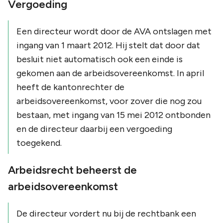
Vergoeding
Een directeur wordt door de AVA ontslagen met
ingang van 1 maart 2012. Hij stelt dat door dat
besluit niet automatisch ook een einde is
gekomen aan de arbeidsovereenkomst. In april
heeft de kantonrechter de
arbeidsovereenkomst, voor zover die nog zou
bestaan, met ingang van 15 mei 2012 ontbonden
en de directeur daarbij een vergoeding
toegekend.
Arbeidsrecht beheerst de
arbeidsovereenkomst
De directeur vordert nu bij de rechtbank een