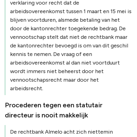
verklaring voor recht dat de
arbeidsovereenkomst tussen 1 maart en 15 mei is
blijven voortduren, alsmede betaling van het
door de kantonrechter toegekende bedrag. De
vennootschap stelt dat niet de rechtbank maar
de kantonrechter bevoegd is om van dit geschil
kennis te nemen. De vraag of een
arbeidsovereenkomst al dan niet voortduurt
wordt immers niet beheerst door het
vennootschapsrecht maar door het
arbeidsrecht.
Procederen tegen een statutair
directeur is nooit makkelijk
De rechtbank Almelo acht zich niettemin