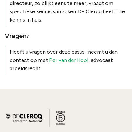
directeur, zo blijkt eens te meer, vraagt om
specifieke kennis van zaken. De Clercq heeft die
kennis in huis.
Vragen?
Heeft u vragen over deze casus, neemt u dan
contact op met
Per van der Kooi,
advocaat
arbeidsrecht.