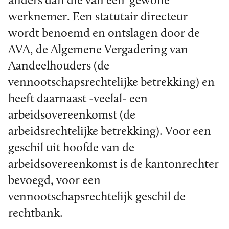
anders dan die van een ‘gewone’
werknemer. Een statutair directeur
wordt benoemd en ontslagen door de
AVA, de Algemene Vergadering van
Aandeelhouders (de
vennootschapsrechtelijke betrekking) en
heeft daarnaast -veelal- een
arbeidsovereenkomst (de
arbeidsrechtelijke betrekking). Voor een
geschil uit hoofde van de
arbeidsovereenkomst is de kantonrechter
bevoegd, voor een
vennootschapsrechtelijk geschil de
rechtbank.