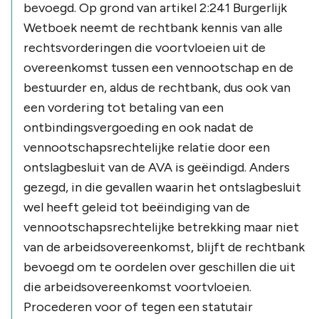
bevoegd. Op grond van artikel 2:241 Burgerlijk
Wetboek neemt de rechtbank kennis van alle
rechtsvorderingen die voortvloeien uit de
overeenkomst tussen een vennootschap en de
bestuurder en, aldus de rechtbank, dus ook van
een vordering tot betaling van een
ontbindingsvergoeding en ook nadat de
vennootschapsrechtelijke relatie door een
ontslagbesluit van de AVA is geëindigd. Anders
gezegd, in die gevallen waarin het ontslagbesluit
wel heeft geleid tot beëindiging van de
vennootschapsrechtelijke betrekking maar niet
van de arbeidsovereenkomst, blijft de rechtbank
bevoegd om te oordelen over geschillen die uit
die arbeidsovereenkomst voortvloeien.
Procederen voor of tegen een statutair