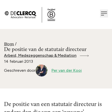
Blogs
/
De positie van de statutair directeur
Arbeid, Medezeggenschap & Mediation
14 februari 2013
Geschreven door
Per van der Kooi
De positie van een statutair directeur is