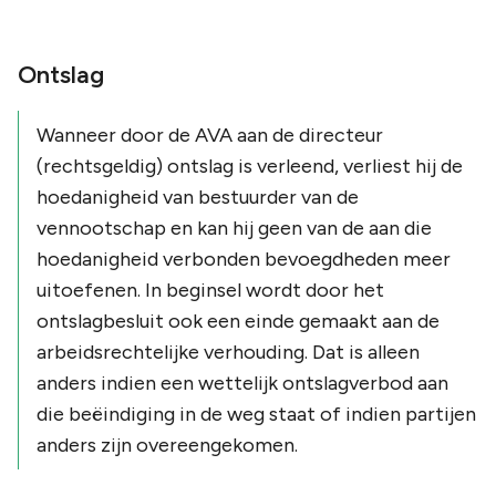
Ontslag
Wanneer door de AVA aan de directeur
(rechtsgeldig) ontslag is verleend, verliest hij de
hoedanigheid van bestuurder van de
vennootschap en kan hij geen van de aan die
hoedanigheid verbonden bevoegdheden meer
uitoefenen. In beginsel wordt door het
ontslagbesluit ook een einde gemaakt aan de
arbeidsrechtelijke verhouding. Dat is alleen
anders indien een wettelijk ontslagverbod aan
die beëindiging in de weg staat of indien partijen
anders zijn overeengekomen.