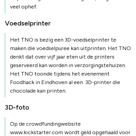
veel ophef.
Voedselprinter
Het TNO is bezig een 3D-voedselprinter te
maken die voedselpuree kan uitprinten. Het TNO
denkt dat over vijf jaar eten uit de printers
geserveerd kan worden in verzorgingstehuizen.
Het TNO toonde tijdens het evenement
Foodhack in Eindhoven al een 3D-printer die
chocolade kan printen.
3D-foto
Op de crowdfundingwebsite
www.kickstarter.com wordt geld opgehaald voor