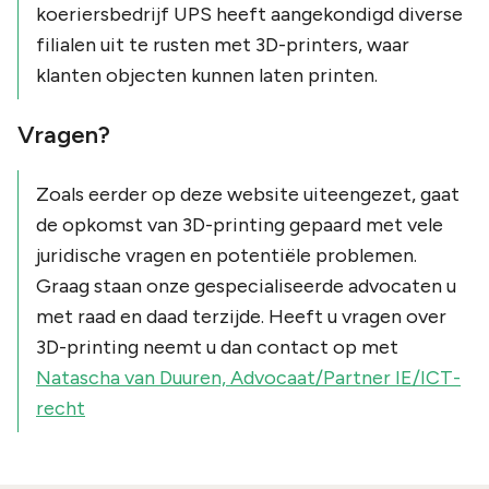
koeriersbedrijf UPS heeft aangekondigd diverse
filialen uit te rusten met 3D-printers, waar
klanten objecten kunnen laten printen.
Vragen?
Zoals eerder op deze website uiteengezet, gaat
de opkomst van 3D-printing gepaard met vele
juridische vragen en potentiële problemen.
Graag staan onze gespecialiseerde advocaten u
met raad en daad terzijde. Heeft u vragen over
3D-printing neemt u dan contact op met
Natascha van Duuren, Advocaat/Partner IE/ICT-
recht