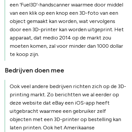
een ‘Fuel3D’-handscanner waarmee door middel
van een klik op een knop een 3D-foto van een
object gemaakt kan worden, wat vervolgens
door een 3D-printer kan worden uitgeprint. Het
apparaat, dat medio 2014 op de markt zou
moeten komen, zal voor minder dan 1000 dollar
te koop zijn.
Bedrijven doen mee
Ook veel andere bedrijven richten zich op de 3D-
printing markt. Zo berichtten we al eerder op
deze website dat eBay een iOS-app heeft
uitgebracht waarmee een gebruiker zelf
objecten met een 3D-printer op bestelling kan
laten printen. Ook het Amerikaanse