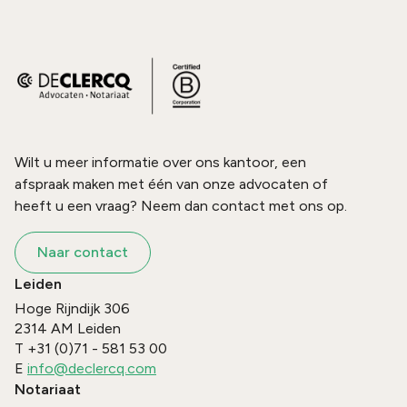
Wilt u meer informatie over ons kantoor, een
afspraak maken met één van onze advocaten of
heeft u een vraag? Neem dan contact met ons op.
Naar contact
Leiden
Hoge Rijndijk 306
2314 AM
Leiden
T
+31 (0)71 - 581 53 00
E
info@declercq.com
Notariaat