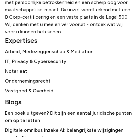
met persoonlijke betrokkenheid en een scherp oog voor
maatschappelijke impact. Die inzet wordt erkend met een
B Corp-certificering en een vaste plaats in de Legal 500.
Wij denken met u mee en vér vooruit - ontdek wat wij
voor u kunnen betekenen.
Expertises
Arbeid, Medezeggenschap & Mediation
IT, Privacy & Cybersecurity
Notariaat
Ondernemingsrecht
Vastgoed & Overheid
Blogs
Een boek uitgeven? Dit zijn een aantal juridische punten
om op te letten
Digitale omnibus inzake AI: belangrijkste wijzigingen