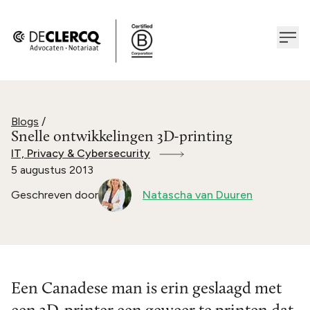
Blogs
/
Snelle ontwikkelingen 3D-printing
IT, Privacy & Cybersecurity
5 augustus 2013
Geschreven door
Natascha van Duuren
Een Canadese man is erin geslaagd met