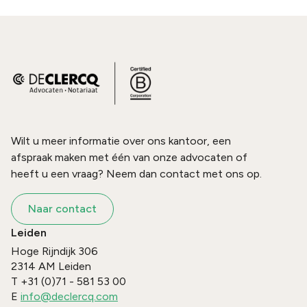
Wilt u meer informatie over ons kantoor, een
afspraak maken met één van onze advocaten of
heeft u een vraag? Neem dan contact met ons op.
Naar contact
Leiden
Hoge Rijndijk 306
2314 AM
Leiden
T
+31 (0)71 - 581 53 00
E
info@declercq.com