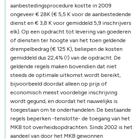
aanbestedingsprocedure kostte in 2009
ongeveer € 28K (€ 5,5 K voor de aanbestedende
dienst en € 3,8 K voor gemiddeld 5,9 inschrijvers
elk). Op een opdracht tot levering van goederen
of diensten ter hoogte van het toen geldende
drempelbedrag (€ 125 K), beliepen de kosten
gemiddeld dus 22,4% (!) van de opdracht. De
geldende regels maken bovendien dat niet
steeds de optimale uitkomst wordt bereikt,
bijvoorbeeld doordat alleen op prijs of
economisch meest voordelige inschrijving
wordt gegund, en doordat het nauwelijks is
toegestaan om te onderhandelen. De bestaande
regels beperken -tenslotte- de toegang van het
MKB tot overheidsopdrachten. Sinds 2002 is het
aandeel van door het MKB gewonnen