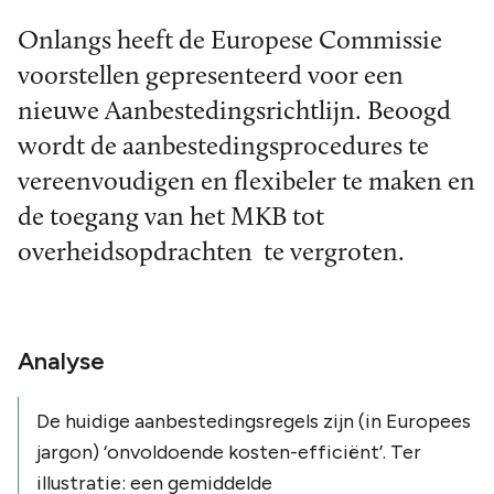
Onlangs heeft de Europese Commissie
voorstellen gepresenteerd voor een
nieuwe Aanbestedingsrichtlijn. Beoogd
wordt de aanbestedingsprocedures te
vereenvoudigen en flexibeler te maken en
de toegang van het MKB tot
overheidsopdrachten te vergroten.
Analyse
De huidige aanbestedingsregels zijn (in Europees
jargon) ‘onvoldoende kosten-efficiënt’. Ter
illustratie: een gemiddelde