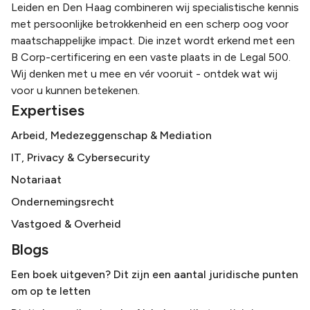
Leiden en Den Haag combineren wij specialistische kennis
met persoonlijke betrokkenheid en een scherp oog voor
maatschappelijke impact. Die inzet wordt erkend met een
B Corp-certificering en een vaste plaats in de Legal 500.
Wij denken met u mee en vér vooruit - ontdek wat wij
voor u kunnen betekenen.
Expertises
Arbeid, Medezeggenschap & Mediation
IT, Privacy & Cybersecurity
Notariaat
Ondernemingsrecht
Vastgoed & Overheid
Blogs
Een boek uitgeven? Dit zijn een aantal juridische punten
om op te letten