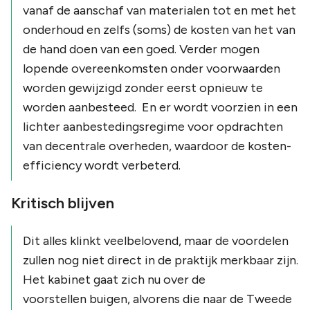
vanaf de aanschaf van materialen tot en met het
onderhoud en zelfs (soms) de kosten van het van
de hand doen van een goed. Verder mogen
lopende overeenkomsten onder voorwaarden
worden gewijzigd zonder eerst opnieuw te
worden aanbesteed. En er wordt voorzien in een
lichter aanbestedingsregime voor opdrachten
van decentrale overheden, waardoor de kosten-
efficiency wordt verbeterd.
Kritisch blijven
Dit alles klinkt veelbelovend, maar de voordelen
zullen nog niet direct in de praktijk merkbaar zijn.
Het kabinet gaat zich nu over de
voorstellen buigen, alvorens die naar de Tweede