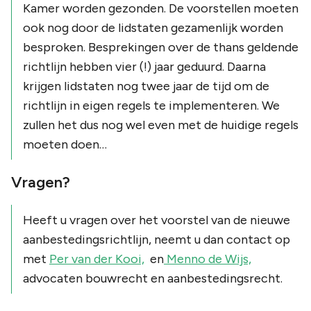
Kamer worden gezonden. De voorstellen moeten
ook nog door de lidstaten gezamenlijk worden
besproken. Besprekingen over de thans geldende
richtlijn hebben vier (!) jaar geduurd. Daarna
krijgen lidstaten nog twee jaar de tijd om de
richtlijn in eigen regels te implementeren. We
zullen het dus nog wel even met de huidige regels
moeten doen…
Vragen?
Heeft u vragen over het voorstel van de nieuwe
aanbestedingsrichtlijn, neemt u dan contact op
met
Per van der Kooi,
en
Menno de Wijs,
advocaten bouwrecht en aanbestedingsrecht.