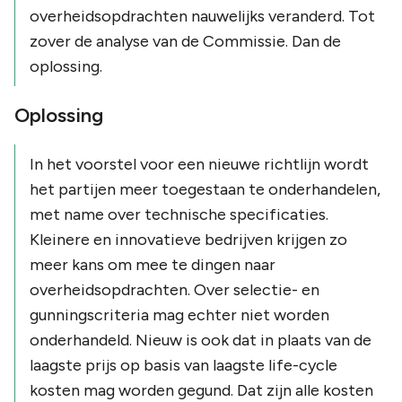
overheidsopdrachten nauwelijks veranderd. Tot
zover de analyse van de Commissie. Dan de
oplossing.
Oplossing
In het voorstel voor een nieuwe richtlijn wordt
het partijen meer toegestaan te onderhandelen,
met name over technische specificaties.
Kleinere en innovatieve bedrijven krijgen zo
meer kans om mee te dingen naar
overheidsopdrachten. Over selectie- en
gunningscriteria mag echter niet worden
onderhandeld. Nieuw is ook dat in plaats van de
laagste prijs op basis van laagste life-cycle
kosten mag worden gegund. Dat zijn alle kosten