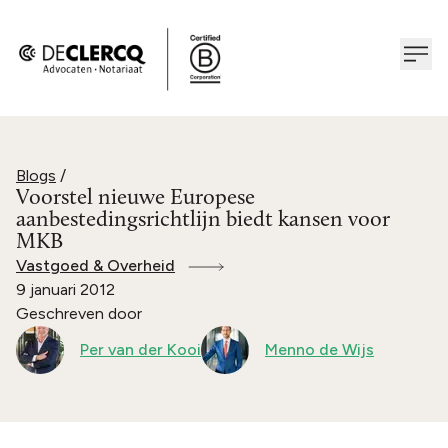
Blogs
/
Voorstel nieuwe Europese
aanbestedingsrichtlijn biedt kansen voor
MKB
Vastgoed & Overheid
9 januari 2012
Geschreven door
Per van der Kooi
Menno de Wijs