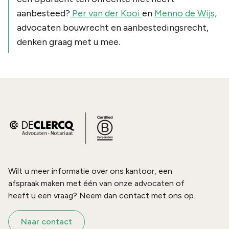
aanbesteed?
Per van der Kooi
en
Menno de Wijs,
advocaten bouwrecht en aanbestedingsrecht,
denken graag met u mee.
Wilt u meer informatie over ons kantoor, een
afspraak maken met één van onze advocaten of
heeft u een vraag? Neem dan contact met ons op.
Naar contact