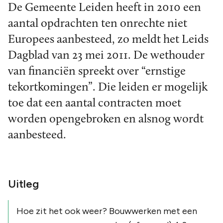
De Gemeente Leiden heeft in 2010 een
aantal opdrachten ten onrechte niet
Europees aanbesteed, zo meldt het Leids
Dagblad van 23 mei 2011. De wethouder
van financiën spreekt over “ernstige
tekortkomingen”. Die leiden er mogelijk
toe dat een aantal contracten moet
worden opengebroken en alsnog wordt
aanbesteed.
Uitleg
Hoe zit het ook weer? Bouwwerken met een