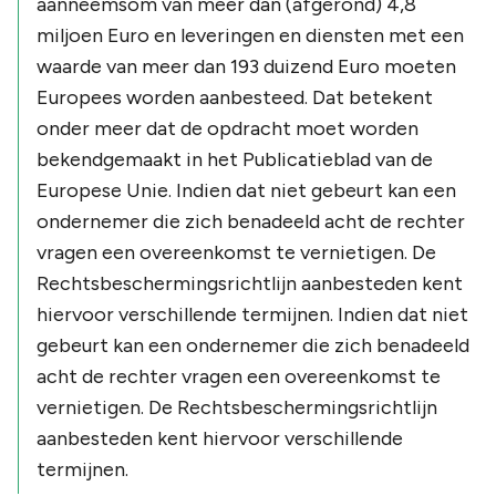
aanneemsom van meer dan (afgerond) 4,8
miljoen Euro en leveringen en diensten met een
waarde van meer dan 193 duizend Euro moeten
Europees worden aanbesteed. Dat betekent
onder meer dat de opdracht moet worden
bekendgemaakt in het Publicatieblad van de
Europese Unie. Indien dat niet gebeurt kan een
ondernemer die zich benadeeld acht de rechter
vragen een overeenkomst te vernietigen. De
Rechtsbeschermingsrichtlijn aanbesteden kent
hiervoor verschillende termijnen. Indien dat niet
gebeurt kan een ondernemer die zich benadeeld
acht de rechter vragen een overeenkomst te
vernietigen. De Rechtsbeschermingsrichtlijn
aanbesteden kent hiervoor verschillende
termijnen.