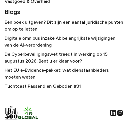
Vastgoed & Overheid
Blogs
Een boek uitgeven? Dit zijn een aantal juridische punten
om op te letten
Digitale omnibus inzake AI: belangrijkste wijzigingen
van de AI-verordening
De Cyberbeveiligingswet treedt in werking op 15
augustus 2026. Bent u er klaar voor?
Het EU e-Evidence-pakket: wat dienstaanbieders
moeten weten
Tuchtcast Passend en Geboden #31