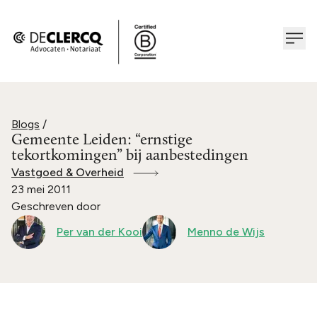
Blogs
/
Gemeente Leiden: “ernstige
tekortkomingen” bij aanbestedingen
Vastgoed & Overheid
23 mei 2011
Geschreven door
Per van der Kooi
Menno de Wijs