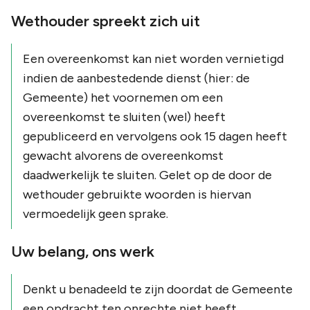
Wethouder spreekt zich uit
Een overeenkomst kan niet worden vernietigd
indien de aanbestedende dienst (hier: de
Gemeente) het voornemen om een
overeenkomst te sluiten (wel) heeft
gepubliceerd en vervolgens ook 15 dagen heeft
gewacht alvorens de overeenkomst
daadwerkelijk te sluiten. Gelet op de door de
wethouder gebruikte woorden is hiervan
vermoedelijk geen sprake.
Uw belang, ons werk
Denkt u benadeeld te zijn doordat de Gemeente
een opdracht ten onrechte niet heeft