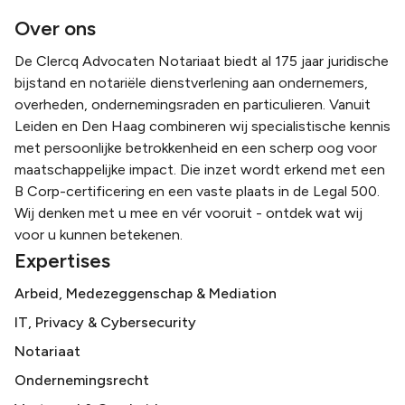
Over ons
De Clercq Advocaten Notariaat biedt al 175 jaar juridische
bijstand en notariële dienstverlening aan ondernemers,
overheden, ondernemingsraden en particulieren. Vanuit
Leiden en Den Haag combineren wij specialistische kennis
met persoonlijke betrokkenheid en een scherp oog voor
maatschappelijke impact. Die inzet wordt erkend met een
B Corp-certificering en een vaste plaats in de Legal 500.
Wij denken met u mee en vér vooruit - ontdek wat wij
voor u kunnen betekenen.
Expertises
Arbeid, Medezeggenschap & Mediation
IT, Privacy & Cybersecurity
Notariaat
Ondernemingsrecht