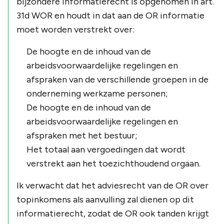
bijzondere informatierecht is opgenomen in art.
31d WOR en houdt in dat aan de OR informatie
moet worden verstrekt over:
De hoogte en de inhoud van de
arbeidsvoorwaardelijke regelingen en
afspraken van de verschillende groepen in de
onderneming werkzame personen;
De hoogte en de inhoud van de
arbeidsvoorwaardelijke regelingen en
afspraken met het bestuur;
Het totaal aan vergoedingen dat wordt
verstrekt aan het toezichthoudend orgaan.
Ik verwacht dat het adviesrecht van de OR over
topinkomens als aanvulling zal dienen op dit
informatierecht, zodat de OR ook tanden krijgt