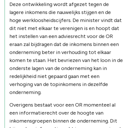
Deze ontwikkeling wordt afgezet tegen de
lagere inkomens die nauwelijks stijgen en de
hoge werkloosheidscijfers. De minister vindt dat
dit niet met elkaar te verenigen is en hoopt dat
het instellen van een adviesrecht voor de OR
eraan zal bijdragen dat de inkomens binnen een
onderneming beter in verhouding tot elkaar
komen te staan. Het bevriezen van het loon in de
onderste lagen van de onderneming kan in
redelijkheid niet gepaard gaan met een
verhoging van de topinkomens in dezelfde
onderneming.
Overigens bestaat voor een OR momenteel al
een informatierecht over de hoogte van
inkomensgroepen binnen de onderneming. Dit