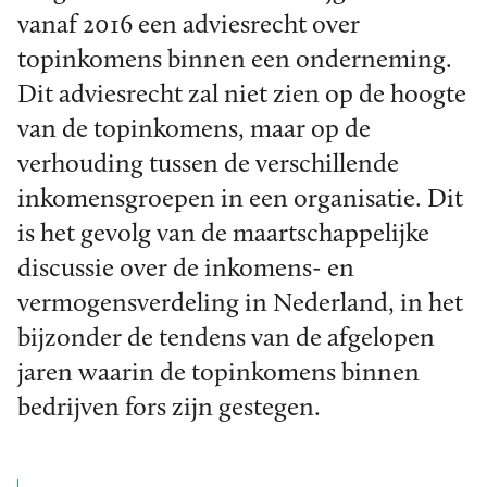
vanaf 2016 een adviesrecht over
topinkomens binnen een onderneming.
Dit adviesrecht zal niet zien op de hoogte
van de topinkomens, maar op de
verhouding tussen de verschillende
inkomensgroepen in een organisatie. Dit
is het gevolg van de maartschappelijke
discussie over de inkomens- en
vermogensverdeling in Nederland, in het
bijzonder de tendens van de afgelopen
jaren waarin de topinkomens binnen
bedrijven fors zijn gestegen.