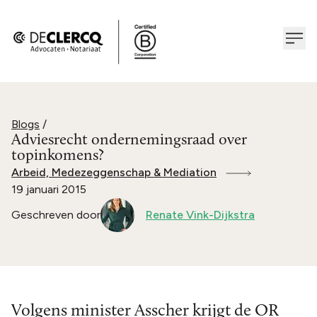
Blogs
/
Adviesrecht ondernemingsraad over
topinkomens?
Arbeid, Medezeggenschap & Mediation
19 januari 2015
Geschreven door
Renate Vink-Dijkstra
Volgens minister Asscher krijgt de OR