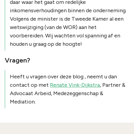
daar waar het gaat om redelijke
inkomensverhoudingen binnen de onderneming.
Volgens de minister is de Tweede Kamer al een
wetswijziging (van de WOR) aan het
voorbereiden. Wij wachten vol spanning af en
houden u graag op de hoogte!
Vragen?
Heeft u vragen over deze blog , neemt u dan
contact op met
Renate Vink-Dijkstra
, Partner &
Advocaat Arbeid, Medezeggenschap &
Mediation.