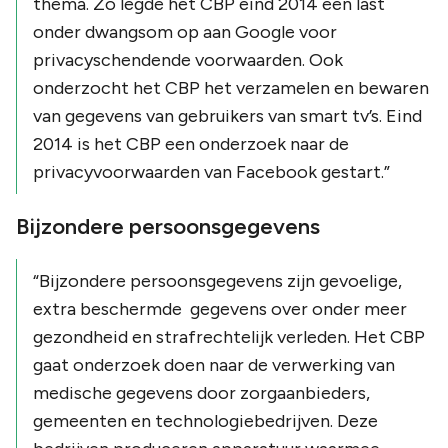
thema. Zo legde het CBP eind 2014 een last
onder dwangsom op aan Google voor
privacyschendende voorwaarden. Ook
onderzocht het CBP het verzamelen en bewaren
van gegevens van gebruikers van smart tv’s. Eind
2014 is het CBP een onderzoek naar de
privacyvoorwaarden van Facebook gestart.
”
Bijzondere persoonsgegevens
“
Bijzondere persoonsgegevens zijn gevoelige,
extra beschermde gegevens over onder meer
gezondheid en strafrechtelijk verleden. Het CBP
gaat onderzoek doen naar de verwerking van
medische gegevens door zorgaanbieders,
gemeenten en technologiebedrijven. Deze