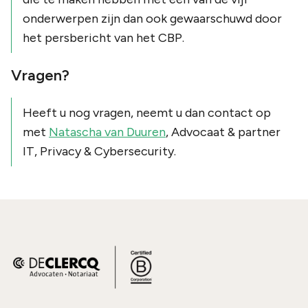
onderwerpen zijn dan ook gewaarschuwd door
het persbericht van het CBP.
Vragen?
Heeft u nog vragen, neemt u dan contact op
met
Natascha van Duuren
, Advocaat & partner
IT, Privacy & Cybersecurity.