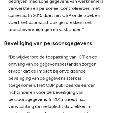
bedrijven medische gegevens van werknemers
verwerkten en personeel controleerden met
camera’s.
In 2015 doet het CBP onderzoek en
voert het daarnaast ook gesprekken met
brancheverenigingen en vakbonden.
”
Beveiliging van persoonsgegevens
“
De wijdverbreide toepassing van ICT en de
omvang van de gegevensbestanden zorgen
ervoor dat de impact bij onvoldoende
beveiliging van de gegevens sterk is
toegenomen. Het CBP publiceerde eerder
richtsnoeren voor de beveiliging van
persoonsgegevens. In 2015 treedt naar
verwachting de meldplicht datalekken in