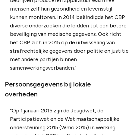
bedrijven produceren apparatuur waarmee
mensen zelf hun gezondheid en levensstijl
kunnen monitoren. In 2014 beëindigde het CBP
diverse onderzoeken die leidden tot een betere
beveiliging van medische gegevens.
Ook richt
het CBP zich in 2015 op de uitwisseling van
strafrechtelijke gegevens door politie en justitie
met andere partijen binnen
samenwerkingsverbanden.
”
Persoonsgegevens bij lokale
overheden
“
Op 1 januari 2015 zijn de Jeugdwet, de
Participatiewet en de Wet maatschappelijke
ondersteuning 2015 (Wmo 2015) in werking