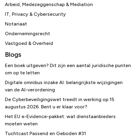
Arbeid, Medezeggenschap & Mediation
IT, Privacy & Cybersecurity
Notariaat
Ondernemingsrecht
Vastgoed & Overheid
Blogs
Een boek uitgeven? Dit zijn een aantal juridische punten
om op te letten
Digitale omnibus inzake AI: belangrijkste wijzigingen
van de AI-verordening
De Cyberbeveiligingswet treedt in werking op 15
augustus 2026. Bent u er klaar voor?
Het EU e-Evidence-pakket: wat dienstaanbieders
moeten weten
Tuchtcast Passend en Geboden #31