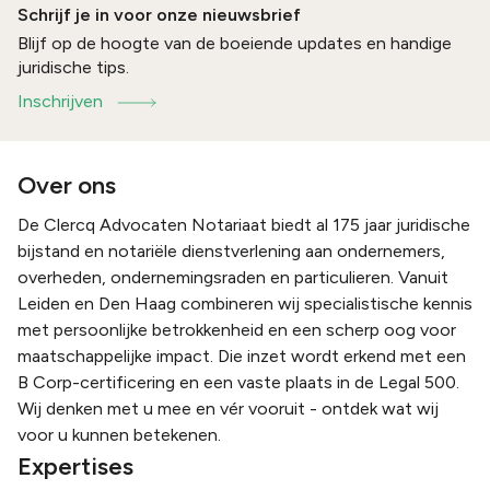
Schrijf je in voor onze nieuwsbrief
Blijf op de hoogte van de boeiende updates en handige
juridische tips.
Inschrijven
Over ons
De Clercq Advocaten Notariaat biedt al 175 jaar juridische
bijstand en notariële dienstverlening aan ondernemers,
overheden, ondernemingsraden en particulieren. Vanuit
Leiden en Den Haag combineren wij specialistische kennis
met persoonlijke betrokkenheid en een scherp oog voor
maatschappelijke impact. Die inzet wordt erkend met een
B Corp-certificering en een vaste plaats in de Legal 500.
Wij denken met u mee en vér vooruit - ontdek wat wij
voor u kunnen betekenen.
Expertises