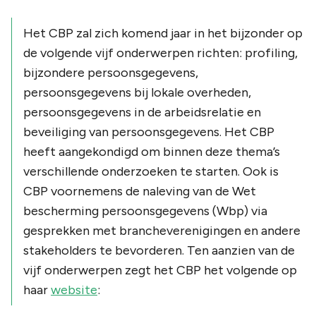
Het CBP zal zich komend jaar in het bijzonder op
de volgende vijf onderwerpen richten: profiling,
bijzondere persoonsgegevens,
persoonsgegevens bij lokale overheden,
persoonsgegevens in de arbeidsrelatie en
beveiliging van persoonsgegevens. Het CBP
heeft aangekondigd om binnen deze thema’s
verschillende onderzoeken te starten. Ook is
CBP voornemens de naleving van de Wet
bescherming persoonsgegevens (Wbp) via
gesprekken met brancheverenigingen en andere
stakeholders te bevorderen. Ten aanzien van de
vijf onderwerpen zegt het CBP het volgende op
haar
website
: