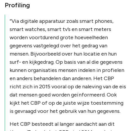
Profiling
“
Via digitale apparatuur zoals smart phones,
smart watches, smart tv’s en smart meters
worden voortdurend grote hoeveelheden
gegevens vastgelegd over het gedrag van
mensen. Bijvoorbeeld over hun locatie en hun
surf- en kijkgedrag.
Op basis van al die gegevens
kunnen organisaties mensen indelen in profielen
en anders behandelen dan anderen. Het CBP
richt zich in 2015 vooral op de naleving van de eis
dat mensen goed worden geïnformeerd. Ook
kijkt het CBP of op de juiste wijze toestemming
is gevraagd voor het gebruik van hun gegevens.
Het CBP besteedt al langer aandacht aan dit