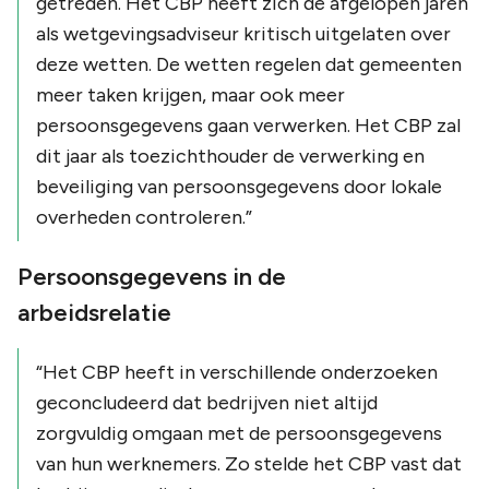
getreden. Het CBP heeft zich de afgelopen jaren
als wetgevingsadviseur kritisch uitgelaten over
deze wetten. De wetten regelen dat gemeenten
meer taken krijgen, maar ook meer
persoonsgegevens gaan verwerken. Het CBP zal
dit jaar als toezichthouder de verwerking en
beveiliging van persoonsgegevens door lokale
overheden controleren.
”
Persoonsgegevens in de
arbeidsrelatie
“
Het CBP heeft in verschillende onderzoeken
geconcludeerd dat bedrijven niet altijd
zorgvuldig omgaan met de persoonsgegevens
van hun werknemers. Zo stelde het CBP vast dat