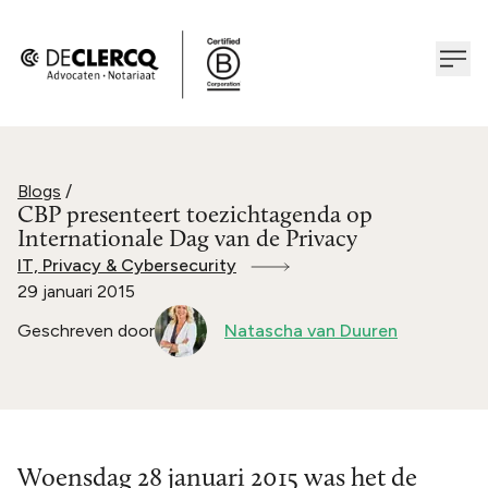
Blogs
/
CBP presenteert toezichtagenda op
Internationale Dag van de Privacy
IT, Privacy & Cybersecurity
29 januari 2015
Geschreven door
Natascha van Duuren
Woensdag 28 januari 2015 was het de