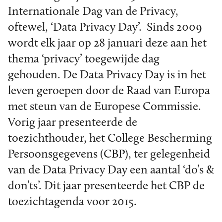
Internationale Dag van de Privacy,
oftewel, ‘Data Privacy Day’. Sinds 2009
wordt elk jaar op 28 januari deze aan het
thema ‘privacy’ toegewijde dag
gehouden. De Data Privacy Day is in het
leven geroepen door de Raad van Europa
met steun van de Europese Commissie.
Vorig jaar presenteerde de
toezichthouder, het College Bescherming
Persoonsgegevens (CBP), ter gelegenheid
van de Data Privacy Day een aantal ‘do’s &
don’ts’. Dit jaar presenteerde het CBP de
toezichtagenda voor 2015.