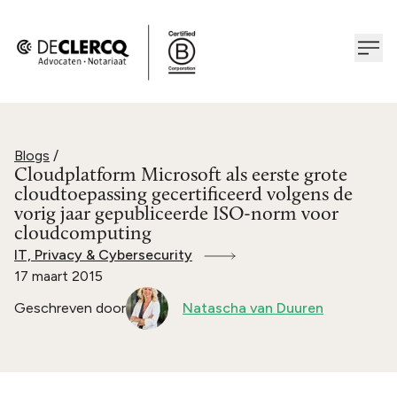
Blogs
/
Cloudplatform Microsoft als eerste grote
cloudtoepassing gecertificeerd volgens de
vorig jaar gepubliceerde ISO-norm voor
cloudcomputing
IT, Privacy & Cybersecurity
17 maart 2015
Geschreven door
Natascha van Duuren