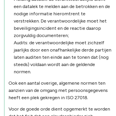
een datalek te melden aan de betrokken en de
nodige informatie hieromtrent te
verstrekken. De verantwoordelijke moet het
beveiligingsincident en de reactie daarop
zorgvuldig documenteren;
Audits: de verantwoordelijke moet zichzelf
jaarlijks door een onafhankelijke derde partijen
laten auditen ten einde aan te tonen dat (nog
steeds) voldaan wordt aan de geldende
normen.
Ook een aantal overige, algemene normen ten
aanzien van de omgang met persoonsgegevens
heeft een plek gekregen in ISO 27018.
Voor de goede orde dient opgemerkt te worden