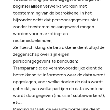
beginsel alleen verwerkt worden met
toestemming van de betrokkene. In het
bijzonder geldt dat persoonsgegevens niet
zonder toestemming aangewend mogen
worden voor marketing- en
reclamedoeleinden;
Zelfbeschikking: de betrokkene dient altijd de
zeggenschap over zijn eigen
persoonsgegevens te behouden;
Transparantie: de verantwoordelijke dient de
betrokkene te informeren waar de data wordt
opgeslagen, voor welke doelen de data wordt
gebruikt, aan welke partijen de data eventueel
wordt doorgegeven (inclusief subbewerkers!),
etc.;
Melding datalek: de verantwoordelijke dient