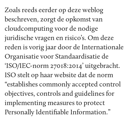
Zoals reeds eerder op deze weblog
beschreven, zorgt de opkomst van
cloudcomputing voor de nodige
juridische vragen en risico’s. Om deze
reden is vorig jaar door de Internationale
Organisatie voor Standaardisatie de
‘ISO/IEC-norm 27018:2014’ uitgebracht.
ISO stelt op haar website dat de norm
“establishes commonly accepted control
objectives, controls and guidelines for
implementing measures to protect
Personally Identifiable Information.”