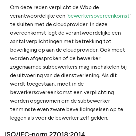
Om deze reden verplicht de Wbp de
verantwoordelijke een ‘
bewerkersovereenkomst
’
te sluiten met de cloudprovider. In deze
overeenkomst legt de verantwoordelijke een
aantal verplichtingen met betrekking tot
beveiliging op aan de cloudprovider. Ook moet
worden afgesproken of de bewerker
zogenaamde subbewerkers mag inschakelen bij
de uitvoering van de dienstverlening. Als dit
wordt toegestaan, moet in de
bewerkersovereenkomst een verplichting
worden opgenomen om de subbewerker
tenminste even zware beveiligingseisen op te
leggen als voor de bewerker zelf gelden.
ISO/IEC-norm 27018:2014