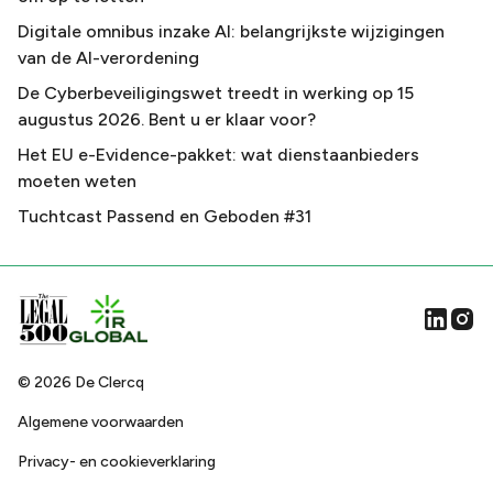
Digitale omnibus inzake AI: belangrijkste wijzigingen
van de AI-verordening
De Cyberbeveiligingswet treedt in werking op 15
augustus 2026. Bent u er klaar voor?
Het EU e-Evidence-pakket: wat dienstaanbieders
moeten weten
Tuchtcast Passend en Geboden #31
©
2026
De Clercq
Algemene voorwaarden
Privacy- en cookieverklaring