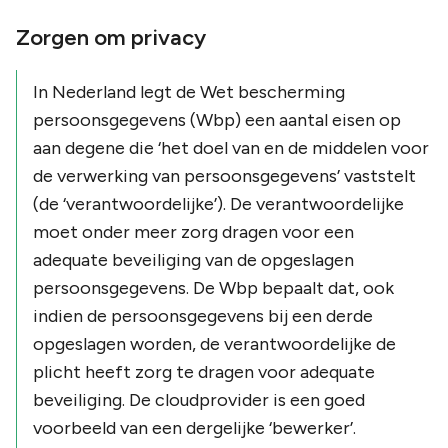
Zorgen om privacy
In Nederland legt de Wet bescherming
persoonsgegevens (Wbp) een aantal eisen op
aan degene die ‘het doel van en de middelen voor
de verwerking van persoonsgegevens’ vaststelt
(de ‘verantwoordelijke’). De verantwoordelijke
moet onder meer zorg dragen voor een
adequate beveiliging van de opgeslagen
persoonsgegevens. De Wbp bepaalt dat, ook
indien de persoonsgegevens bij een derde
opgeslagen worden, de verantwoordelijke de
plicht heeft zorg te dragen voor adequate
beveiliging. De cloudprovider is een goed
voorbeeld van een dergelijke ‘bewerker’.