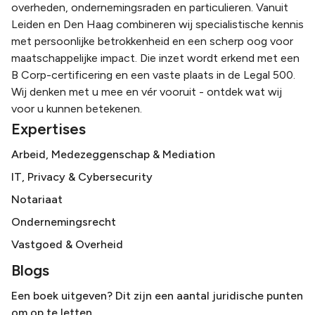
overheden, ondernemingsraden en particulieren. Vanuit
Leiden en Den Haag combineren wij specialistische kennis
met persoonlijke betrokkenheid en een scherp oog voor
maatschappelijke impact. Die inzet wordt erkend met een
B Corp-certificering en een vaste plaats in de Legal 500.
Wij denken met u mee en vér vooruit - ontdek wat wij
voor u kunnen betekenen.
Expertises
Arbeid, Medezeggenschap & Mediation
IT, Privacy & Cybersecurity
Notariaat
Ondernemingsrecht
Vastgoed & Overheid
Blogs
Een boek uitgeven? Dit zijn een aantal juridische punten
om op te letten