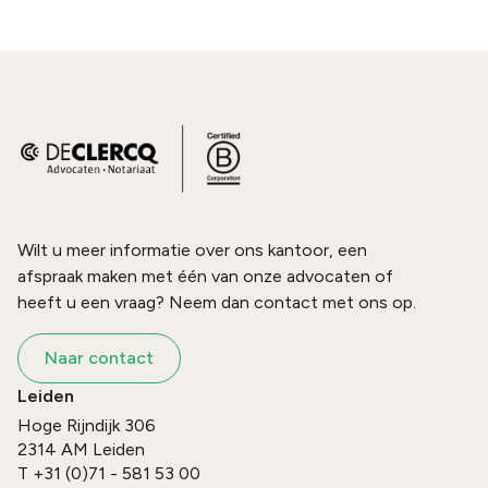
Wilt u meer informatie over ons kantoor, een
afspraak maken met één van onze advocaten of
heeft u een vraag? Neem dan contact met ons op.
Naar contact
Leiden
Hoge Rijndijk 306
2314 AM
Leiden
T
+31 (0)71 - 581 53 00