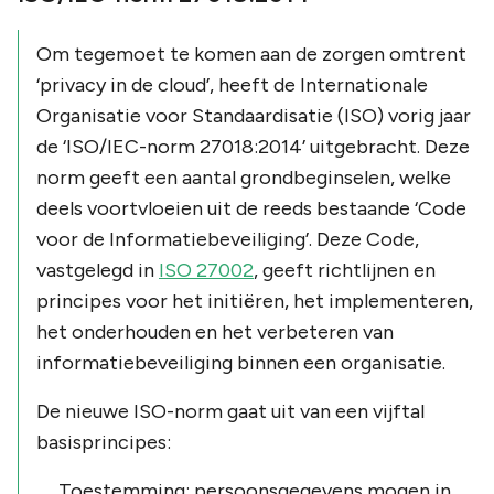
Om tegemoet te komen aan de zorgen omtrent
‘privacy in de cloud’, heeft de Internationale
Organisatie voor Standaardisatie (ISO) vorig jaar
de ‘ISO/IEC-norm 27018:2014’ uitgebracht. Deze
norm geeft een aantal grondbeginselen, welke
deels voortvloeien uit de reeds bestaande ‘Code
voor de Informatiebeveiliging’. Deze Code,
vastgelegd in
ISO 27002
, geeft richtlijnen en
principes voor het initiëren, het implementeren,
het onderhouden en het verbeteren van
informatiebeveiliging binnen een organisatie.
De nieuwe ISO-norm gaat uit van een vijftal
basisprincipes:
Toestemming: persoonsgegevens mogen in