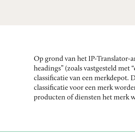
Op grond van het IP-Translator-ar
headings” (zoals vastgesteld met “
classificatie van een merkdepot.
classificatie voor een merk word
producten of diensten het merk 