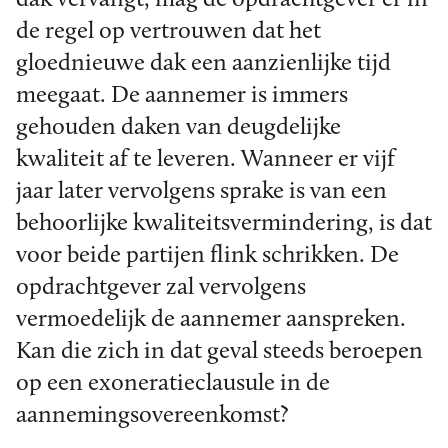
de regel op vertrouwen dat het
gloednieuwe dak een aanzienlijke tijd
meegaat. De aannemer is immers
gehouden daken van deugdelijke
kwaliteit af te leveren. Wanneer er vijf
jaar later vervolgens sprake is van een
behoorlijke kwaliteitsvermindering, is dat
voor beide partijen flink schrikken. De
opdrachtgever zal vervolgens
vermoedelijk de aannemer aanspreken.
Kan die zich in dat geval steeds beroepen
op een exoneratieclausule in de
aannemingsovereenkomst?