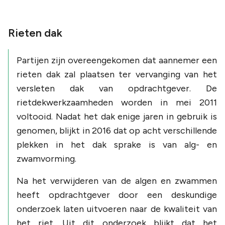
Rieten dak
Partijen zijn overeengekomen dat aannemer een
rieten dak zal plaatsen ter vervanging van het
versleten dak van opdrachtgever. De
rietdekwerkzaamheden worden in mei 2011
voltooid. Nadat het dak enige jaren in gebruik is
genomen, blijkt in 2016 dat op acht verschillende
plekken in het dak sprake is van alg- en
zwamvorming.
Na het verwijderen van de algen en zwammen
heeft opdrachtgever door een deskundige
onderzoek laten uitvoeren naar de kwaliteit van
het riet. Uit dit onderzoek blijkt dat het