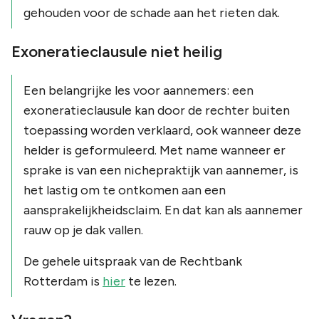
gehouden voor de schade aan het rieten dak.
Exoneratieclausule niet heilig
Een belangrijke les voor aannemers: een
exoneratieclausule kan door de rechter buiten
toepassing worden verklaard, ook wanneer deze
helder is geformuleerd. Met name wanneer er
sprake is van een nichepraktijk van aannemer, is
het lastig om te ontkomen aan een
aansprakelijkheidsclaim. En dat kan als aannemer
rauw op je dak vallen.
De gehele uitspraak van de Rechtbank
Rotterdam is
hier
te lezen.