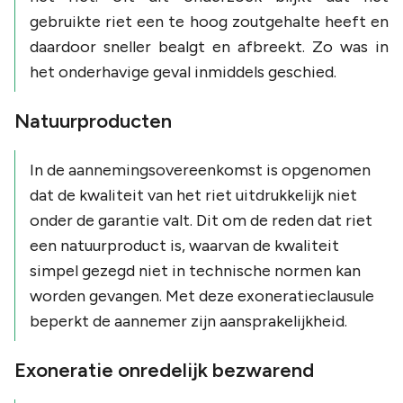
gebruikte riet een te hoog zoutgehalte heeft en
daardoor sneller bealgt en afbreekt. Zo was in
het onderhavige geval inmiddels geschied.
Natuurproducten
In de aannemingsovereenkomst is opgenomen
dat de kwaliteit van het riet uitdrukkelijk niet
onder de garantie valt. Dit om de reden dat riet
een natuurproduct is, waarvan de kwaliteit
simpel gezegd niet in technische normen kan
worden gevangen. Met deze exoneratieclausule
beperkt de aannemer zijn aansprakelijkheid.
Exoneratie onredelijk bezwarend