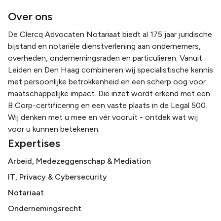
Over ons
De Clercq Advocaten Notariaat biedt al 175 jaar juridische
bijstand en notariële dienstverlening aan ondernemers,
overheden, ondernemingsraden en particulieren. Vanuit
Leiden en Den Haag combineren wij specialistische kennis
met persoonlijke betrokkenheid en een scherp oog voor
maatschappelijke impact. Die inzet wordt erkend met een
B Corp-certificering en een vaste plaats in de Legal 500.
Wij denken met u mee en vér vooruit - ontdek wat wij
voor u kunnen betekenen.
Expertises
Arbeid, Medezeggenschap & Mediation
IT, Privacy & Cybersecurity
Notariaat
Ondernemingsrecht