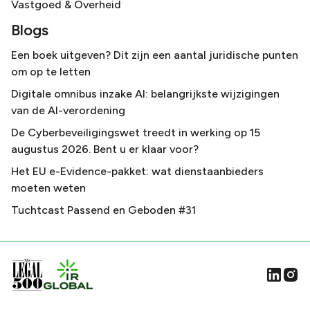
Vastgoed & Overheid
Blogs
Een boek uitgeven? Dit zijn een aantal juridische punten
om op te letten
Digitale omnibus inzake AI: belangrijkste wijzigingen
van de AI-verordening
De Cyberbeveiligingswet treedt in werking op 15
augustus 2026. Bent u er klaar voor?
Het EU e-Evidence-pakket: wat dienstaanbieders
moeten weten
Tuchtcast Passend en Geboden #31