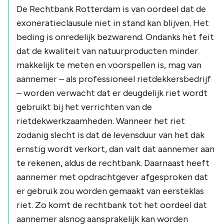
De Rechtbank Rotterdam is van oordeel dat de
exoneratieclausule niet in stand kan blijven. Het
beding is onredelijk bezwarend. Ondanks het feit
dat de kwaliteit van natuurproducten minder
makkelijk te meten en voorspellen is, mag van
aannemer – als professioneel rietdekkersbedrijf
– worden verwacht dat er deugdelijk riet wordt
gebruikt bij het verrichten van de
rietdekwerkzaamheden. Wanneer het riet
zodanig slecht is dat de levensduur van het dak
ernstig wordt verkort, dan valt dat aannemer aan
te rekenen, aldus de rechtbank. Daarnaast heeft
aannemer met opdrachtgever afgesproken dat
er gebruik zou worden gemaakt van eersteklas
riet. Zo komt de rechtbank tot het oordeel dat
aannemer alsnog aansprakelijk kan worden