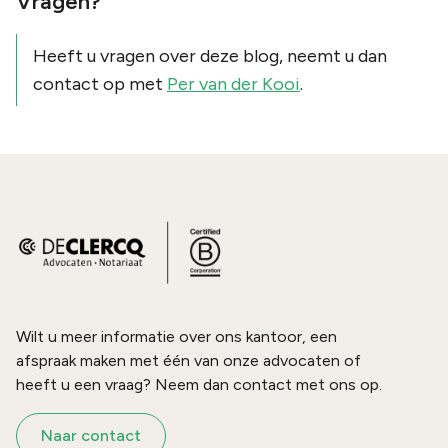
Vragen?
Heeft u vragen over deze blog, neemt u dan
contact op met
Per van der Kooi
.
Wilt u meer informatie over ons kantoor, een
afspraak maken met één van onze advocaten of
heeft u een vraag? Neem dan contact met ons op.
Naar contact