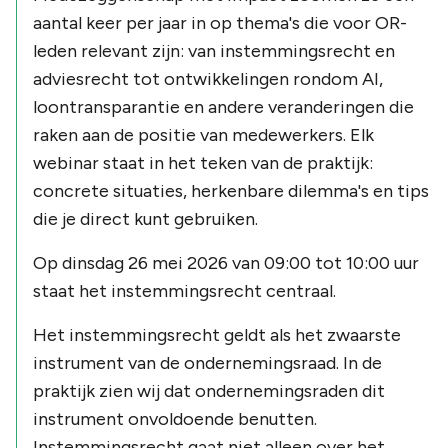
aantal keer per jaar in op thema's die voor OR-
leden relevant zijn: van instemmingsrecht en
adviesrecht tot ontwikkelingen rondom AI,
loontransparantie en andere veranderingen die
raken aan de positie van medewerkers. Elk
webinar staat in het teken van de praktijk:
concrete situaties, herkenbare dilemma's en tips
die je direct kunt gebruiken.
Op dinsdag 26 mei 2026 van 09:00 tot 10:00 uur
staat het instemmingsrecht centraal.
Het instemmingsrecht geldt als het zwaarste
instrument van de ondernemingsraad. In de
praktijk zien wij dat ondernemingsraden dit
instrument onvoldoende benutten.
Instemmingsrecht gaat niet alleen over het