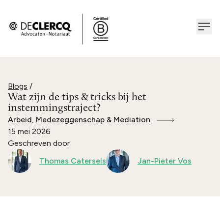
Blogs
/
Wat zijn de tips & tricks bij het
instemmingstraject?
Arbeid, Medezeggenschap & Mediation
15 mei 2026
Geschreven door
Thomas Catersels
Jan-Pieter Vos