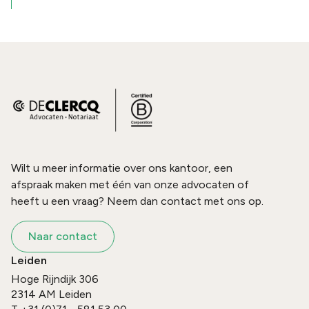
Wilt u meer informatie over ons kantoor, een
afspraak maken met één van onze advocaten of
heeft u een vraag? Neem dan contact met ons op.
Naar contact
Leiden
Hoge Rijndijk 306
2314 AM
Leiden