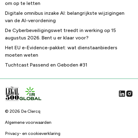
om op te letten
Digitale omnibus inzake AI: belangrijkste wijzigingen
van de AI-verordening
De Cyberbeveiligingswet treedt in werking op 15
augustus 2026. Bent u er klaar voor?
Het EU e-Evidence-pakket: wat dienstaanbieders
moeten weten
Tuchtcast Passend en Geboden #31
©
2026
De Clercq
Algemene voorwaarden
Privacy- en cookieverklaring