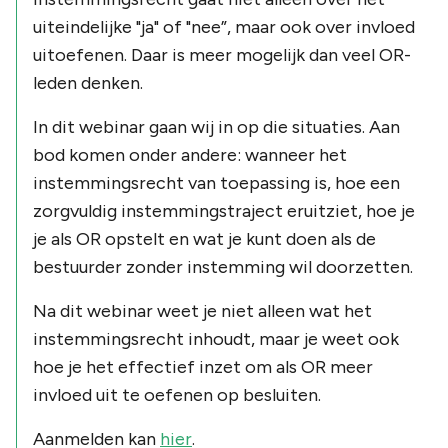
uiteindelijke "ja" of "nee”, maar ook over invloed
uitoefenen. Daar is meer mogelijk dan veel OR-
leden denken.
In dit webinar gaan wij in op die situaties. Aan
bod komen onder andere: wanneer het
instemmingsrecht van toepassing is, hoe een
zorgvuldig instemmingstraject eruitziet, hoe je
je als OR opstelt en wat je kunt doen als de
bestuurder zonder instemming wil doorzetten.
Na dit webinar weet je niet alleen wat het
instemmingsrecht inhoudt, maar je weet ook
hoe je het effectief inzet om als OR meer
invloed uit te oefenen op besluiten.
Aanmelden kan
hier
.