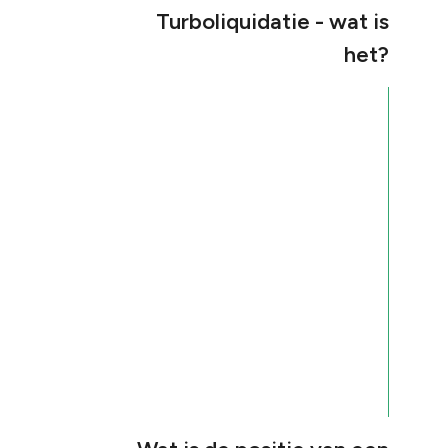
Turboliquidatie - wat is
het?