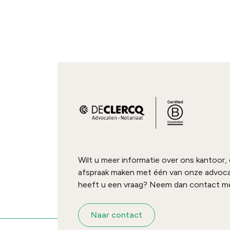
Wilt u meer informatie over ons kantoor,
afspraak maken met één van onze advoc
heeft u een vraag? Neem dan contact me
Naar contact