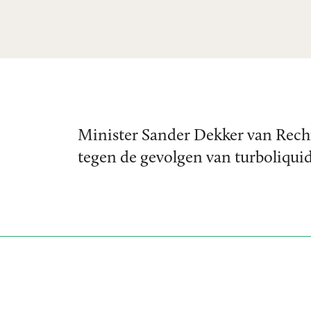
Minister Sander Dekker van Rech
tegen de gevolgen van turboliquid