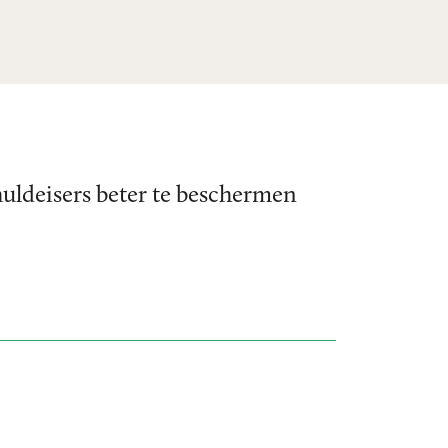
ldeisers beter te beschermen