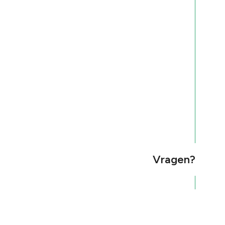
Vragen?